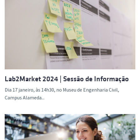
Lab2Market 2024 | Sessão de Informação
Dia 17 janeiro, às 14h30, no Museu de Engenharia Civil,
Campus Alameda...