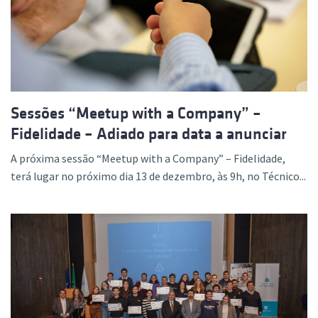
Sessões “Meetup with a Company” –
Fidelidade – Adiado para data a anunciar
A próxima sessão “Meetup with a Company” – Fidelidade,
terá lugar no próximo dia 13 de dezembro, às 9h, no Técnico...