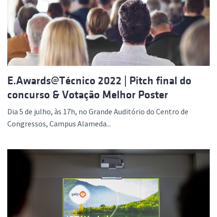
E.Awards@Técnico 2022 | Pitch final do
concurso & Votação Melhor Poster
Dia 5 de julho, às 17h, no Grande Auditório do Centro de
Congressos, Campus Alameda...