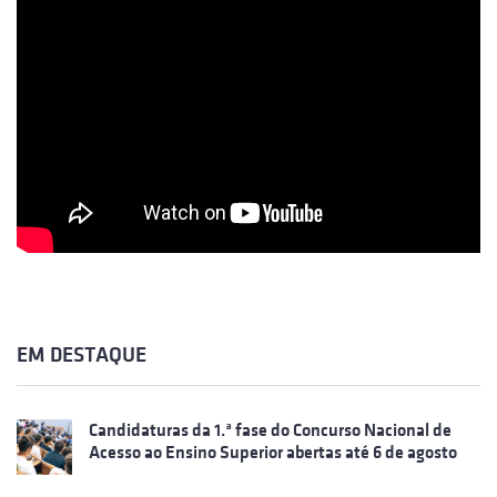
EM DESTAQUE
Candidaturas da 1.ª fase do Concurso Nacional de
Acesso ao Ensino Superior abertas até 6 de agosto