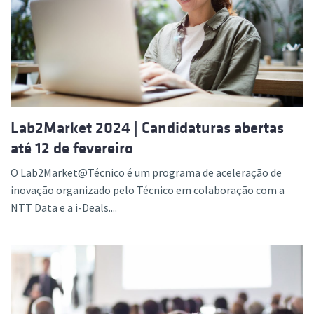
Lab2Market 2024 | Candidaturas abertas
até 12 de fevereiro
O Lab2Market@Técnico é um programa de aceleração de
inovação organizado pelo Técnico em colaboração com a
NTT Data e a i-Deals....