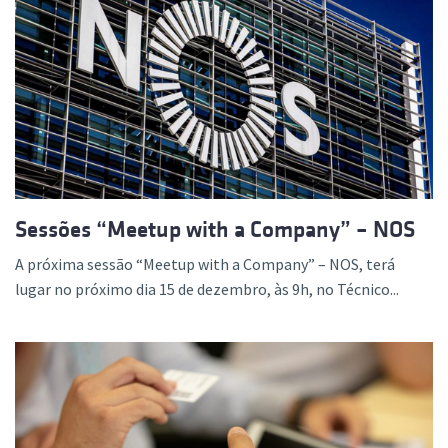
Sessões “Meetup with a Company” – NOS
A próxima sessão “Meetup with a Company” – NOS, terá
lugar no próximo dia 15 de dezembro, às 9h, no Técnico...