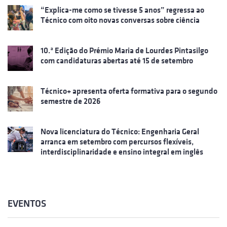
“Explica-me como se tivesse 5 anos” regressa ao
Técnico com oito novas conversas sobre ciência
10.ª Edição do Prémio Maria de Lourdes Pintasilgo
com candidaturas abertas até 15 de setembro
Técnico+ apresenta oferta formativa para o segundo
semestre de 2026
Nova licenciatura do Técnico: Engenharia Geral
arranca em setembro com percursos flexíveis,
interdisciplinaridade e ensino integral em inglês
EVENTOS