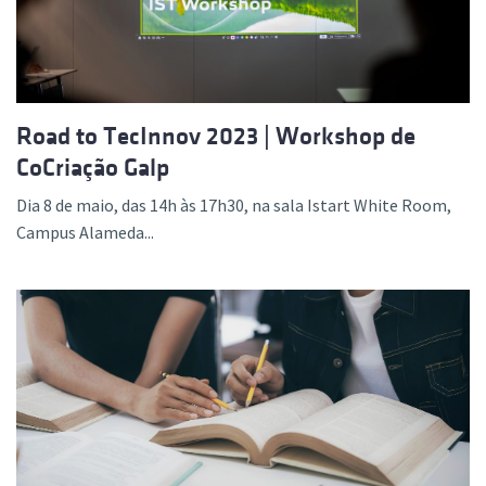
Road to TecInnov 2023 | Workshop de
CoCriação Galp
Dia 8 de maio, das 14h às 17h30, na sala Istart White Room,
Campus Alameda...