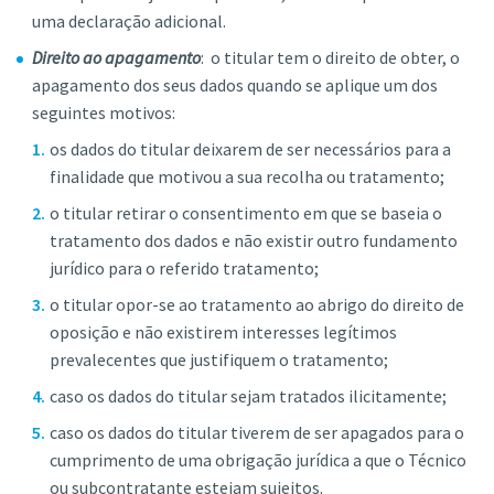
uma declaração adicional.
Direito ao apagamento
: o titular tem o direito de obter, o
apagamento dos seus dados quando se aplique um dos
seguintes motivos:
os dados do titular deixarem de ser necessários para a
finalidade que motivou a sua recolha ou tratamento;
o titular retirar o consentimento em que se baseia o
tratamento dos dados e não existir outro fundamento
jurídico para o referido tratamento;
o titular opor-se ao tratamento ao abrigo do direito de
oposição e não existirem interesses legítimos
prevalecentes que justifiquem o tratamento;
caso os dados do titular sejam tratados ilicitamente;
caso os dados do titular tiverem de ser apagados para o
cumprimento de uma obrigação jurídica a que o Técnico
ou subcontratante estejam sujeitos.