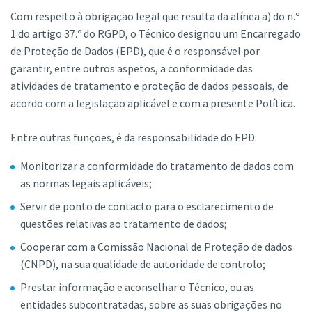
Com respeito à obrigação legal que resulta da alínea a) do n.º
1 do artigo 37.º do RGPD, o Técnico designou um Encarregado
de Proteção de Dados (EPD), que é o responsável por
garantir, entre outros aspetos, a conformidade das
atividades de tratamento e proteção de dados pessoais, de
acordo com a legislação aplicável e com a presente Política.
Entre outras funções, é da responsabilidade do EPD:
Monitorizar a conformidade do tratamento de dados com
as normas legais aplicáveis;
Servir de ponto de contacto para o esclarecimento de
questões relativas ao tratamento de dados;
Cooperar com a Comissão Nacional de Proteção de dados
(CNPD), na sua qualidade de autoridade de controlo;
Prestar informação e aconselhar o Técnico, ou as
entidades subcontratadas, sobre as suas obrigações no