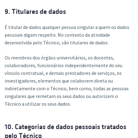
9. Titulares de dados
É titular de dados qualquer pessoa singular a quem os dados
pessoais digam respeito. No contexto da atividade
desenvolvida pelo Técnico, são titulares de dados:
Os membros dos órgãos universitários, os docentes,
colaboradores, funcionários independentemente do seu
vínculo contratual, e demais prestadores de serviços, os
investigadores, elementos que colaborem direta ou
indiretamente com o Técnico, bem como, todas as pessoas
singulares que remetam os seus dados ou autorizem o
Técnico a utilizar os seus dados.
10. Categorias de dados pessoais tratados
pelo Técnico