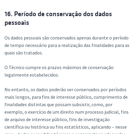
16. Período de conservação dos dados
pessoais
Os dados pessoais são conservados apenas durante o período
de tempo necessário para a realização das finalidades para as
quais são tratados.
O Técnico cumpre os prazos máximos de conservação
legalmente estabelecidos.
No entanto, os dados poderão ser conservados por períodos
mais longos, para fins de interesse público, cumprimento de
finalidades distintas que possam subsistir, como, por
exemplo, o exercício de um direito num processo judicial, fins
de arquivo de interesse público, fins de investigação
científica ou histórica ou fins estatísticos, aplicando – nesse