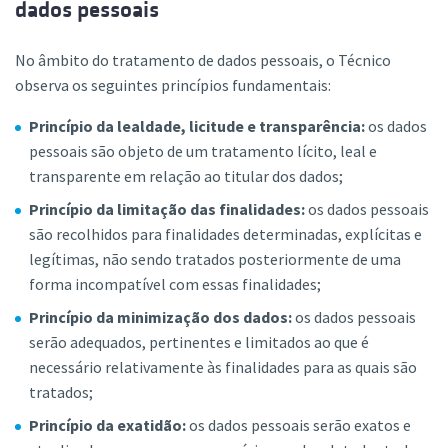
dados pessoais
No âmbito do tratamento de dados pessoais, o Técnico
observa os seguintes princípios fundamentais:
Princípio da lealdade, licitude e transparência:
os dados
pessoais são objeto de um tratamento lícito, leal e
transparente em relação ao titular dos dados;
Princípio da limitação das finalidades:
os dados pessoais
são recolhidos para finalidades determinadas, explícitas e
legítimas, não sendo tratados posteriormente de uma
forma incompatível com essas finalidades;
Princípio da minimização dos dados:
os dados pessoais
serão adequados, pertinentes e limitados ao que é
necessário relativamente às finalidades para as quais são
tratados;
Princípio da exatidão:
os dados pessoais serão exatos e