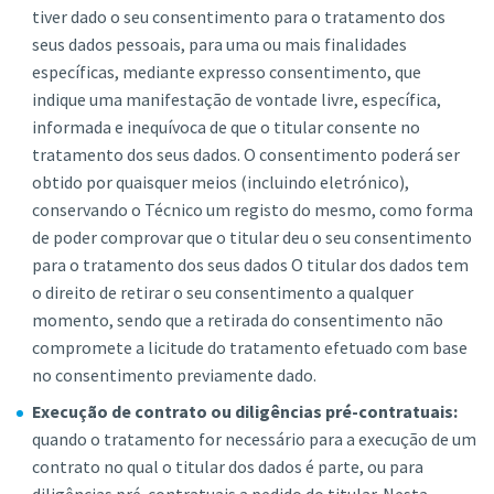
tiver dado o seu consentimento para o tratamento dos
seus dados pessoais, para uma ou mais finalidades
específicas, mediante expresso consentimento, que
indique uma manifestação de vontade livre, específica,
informada e inequívoca de que o titular consente no
tratamento dos seus dados. O consentimento poderá ser
obtido por quaisquer meios (incluindo eletrónico),
conservando o Técnico um registo do mesmo, como forma
de poder comprovar que o titular deu o seu consentimento
para o tratamento dos seus dados O titular dos dados tem
o direito de retirar o seu consentimento a qualquer
momento, sendo que a retirada do consentimento não
compromete a licitude do tratamento efetuado com base
no consentimento previamente dado.
Execução de contrato ou diligências pré-contratuais:
quando o tratamento for necessário para a execução de um
contrato no qual o titular dos dados é parte, ou para