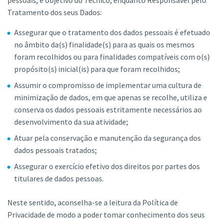
pessoais, é objetivo do Técnico, enquanto Responsável pelo
Tratamento dos seus Dados:
Assegurar que o tratamento dos dados pessoais é efetuado
no âmbito da(s) finalidade(s) para as quais os mesmos
foram recolhidos ou para finalidades compatíveis com o(s)
propósito(s) inicial(is) para que foram recolhidos;
Assumir o compromisso de implementar uma cultura de
minimização de dados, em que apenas se recolhe, utiliza e
conserva os dados pessoais estritamente necessários ao
desenvolvimento da sua atividade;
Atuar pela conservação e manutenção da segurança dos
dados pessoais tratados;
Assegurar o exercício efetivo dos direitos por partes dos
titulares de dados pessoas.
Neste sentido, aconselha-se a leitura da Política de
Privacidade de modo a poder tomar conhecimento dos seus