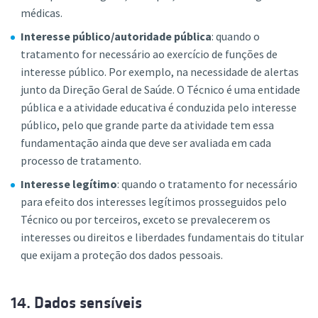
médicas.
Interesse público/autoridade pública
: quando o
tratamento for necessário ao exercício de funções de
interesse público. Por exemplo, na necessidade de alertas
junto da Direção Geral de Saúde. O Técnico é uma entidade
pública e a atividade educativa é conduzida pelo interesse
público, pelo que grande parte da atividade tem essa
fundamentação ainda que deve ser avaliada em cada
processo de tratamento.
Interesse legítimo
: quando o tratamento for necessário
para efeito dos interesses legítimos prosseguidos pelo
Técnico ou por terceiros, exceto se prevalecerem os
interesses ou direitos e liberdades fundamentais do titular
que exijam a proteção dos dados pessoais.
14. Dados sensíveis