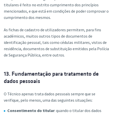
titulares é feito no estrito cumprimento dos princípios
mencionados, e que está em condições de poder comprovar o
cumprimento dos mesmos.
As fichas de cadastro de utilizadores permitem, para fins
académicos, muitos outros tipos de documentos de
identificação pessoal, tais como cédulas militares, vistos de
residência, documentos de substituição emitidos pela Polícia
de Segurança Pública, entre outros.
13. Fundamentação para tratamento de
dados pessoais
O Técnico apenas trata dados pessoais sempre que se
verifique, pelo menos, uma das seguintes situações:
Consentimento do titular
: quando o titular dos dados