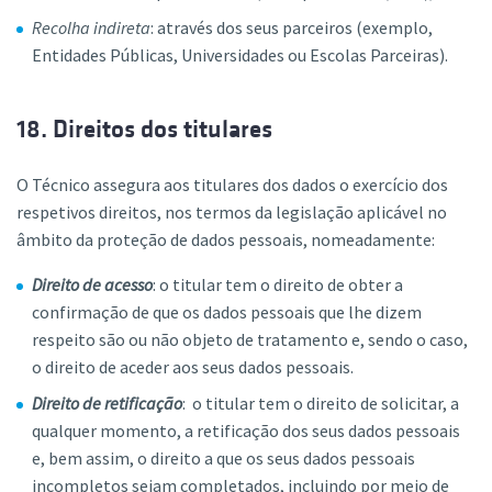
Recolha indireta
: através dos seus parceiros (exemplo,
Entidades Públicas, Universidades ou Escolas Parceiras).
18. Direitos dos titulares
O Técnico assegura aos titulares dos dados o exercício dos
respetivos direitos, nos termos da legislação aplicável no
âmbito da proteção de dados pessoais, nomeadamente:
Direito de acesso
: o titular tem o direito de obter a
confirmação de que os dados pessoais que lhe dizem
respeito são ou não objeto de tratamento e, sendo o caso,
o direito de aceder aos seus dados pessoais.
Direito de retificação
: o titular tem o direito de solicitar, a
qualquer momento, a retificação dos seus dados pessoais
e, bem assim, o direito a que os seus dados pessoais
incompletos sejam completados, incluindo por meio de