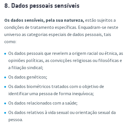
8. Dados pessoais sensíveis
Os dados sensíveis, pela sua natureza,
estão sujeitos a
condições de tratamento específicas. Enquadram-se neste
universo as categorias especiais de dados pessoais, tais
como:
Os dados pessoais que revelem a origem racial ou étnica, as
opiniões políticas, as convicções religiosas ou filosóficas e
a filiação sindical;
Os dados genéticos;
Os dados biométricos tratados com o objetivo de
identificar uma pessoa de forma inequívoca;
Os dados relacionados com a saúde;
Os dados relativos à vida sexual ou orientação sexual da
pessoa.