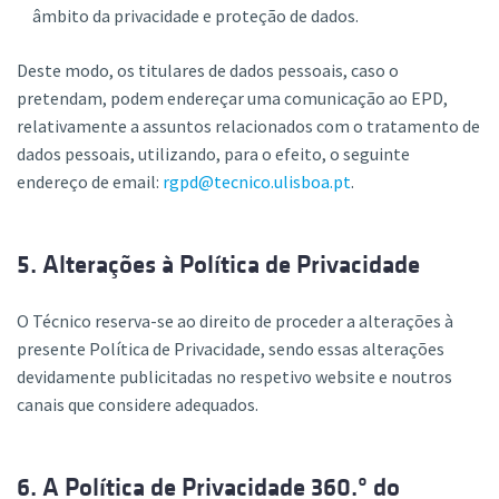
âmbito da privacidade e proteção de dados.
Deste modo, os titulares de dados pessoais, caso o
pretendam, podem endereçar uma comunicação ao EPD,
relativamente a assuntos relacionados com o tratamento de
dados pessoais, utilizando, para o efeito, o seguinte
endereço de email:
rgpd@tecnico.ulisboa.pt
.
5. Alterações à Política de Privacidade
O Técnico reserva-se ao direito de proceder a alterações à
presente Política de Privacidade, sendo essas alterações
devidamente publicitadas no respetivo website e noutros
canais que considere adequados.
6. A Política de Privacidade 360.º do