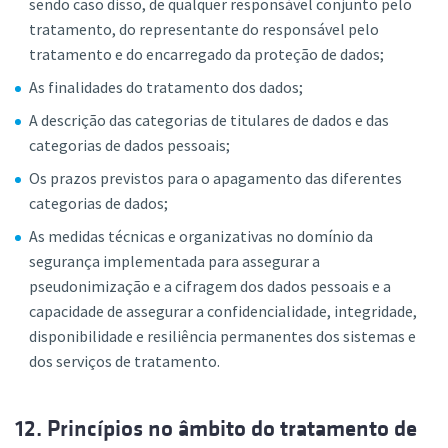
sendo caso disso, de qualquer responsável conjunto pelo
tratamento, do representante do responsável pelo
tratamento e do encarregado da proteção de dados;
As finalidades do tratamento dos dados;
A descrição das categorias de titulares de dados e das
categorias de dados pessoais;
Os prazos previstos para o apagamento das diferentes
categorias de dados;
As medidas técnicas e organizativas no domínio da
segurança implementada para assegurar a
pseudonimização e a cifragem dos dados pessoais e a
capacidade de assegurar a confidencialidade, integridade,
disponibilidade e resiliência permanentes dos sistemas e
dos serviços de tratamento.
12. Princípios no âmbito do tratamento de