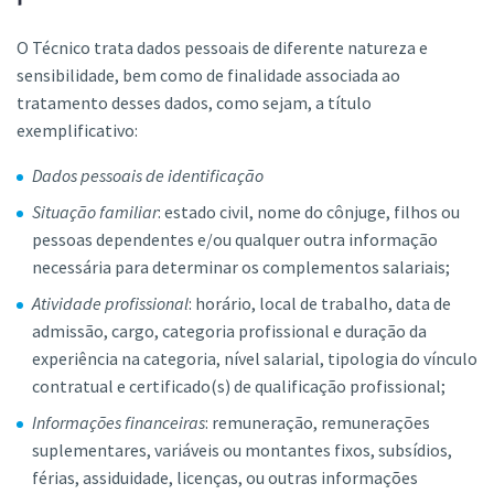
O Técnico trata dados pessoais de diferente natureza e
sensibilidade, bem como de finalidade associada ao
tratamento desses dados, como sejam, a título
exemplificativo:
Dados pessoais de identificação
Situação familiar
: estado civil, nome do cônjuge, filhos ou
pessoas dependentes e/ou qualquer outra informação
necessária para determinar os complementos salariais;
Atividade profissional
: horário, local de trabalho, data de
admissão, cargo, categoria profissional e duração da
experiência na categoria, nível salarial, tipologia do vínculo
contratual e certificado(s) de qualificação profissional;
Informações financeiras
: remuneração, remunerações
suplementares, variáveis ou montantes fixos, subsídios,
férias, assiduidade, licenças, ou outras informações