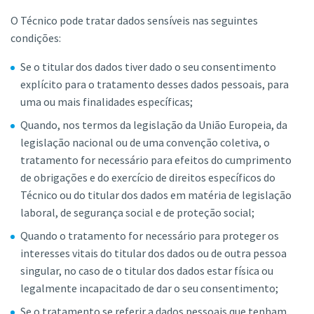
O Técnico pode tratar dados sensíveis nas seguintes
condições:
Se o titular dos dados tiver dado o seu consentimento
explícito para o tratamento desses dados pessoais, para
uma ou mais finalidades específicas;
Quando, nos termos da legislação da União Europeia, da
legislação nacional ou de uma convenção coletiva, o
tratamento for necessário para efeitos do cumprimento
de obrigações e do exercício de direitos específicos do
Técnico ou do titular dos dados em matéria de legislação
laboral, de segurança social e de proteção social;
Quando o tratamento for necessário para proteger os
interesses vitais do titular dos dados ou de outra pessoa
singular, no caso de o titular dos dados estar física ou
legalmente incapacitado de dar o seu consentimento;
Se o tratamento se referir a dados pessoais que tenham