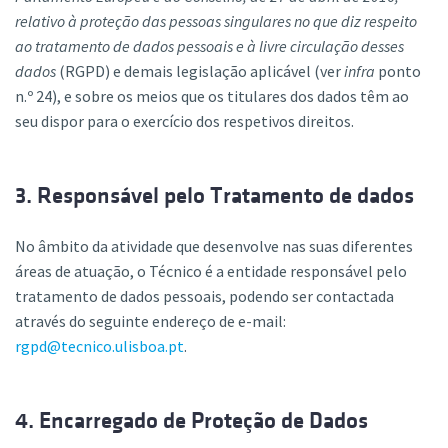
relativo à proteção das pessoas singulares no que diz respeito
ao tratamento de dados pessoais e à livre circulação desses
dados
(RGPD) e demais legislação aplicável (ver
infra
ponto
n.º 24), e sobre os meios que os titulares dos dados têm ao
seu dispor para o exercício dos respetivos direitos.
3. Responsável pelo Tratamento de dados
No âmbito da atividade que desenvolve nas suas diferentes
áreas de atuação, o Técnico é a entidade responsável pelo
tratamento de dados pessoais, podendo ser contactada
através do seguinte endereço de e-mail:
rgpd@tecnico.ulisboa.pt
.
4. Encarregado de Proteção de Dados