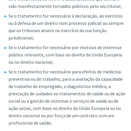
sido manifestamente tornados públicos pelo seu titular;
Se o tratamento for necessário à declaração, ao exercício
ou à defesa de um direito num processo judicial ou sempre
que os tribunais atuem no exercício da sua função
jurisdicional;
Se o tratamento for necessário por motivos de interesse
público relevante, com base no direito da União Europeia
ou no direito nacional;
Se o tratamento for necessário para efeitos de medicina
preventiva ou do trabalho, para a avaliação da capacidade
de trabalho do empregado, o diagnóstico médico, a
prestação de cuidados ou tratamentos de saúde ou de ação
social ou a gestão de sistemas e serviços de saúde ou de
ação social, com base no direito da União Europeia ou no
direito nacional ou por força de um contrato com um
profissional de saúde;