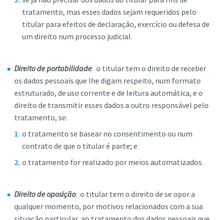
tratamento, mas esses dados sejam requeridos pelo
titular para efeitos de declaração, exercício ou defesa de
um direito num processo judicial.
Direito de portabilidade
: o titular tem o direito de receber
os dados pessoais que lhe digam respeito, num formato
estruturado, de uso corrente e de leitura automática, e o
direito de transmitir esses dados a outro responsável pelo
tratamento, se:
o tratamento se basear no consentimento ou num
contrato de que o titular é parte; e
o tratamento for realizado por meios automatizados.
Direito de oposição
: o titular tem o direito de se opor a
qualquer momento, por motivos relacionados com a sua
situação particular, ao tratamento dos dados pessoais que