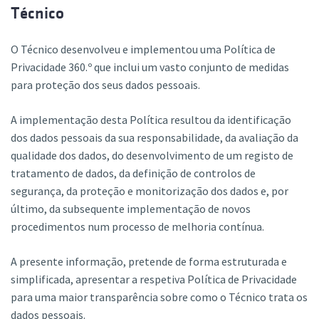
Técnico
O Técnico desenvolveu e implementou uma Política de
Privacidade 360.º que inclui um vasto conjunto de medidas
para proteção dos seus dados pessoais.
A implementação desta Política resultou da identificação
dos dados pessoais da sua responsabilidade, da avaliação da
qualidade dos dados, do desenvolvimento de um registo de
tratamento de dados, da definição de controlos de
segurança, da proteção e monitorização dos dados e, por
último, da subsequente implementação de novos
procedimentos num processo de melhoria contínua.
A presente informação, pretende de forma estruturada e
simplificada, apresentar a respetiva Política de Privacidade
para uma maior transparência sobre como o Técnico trata os
dados pessoais.