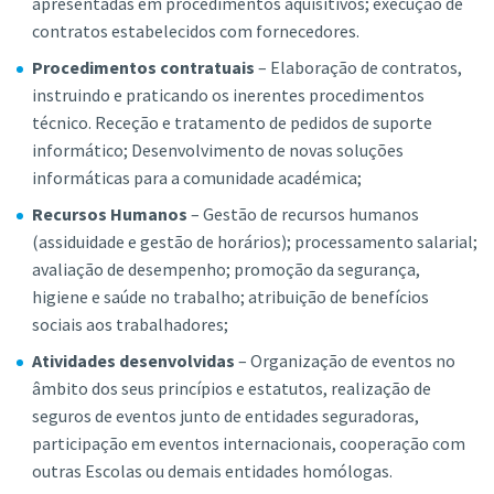
apresentadas em procedimentos aquisitivos; execução de
contratos estabelecidos com fornecedores.
Procedimentos contratuais
– Elaboração de contratos,
instruindo e praticando os inerentes procedimentos
técnico. Receção e tratamento de pedidos de suporte
informático; Desenvolvimento de novas soluções
informáticas para a comunidade académica;
Recursos Humanos
– Gestão de recursos humanos
(assiduidade e gestão de horários); processamento salarial;
avaliação de desempenho; promoção da segurança,
higiene e saúde no trabalho; atribuição de benefícios
sociais aos trabalhadores;
Atividades desenvolvidas
– Organização de eventos no
âmbito dos seus princípios e estatutos, realização de
seguros de eventos junto de entidades seguradoras,
participação em eventos internacionais, cooperação com
outras Escolas ou demais entidades homólogas.