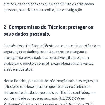
direitos, as condições em que disponibiliza os seus dados
pessoais, autoriza a sua recolha, uso e divulgação.
2. Compromisso do Técnico: proteger os
seus dados pessoais.
Através desta Política, o Técnico reconhece a importância da
segurança dos dados pessoais que trata e assegura a
proteção da privacidade dos respetivos titulares, sem
prejudicar o objeto e concretização plena das diferentes
áreas em que atua.
Nesta Política, presta ainda informação sobre as regras, os
princípios e as boas práticas que observa no âmbito do
tratamento dos dados pessoais que lhe são confiados, em
conformidade com o
Regulamento (UE) 2016/679 do
Parlamento Europeu e do Conselho, de 27 de abril de 2016,