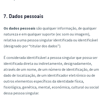
7. Dados pessoais
Os dados pessoais
são qualquer informação, de qualquer
natureza e em qualquer suporte (ex: som ou imagem),
relativa a uma pessoa singular identificada ou identificável
(designado por “titular dos dados”).
É considerada identificável a pessoa singular que possa ser
identificada direta ou indiretamente, designadamente,
através de um nome, de um número de identificação, de um
dado de localização, de um identificador eletrónico ou de
outros elementos específicos da identidade física,
fisiológica, genética, mental, económica, cultural ou social
dessa pessoa singular.