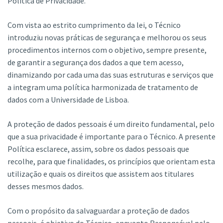
Política de Privacidade.
Com vista ao estrito cumprimento da lei, o Técnico
introduziu novas práticas de segurança e melhorou os seus
procedimentos internos com o objetivo, sempre presente,
de garantir a segurança dos dados a que tem acesso,
dinamizando por cada uma das suas estruturas e serviços que
a integram uma política harmonizada de tratamento de
dados com a Universidade de Lisboa.
A proteção de dados pessoais é um direito fundamental, pelo
que a sua privacidade é importante para o Técnico. A presente
Política esclarece, assim, sobre os dados pessoais que
recolhe, para que finalidades, os princípios que orientam esta
utilização e quais os direitos que assistem aos titulares
desses mesmos dados.
Com o propósito da salvaguardar a proteção de dados