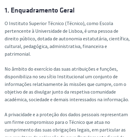
1. Enquadramento Geral
O Instituto Superior Técnico (Técnico), como Escola
pertencente à Universidade de Lisboa, é uma pessoa de
direito público, dotada de autonomia estatutária, científica,
cultural, pedagógica, administrativa, financeira e
patrimonial.
No âmbito do exercício das suas atribuições e funções,
disponibiliza no seu sítio Institucional um conjunto de
informações relativamente às missões que cumpre, com o
objetivo de as divulgar junto da respetiva comunidade
académica, sociedade e demais interessados na informação.
A privacidade e a proteção dos dados pessoais representam
um firme compromisso para o Técnico que atua no
cumprimento das suas obrigações legais, em particular as