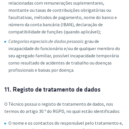
relacionadas com remunerações suplementares,
montante ou taxas de contribuições obrigatórias ou
facultativas, métodos de pagamento, nome do banco e
número da conta bancária (IBAN), declaração de
compatibilidade de funções (quando aplicável);
Categorias especiais de dados pessoais
: grau de
incapacidade do funcionário e/ou de qualquer membro do
seu agregado familiar, possível incapacidade temporária
como resultado de acidentes de trabalho ou doenças
profissionais e baixas por doença.
11. Registo de tratamento de dados
O Técnico possui o registo de tratamento de dados, nos
termos do artigo 30.º do RGPD, no qual estão identificados:
O nome e os contactos do responsável pelo tratamento e,