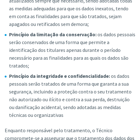
atualizados sempre que necessário, sendo adotadas todas
as medidas adequadas para que os dados inexatos, tendo
em conta as finalidades para que são tratados, sejam
apagados ou retificados sem demora;
Princípio da limitação da conservação:
os dados pessoais
serão conservados de uma forma que permite a
identificação dos titulares apenas durante o período
necessário para as finalidades para as quais os dados são
tratados;
Princípio da integridade e confidencialidade:
os dados
pessoais serão tratados de uma forma que garanta a sua
segurança, incluindo a proteção contra o seu tratamento
não autorizado ou ilícito e contra a sua perda, destruição
ou danificação acidental, sendo adotadas as medidas
técnicas ou organizativas
Enquanto responsável pelo tratamento, o Técnico
compromete-se a assegurar que o tratamento dos dados dos