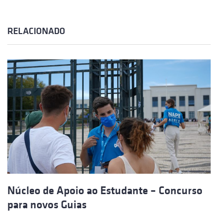
RELACIONADO
Núcleo de Apoio ao Estudante – Concurso
para novos Guias