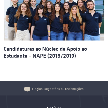
Candidaturas ao Núcleo de Apoio ao
Estudante – NAPE (2018/2019)
Elogios, sugestões ou reclamações
Notícias