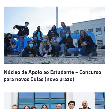
Núcleo de Apoio ao Estudante – Concurso
para novos Guias (novo prazo)