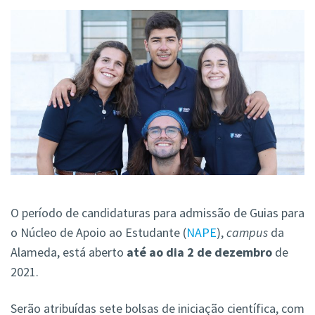
O período de candidaturas para admissão de Guias para
o Núcleo de Apoio ao Estudante (
NAPE
),
campus
da
Alameda, está aberto
até ao dia 2 de dezembro
de
2021.
Serão atribuídas sete bolsas de iniciação científica, com