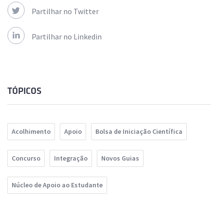
Partilhar no Twitter
Partilhar no Linkedin
TÓPICOS
Acolhimento
Apoio
Bolsa de Iniciação Científica
Concurso
Integração
Novos Guias
Núcleo de Apoio ao Estudante