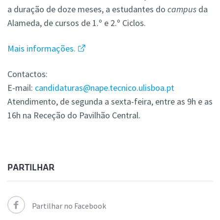
a duração de doze meses, a estudantes do
campus
da
Alameda, de cursos de 1.º e 2.º Ciclos.
Mais informações.
Contactos:
E-mail:
candidaturas@nape.tecnico.ulisboa.pt
Atendimento, de segunda a sexta-feira, entre as 9h e as
16h na Receção do Pavilhão Central.
PARTILHAR
Partilhar no Facebook