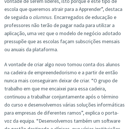
vontade de serem líderes, isto porque é este tipo de
escola que queremos atrair para a Apprender”, destaca
de seguida o
alumnus
. Encarregados de educação e
professores não terão de pagar nada para utilizar a
aplicação, uma vez que o modelo de negócio adotado
pressupõe que as escolas façam subscrições mensais
ou anuais da plataforma.
A vontade de criar algo novo tomou conta dos alunos
na cadeira de empreendedorismo e a partir de então
nunca mais conseguiram deixar de criar. “O grupo de
trabalho em que me encaixei para essa cadeira,
continuou a trabalhar conjuntamente após o término
do curso e desenvolvemos várias soluções informáticas
para empresas de diferentes ramos”, explica o porta-
voz da equipa. “Desenvolvemos também um software
de gestão destinado a clínicas, que várias instituições