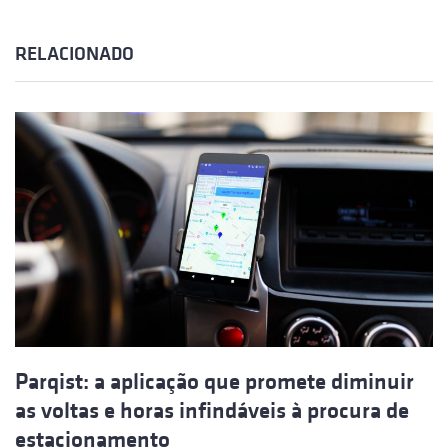
RELACIONADO
Parqist: a aplicação que promete diminuir
as voltas e horas infindáveis à procura de
estacionamento