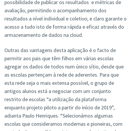
possibilidade de publicar os resultados e métricas de
avaliação, permitindo o acompanhamento dos
resultados a nível individual e coletivo; e claro garante o
acesso a tudo isto de forma rápida e eficaz através do
armazenamento de dados na cloud.
Outras das vantagens desta aplicação é o facto de
permitir aos pais que têm filhos em várias escolas
agregar os dados de todos num único sítio, desde que
as escolas pertençam à rede de aderentes. Para que
esta rede seja o mais extensa possível, o grupo de
antigos alunos
está a negociar com um conjunto
restrito de escolas “a utilização da plataforma
enquanto projeto piloto a partir do início de 2019”,
adianta Paulo Henriques. “Selecionámos algumas
escolas que consideramos modernas e pioneiras, com