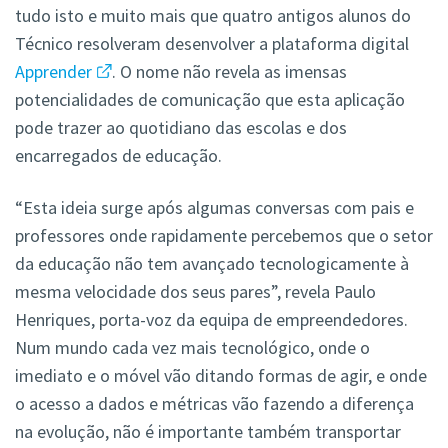
tudo isto e muito mais que quatro antigos alunos do
Técnico resolveram desenvolver a plataforma digital
Apprender
. O nome não revela as imensas
potencialidades de comunicação que esta aplicação
pode trazer ao quotidiano das escolas e dos
encarregados de educação.
“Esta ideia surge após algumas conversas com pais e
professores onde rapidamente percebemos que o setor
da educação não tem avançado tecnologicamente à
mesma velocidade dos seus pares”, revela Paulo
Henriques, porta-voz da equipa de empreendedores.
Num mundo cada vez mais tecnológico, onde o
imediato e o móvel vão ditando formas de agir, e onde
o acesso a dados e métricas vão fazendo a diferença
na evolução, não é importante também transportar