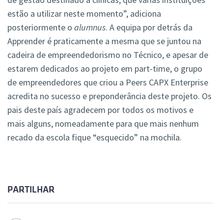
estão a utilizar neste momento”, adiciona
posteriormente o
alumnus
. A equipa por detrás da
Apprender é praticamente a mesma que se juntou na
cadeira de empreendedorismo no Técnico, e apesar de
estarem dedicados ao projeto em part-time, o grupo
de empreendedores que criou a Peers CAPX Enterprise
acredita no sucesso e preponderância deste projeto. Os
pais deste país agradecem por todos os motivos e
mais alguns, nomeadamente para que mais nenhum
recado da escola fique “esquecido” na mochila.
PARTILHAR