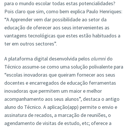
para o mundo escolar todas estas potencialidades?
Pois claro que sim, como bem explica Paulo Henriques:
“A Apprender vem dar possibilidade ao setor da
educação de oferecer aos seus intervenientes as
vantagens tecnológicas que estes estão habituados a
ter em outros sectores”.
A plataforma digital desenvolvida pelos
alumni
do
Técnico assume-se como uma solução polivalente para
“escolas inovadoras que queiram fornecer aos seus
docentes e encarregados de educação ferramentas
inovadoras que permitem um maior e melhor
acompanhamento aos seus alunos”, destaca o antigo
aluno do Técnico. A aplicação(app) permite o envio e
assinatura de recados, a marcação de reuniões, o
agendamento de visitas de estudo, etc; oferece a