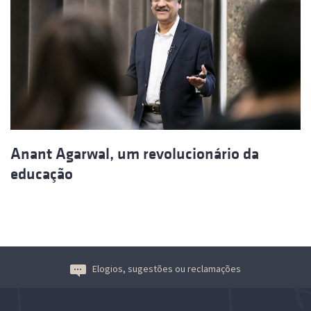
Anant Agarwal, um revolucionário da
educação
Elogios, sugestões ou reclamações