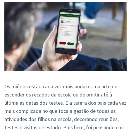
Os miúdos estão cada vez mais audazes na arte de
esconder os recados da escola ou de omitir até à
última as datas dos testes. E a tarefa dos pais cada vez
mais complicada no que toca à gestão de todas as
atividades dos filhos na escola, decorando reuniões,
testes e visitas de estudo. Pois bem, foi pensando em