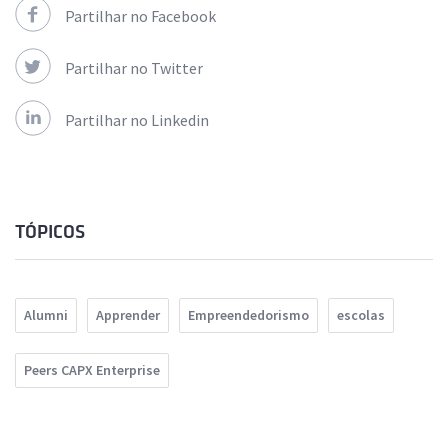
Partilhar no Facebook
Partilhar no Twitter
Partilhar no Linkedin
TÓPICOS
Alumni
Apprender
Empreendedorismo
escolas
Peers CAPX Enterprise