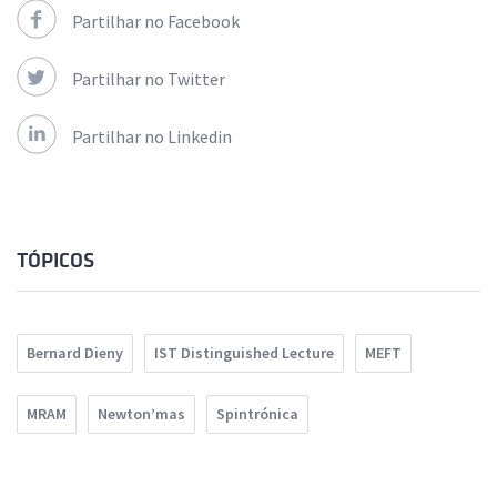
Partilhar no Facebook
Partilhar no Twitter
Partilhar no Linkedin
TÓPICOS
Bernard Dieny
IST Distinguished Lecture
MEFT
MRAM
Newton’mas
Spintrónica