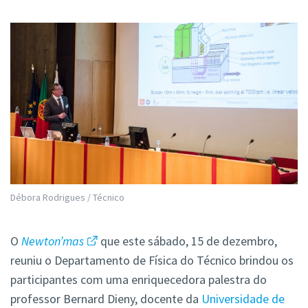
Débora Rodrigues / Técnico
O
Newton’mas
que este sábado, 15 de dezembro,
reuniu o Departamento de Física do Técnico brindou os
participantes com uma enriquecedora palestra do
professor Bernard Dieny, docente da
Universidade de