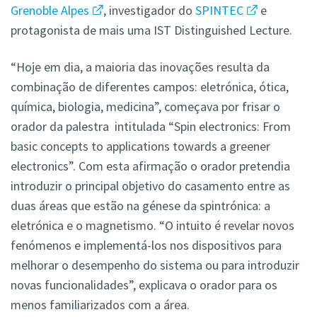
Grenoble Alpes
, investigador do
SPINTEC
e
protagonista de mais uma IST Distinguished Lecture.
“Hoje em dia, a maioria das inovações resulta da
combinação de diferentes campos: eletrónica, ótica,
química, biologia, medicina”, começava por frisar o
orador da palestra intitulada “Spin electronics: From
basic concepts to applications towards a greener
electronics”. Com esta afirmação o orador pretendia
introduzir o principal objetivo do casamento entre as
duas áreas que estão na génese da spintrónica: a
eletrónica e o magnetismo. “O intuito é revelar novos
fenómenos e implementá-los nos dispositivos para
melhorar o desempenho do sistema ou para introduzir
novas funcionalidades”, explicava o orador para os
menos familiarizados com a área.