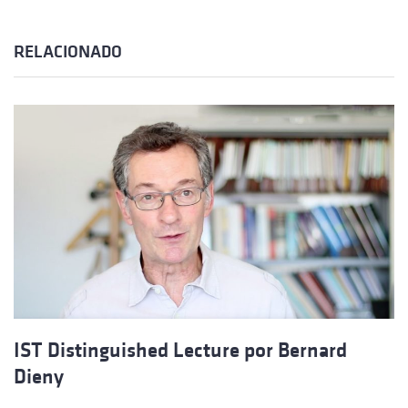
RELACIONADO
IST Distinguished Lecture por Bernard
Dieny