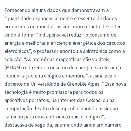
Fornecendo alguns dados que demonstravam a
“quantidade exponencialmente crescente de dados
produzidos no mundo”, assim como o facto de se ter
vindo a tornar “indispensável reduzir o consumo de
energia e melhorar a eficiência energética dos circuitos
eletrónicos”, o professor apontou a spintrónica como a
solução. “As memórias magnéticas não voláteis
(MRAM) reduzem o consumo de energia e aceleram a
comunicação entre lógica e memória”, assinalava o
docente da Universidade de Grenoble Alpes. “Essa nova
tecnologia é muito promissora para todos os
aplicativos portáteis, na Internet das Coisas, ou na
computação de alto desempenho, abrindo assim um
caminho para uma eletrónica mais ecológica”,
destacava de seguida, enumerando ainda um número