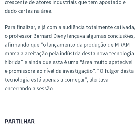
crescente de atores industriais que tem apostado e
dado cartas na área.
Para finalizar, e já com a audiência totalmente cativada,
o professor Bernard Dieny lançava algumas conclusões,
afirmando que “o lançamento da produção de MRAM
marca a aceitação pela indústria desta nova tecnologia
híbrida” e ainda que esta é uma “área muito apetecível
e promissora ao nível da investigação”. “O fulgor desta
tecnologia está apenas a começar”, alertava
encerrando a sessão.
PARTILHAR