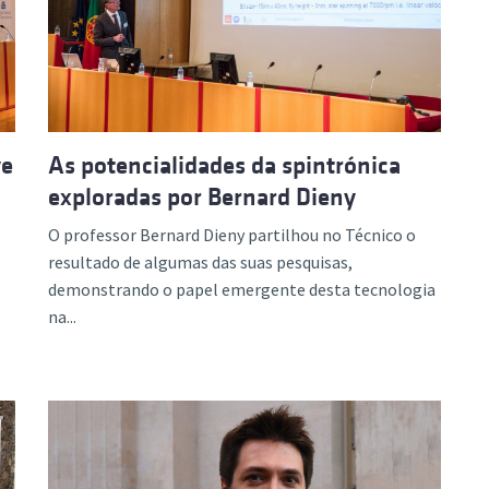
ão Avançada
ve
As potencialidades da spintrónica
exploradas por Bernard Dieny
O professor Bernard Dieny partilhou no Técnico o
resultado de algumas das suas pesquisas,
demonstrando o papel emergente desta tecnologia
na...