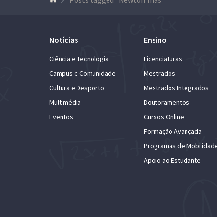
Notícias
Ensino
Ciência e Tecnologia
Licenciaturas
Campus e Comunidade
Mestrados
Cultura e Desporto
Mestrados Integrados
Multimédia
Doutoramentos
Eventos
Cursos Online
Formação Avançada
Programas de Mobilidad
Apoio ao Estudante