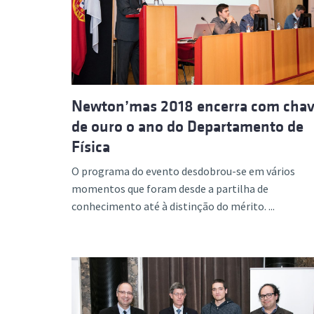
Formaç
Newton’mas 2018 encerra com cha
de ouro o ano do Departamento de
Física
O programa do evento desdobrou-se em vários
momentos que foram desde a partilha de
conhecimento até à distinção do mérito. ...