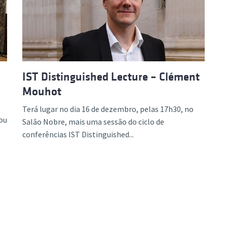
IST Distinguished Lecture – Clément
Mouhot
Terá lugar no dia 16 de dezembro, pelas 17h30, no
ou
Salão Nobre, mais uma sessão do ciclo de
conferências IST Distinguished...