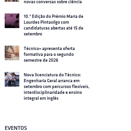
novas conversas sobre ciência
10.ª Edição do Prémio Maria de
Lourdes Pintasilgo com
candidaturas abertas até 15 de
setembro
Técnico+ apresenta oferta
formativa para o segundo
semestre de 2026
Nova licenciatura do Técnico:
Engenharia Geral arranca em
setembro com percursos flexíveis,
interdisciplinaridade e ensino
integral em inglês
EVENTOS