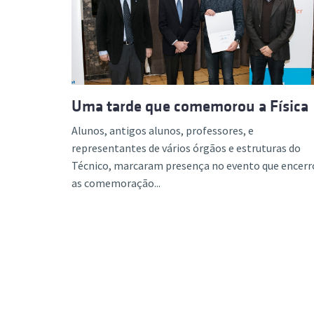
Uma tarde que comemorou a Física
Alunos, antigos alunos, professores, e
representantes de vários órgãos e estruturas do
Técnico, marcaram presença no evento que encerr
as comemoração...