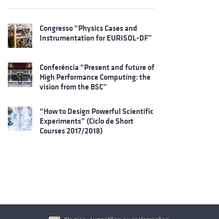
Congresso “Physics Cases and
Instrumentation for EURISOL-DF”
Conferência “Present and future of
High Performance Computing: the
vision from the BSC”
“How to Design Powerful Scientific
Experiments” (Ciclo de Short
Courses 2017/2018)