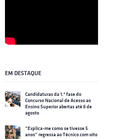
EM DESTAQUE
Candidaturas da 1.ª fase do
Concurso Nacional de Acesso ao
Ensino Superior abertas até 6 de
agosto
“Explica-me como se tivesse 5
anos” regressa ao Técnico com oito