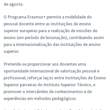
de agosto.
O Programa Erasmus+ permite a mobilidade do
pessoal docente entre as instituições de ensino
superior europeias para a realização de missões de
ensino (um período de lecionação), contribuindo assim
para a internacionalização das instituições de ensino
superior.
Pretende-se proporcionar aos docentes uma
oportunidade internacional de valorização pessoal e
profissional, reforçar laços entre Instituições de Ensino
Superior parceiras do Instituto Superior Técnico, e
promover o intercâmbio de conhecimentos e de
experiências em métodos pedagógicos.