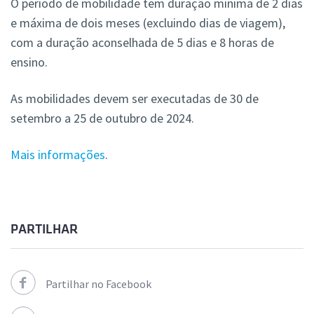
O período de mobilidade tem duração mínima de 2 dias
e máxima de dois meses (excluindo dias de viagem),
com a duração aconselhada de 5 dias e 8 horas de
ensino.
As mobilidades devem ser executadas de 30 de
setembro a 25 de outubro de 2024.
Mais informações
.
PARTILHAR
Partilhar no Facebook