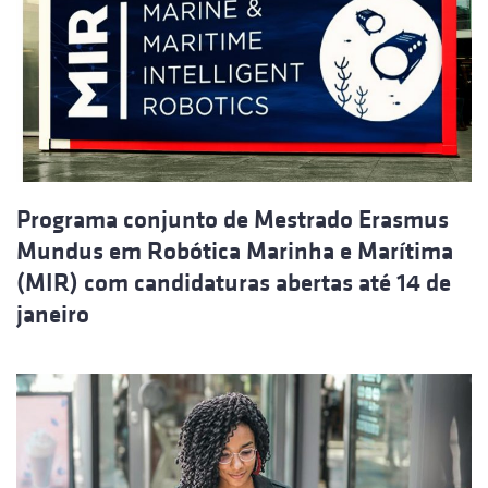
Programa conjunto de Mestrado Erasmus
Mundus em Robótica Marinha e Marítima
(MIR) com candidaturas abertas até 14 de
janeiro