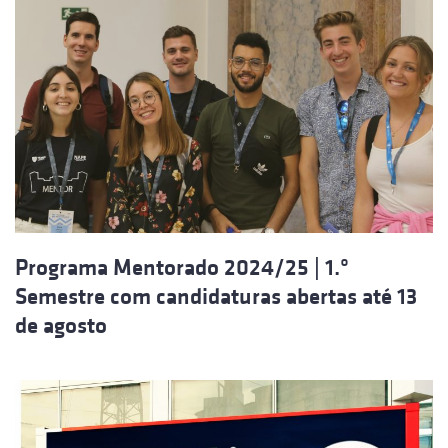
Programa Mentorado 2024/25 | 1.º
Semestre com candidaturas abertas até 13
de agosto