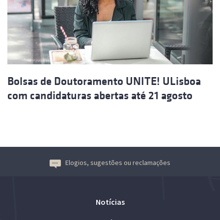
Bolsas de Doutoramento UNITE! ULisboa
com candidaturas abertas até 21 agosto
Elogios, sugestões ou reclamações
Notícias