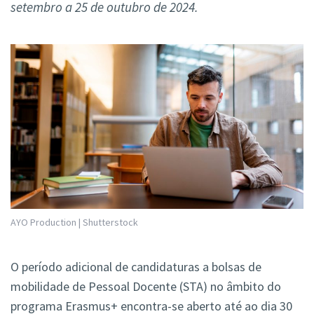
setembro a 25 de outubro de 2024.
AYO Production | Shutterstock
O período adicional de candidaturas a bolsas de
mobilidade de Pessoal Docente (STA) no âmbito do
programa Erasmus+ encontra-se aberto até ao dia 30