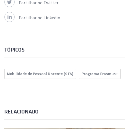
Partilhar no Twitter
Partilhar no Linkedin
TÓPICOS
Mobilidade de Pessoal Docente (STA)
Programa Erasmus+
RELACIONADO