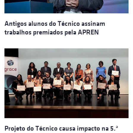
Antigos alunos do Técnico assinam
trabalhos premiados pela APREN
Projeto do Técnico causa impacto na 5.ª