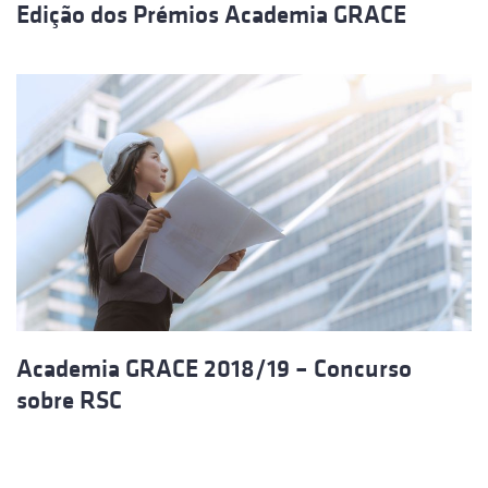
Edição dos Prémios Academia GRACE
Academia GRACE 2018/19 – Concurso
sobre RSC