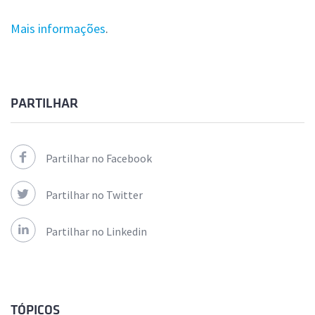
Mais informações
.
PARTILHAR
Partilhar no Facebook
Partilhar no Twitter
Partilhar no Linkedin
TÓPICOS