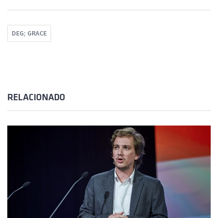
DEG; GRACE
RELACIONADO