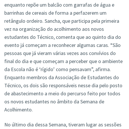
enquanto repõe um balcão com garrafas de água e
barrinhas de cereais de forma a perfazerem um
retângulo ordeiro. Sancha, que participa pela primeira
vez na organização do acolhimento aos novos
estudantes do Técnico, comenta que ao quinto dia do
evento já começam a reconhecer algumas caras. “São
pessoas que já vieram várias vezes aos convívios do
final do dia e que começam a perceber que o ambiente
da Escola não é ‘rígido’ como pensavam”, afirma.
Enquanto membros da Associação de Estudantes do
Técnico, os dois são responsáveis nesse dia pelo posto
de abastecimento a meio do percurso feito por todos
os novos estudantes no âmbito da Semana de
Acolhimento.
No último dia dessa Semana, tiveram lugar as sessões