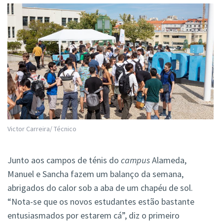
Victor Carreira/ Técnico
Junto aos campos de ténis do
campus
Alameda,
Manuel e Sancha fazem um balanço da semana,
abrigados do calor sob a aba de um chapéu de sol.
“Nota-se que os novos estudantes estão bastante
entusiasmados por estarem cá”, diz o primeiro