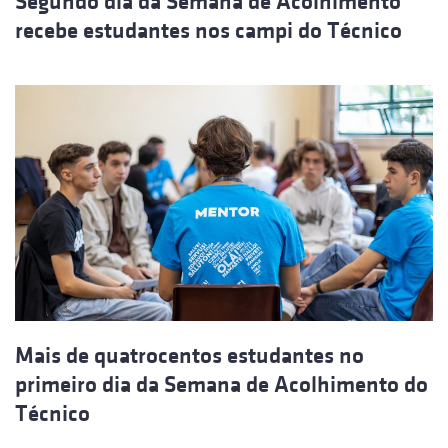
Segundo dia da Semana de Acolhimento
recebe estudantes nos campi do Técnico
Mais de quatrocentos estudantes no
primeiro dia da Semana de Acolhimento do
Técnico