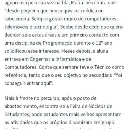
aguardava pela sua vez na fila, Maria Inês conta que
“desde pequena que nunca quis ser médica ou
cabeleireira. Sempre gostei muito de computadores,
telemóveis e tecnologia”. Soube desde cedo que queria
dedicar-se a estas áreas e um primeiro contacto com
uma disciplina de Programação durante o 12º ano
solidificou esse interesse. Meses depois, a aluna
entrava em Engenharia Informática e de
Computadores. Conta que sempre teve o Técnico como
referência, tanto que o seu objetivo no secundário “foi
conseguir entrar aqui”.
Mais à frente no percurso, após o posto de
abastecimento, encontra-se a Feira de Núcleos de
Estudantes, onde estudantes mais velhos apresentam
as atividades que os próprios dinamizam em grupo.