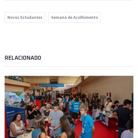
Novos Estudantes
Semana de Acolhimento
RELACIONADO