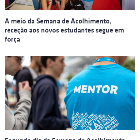
A meio da Semana de Acolhimento,
receção aos novos estudantes segue em
força