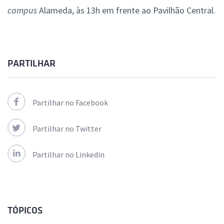
campus
Alameda, às 13h em frente ao Pavilhão Central.
PARTILHAR
Partilhar no Facebook
Partilhar no Twitter
Partilhar no Linkedin
TÓPICOS