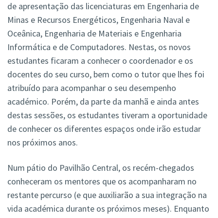
de apresentação das licenciaturas em Engenharia de
Minas e Recursos Energéticos, Engenharia Naval e
Oceânica, Engenharia de Materiais e Engenharia
Informática e de Computadores. Nestas, os novos
estudantes ficaram a conhecer o coordenador e os
docentes do seu curso, bem como o tutor que lhes foi
atribuído para acompanhar o seu desempenho
académico. Porém, da parte da manhã e ainda antes
destas sessões, os estudantes tiveram a oportunidade
de conhecer os diferentes espaços onde irão estudar
nos próximos anos.
Num pátio do Pavilhão Central, os recém-chegados
conheceram os mentores que os acompanharam no
restante percurso (e que auxiliarão a sua integração na
vida académica durante os próximos meses). Enquanto