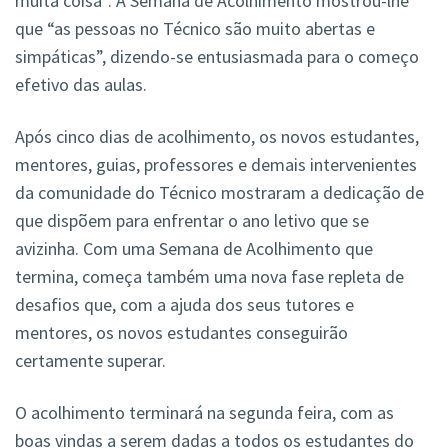
muita coisa”. A Semana de Acolhimento mostrou-lhe
que “as pessoas no Técnico são muito abertas e
simpáticas”, dizendo-se entusiasmada para o começo
efetivo das aulas.
Após cinco dias de acolhimento, os novos estudantes,
mentores, guias, professores e demais intervenientes
da comunidade do Técnico mostraram a dedicação de
que dispõem para enfrentar o ano letivo que se
avizinha. Com uma Semana de Acolhimento que
termina, começa também uma nova fase repleta de
desafios que, com a ajuda dos seus tutores e
mentores, os novos estudantes conseguirão
certamente superar.
O acolhimento terminará na segunda feira, com as
boas vindas a serem dadas a todos os estudantes do