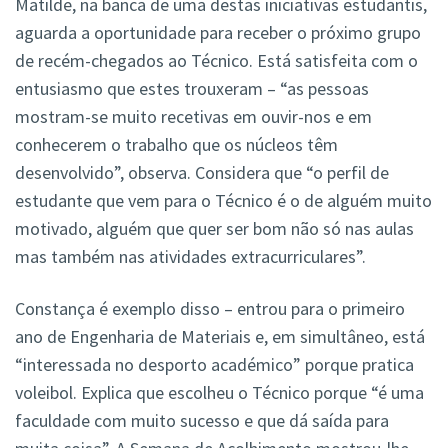
Matilde, na banca de uma destas iniciativas estudantis,
aguarda a oportunidade para receber o próximo grupo
de recém-chegados ao Técnico. Está satisfeita com o
entusiasmo que estes trouxeram – “as pessoas
mostram-se muito recetivas em ouvir-nos e em
conhecerem o trabalho que os núcleos têm
desenvolvido”, observa. Considera que “o perfil de
estudante que vem para o Técnico é o de alguém muito
motivado, alguém que quer ser bom não só nas aulas
mas também nas atividades extracurriculares”.
Constança é exemplo disso – entrou para o primeiro
ano de Engenharia de Materiais e, em simultâneo, está
“interessada no desporto académico” porque pratica
voleibol. Explica que escolheu o Técnico porque “é uma
faculdade com muito sucesso e que dá saída para