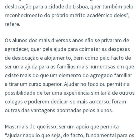
deslocação para a cidade de Lisboa, quer também pelo
reconhecimento do próprio mérito académico deles”,
refere.
Os alunos dos mais diversos anos não se privaram de
agradecer, quer pela ajuda para colmatar as despesas
de deslocação e alojamento, bem como pelo facto de
ser uma ajuda para as famílias mais numerosas em que
existe mais do que um elemento do agregado familiar
a tirar um curso superior. Ajudar no foco ou permitir a
possibilidade de ter uma experiência similar à de outros
colegas e poderem dedicar-se mais ao curso, foram
outras das vantagens apontadas pelos alunos.
Mas, mais do que isso, ser um apoio que permita
“ajudar naquilo que seja, de facto, fundamental para os