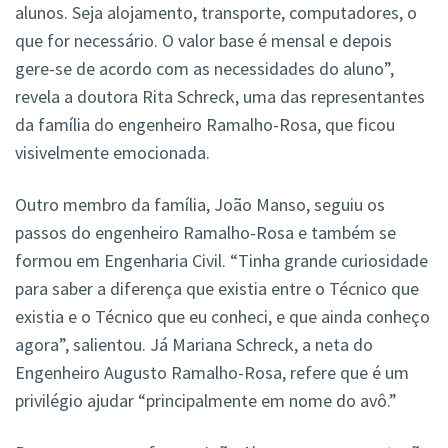
alunos. Seja alojamento, transporte, computadores, o
que for necessário. O valor base é mensal e depois
gere-se de acordo com as necessidades do aluno”,
revela a doutora Rita Schreck,
uma das representantes
da família do engenheiro
Ramalho-Rosa
, que ficou
visivelmente emocionada.
Outro membro da família, João Manso, seguiu os
passos do engenheiro
Ramalho-Rosa e também se
formou em Engenharia Civil.
“Tinha grande curiosidade
para saber a diferença que existia entre o Técnico que
existia e o Técnico que eu conheci, e que ainda conheço
agora”, salientou. Já Mariana Schreck, a neta do
Engenheiro Augusto Ramalho-Rosa, refere que é um
privilégio ajudar “principalmente em nome do avô.”