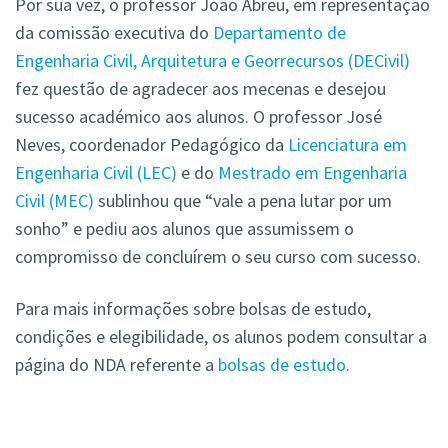
Por sua vez, o professor João Abreu, em representação
da comissão executiva do
Departamento de
Engenharia Civil, Arquitetura e Georrecursos (DECivil)
fez questão de agradecer aos mecenas e desejou
sucesso académico aos alunos. O professor José
Neves, coordenador Pedagógico da
Licenciatura em
Engenharia Civil (LEC)
e do
Mestrado em Engenharia
Civil (MEC)
sublinhou que
“vale a pena lutar por um
sonho” e pediu aos alunos que assumissem o
compromisso de concluírem o seu curso com sucesso.
Para mais informações sobre bolsas de estudo,
condições e elegibilidade, os alunos podem consultar a
página do NDA referente a
bolsas de estudo
.