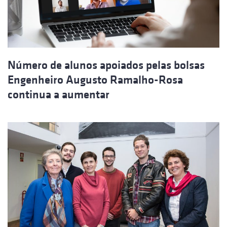
Número de alunos apoiados pelas bolsas
Engenheiro Augusto Ramalho-Rosa
continua a aumentar