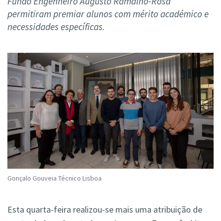
Fundo Engenheiro Augusto Ramalho-Rosa
permitiram premiar alunos com mérito académico e
necessidades específicas.
Gonçalo Gouveia Técnico Lisboa
Esta quarta-feira realizou-se mais uma atribuição de