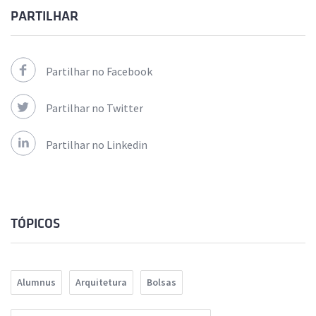
PARTILHAR
Partilhar no Facebook
Partilhar no Twitter
Partilhar no Linkedin
TÓPICOS
Alumnus
Arquitetura
Bolsas