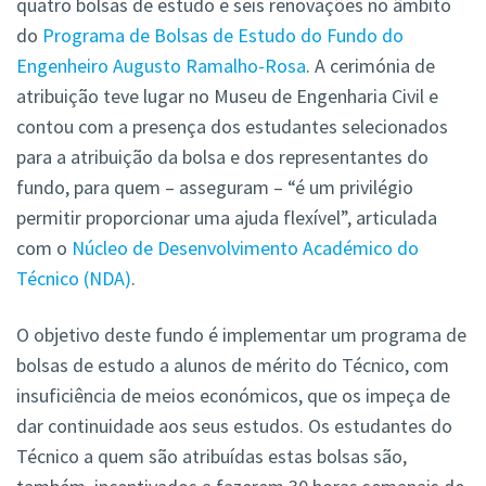
quatro bolsas de estudo e seis renovações no âmbito
do
Programa de Bolsas de Estudo do Fundo do
Engenheiro Augusto Ramalho-Rosa
. A cerimónia de
atribuição teve lugar no Museu de Engenharia Civil e
contou com a presença dos estudantes selecionados
para a atribuição da bolsa e dos representantes do
fundo, para quem – asseguram – “é um privilégio
permitir proporcionar uma ajuda flexível”, articulada
com o
Núcleo de Desenvolvimento Académico do
Técnico (NDA)
.
O objetivo deste fundo é implementar um programa de
bolsas de estudo a alunos de mérito do Técnico, com
insuficiência de meios económicos, que os impeça de
dar continuidade aos seus estudos. Os estudantes do
Técnico a quem são atribuídas estas bolsas são,