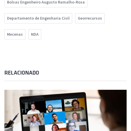
Bolsas Engenheiro Augusto Ramalho-Rosa
Departamento de Engenharia Civil
Georrecursos
Mecenas
NDA
RELACIONADO