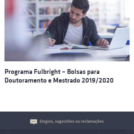
Programa Fulbright – Bolsas para
Doutoramento e Mestrado 2019/2020
Elogios, sugestões ou reclamações