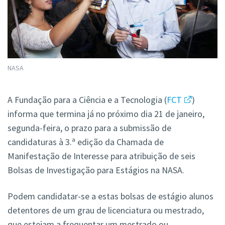
NASA
A Fundação para a Ciência e a Tecnologia (
FCT
)
informa que termina já no próximo dia 21 de janeiro,
segunda-feira, o prazo para a submissão de
candidaturas à 3.ª edição da Chamada de
Manifestação de Interesse para atribuição de seis
Bolsas de Investigação para Estágios na NASA.
Podem candidatar-se a estas bolsas de estágio alunos
detentores de um grau de licenciatura ou mestrado,
que estejam a frequentar um mestrado ou