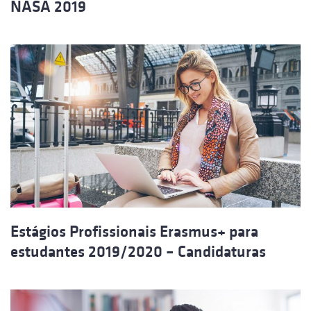
NASA 2019
Estágios Profissionais Erasmus+ para
estudantes 2019/2020 – Candidaturas