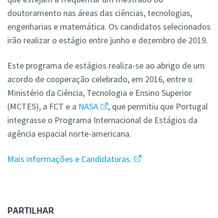
doutoramento nas áreas das ciências, tecnologias,
engenharias e matemática. Os candidatos selecionados
irão realizar o estágio entre junho e dezembro de 2019.
Este programa de estágios realiza-se ao abrigo de um
acordo de cooperação celebrado, em 2016, entre o
Ministério da Ciência, Tecnologia e Ensino Superior
(MCTES), a FCT e a
NASA
, que permitiu que Portugal
integrasse o Programa Internacional de Estágios da
agência espacial norte-americana.
Mais informações e Candidaturas.
PARTILHAR