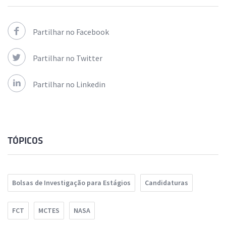
Partilhar no Facebook
Partilhar no Twitter
Partilhar no Linkedin
TÓPICOS
Bolsas de Investigação para Estágios
Candidaturas
FCT
MCTES
NASA