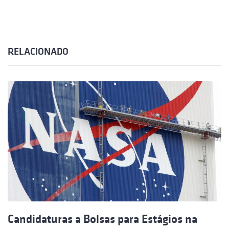
RELACIONADO
Candidaturas a Bolsas para Estágios na