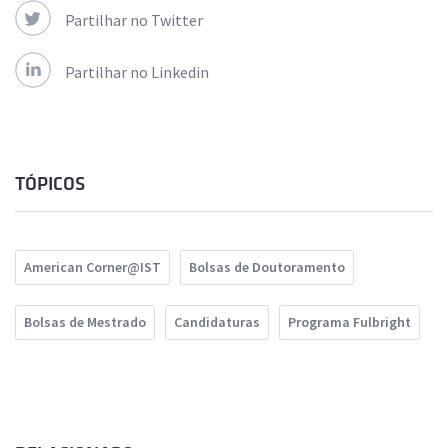
Partilhar no Twitter
Partilhar no Linkedin
TÓPICOS
American Corner@IST
Bolsas de Doutoramento
Bolsas de Mestrado
Candidaturas
Programa Fulbright