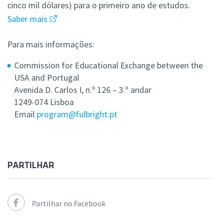
cinco mil dólares) para o primeiro ano de estudos.
Saber mais
Para mais informações:
Commission for Educational Exchange between the
USA and Portugal
Avenida D. Carlos I, n.º 126 – 3.º andar
1249-074 Lisboa
Email
program@fulbright.pt
PARTILHAR
Partilhar no Facebook