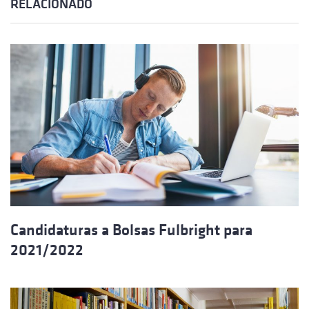
RELACIONADO
Candidaturas a Bolsas Fulbright para
2021/2022