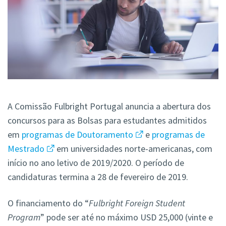
A Comissão Fulbright Portugal anuncia a abertura dos
concursos para as Bolsas para estudantes admitidos
em
programas de Doutoramento
e
programas de
Mestrado
em universidades norte-americanas, com
início no ano letivo de 2019/2020. O período de
candidaturas termina a 28 de fevereiro de 2019.
O financiamento do “
Fulbright Foreign Student
Program
” pode ser até no máximo USD 25,000 (vinte e