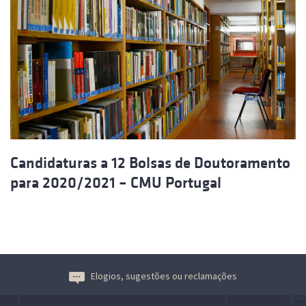
Candidaturas a 12 Bolsas de Doutoramento
para 2020/2021 – CMU Portugal
Elogios, sugestões ou reclamações