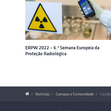
ERPW 2022 – 6.ª Semana Europeia da
Proteção Radiológica
Notícias
Campus e Comunidade