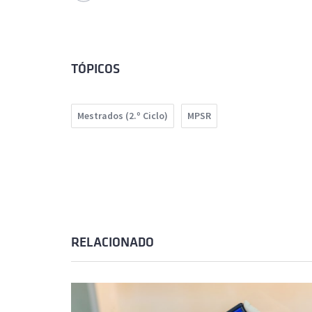
TÓPICOS
Mestrados (2.º Ciclo)
MPSR
RELACIONADO