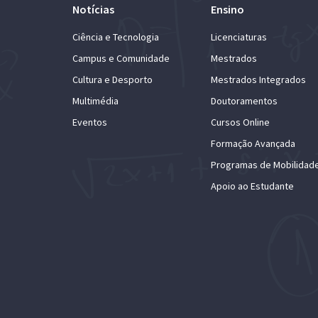
Notícias
Ensino
Ciência e Tecnologia
Licenciaturas
Campus e Comunidade
Mestrados
Cultura e Desporto
Mestrados Integrados
Multimédia
Doutoramentos
Eventos
Cursos Online
Formação Avançada
Programas de Mobilidad
Apoio ao Estudante