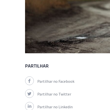
PARTILHAR
Partilhar no Facebook
Partilhar no Twitter
Partilhar no Linkedin