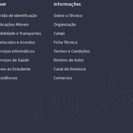
ver
Informações
rtão de Identificação
Sobre o Técnico
licações Móveis
Organização
bilidade e Transportes
Campi
otocolos e Acordos
Ficha Técnica
rviços Informáticos
Termos e Condições
rviços de Saúde
Direitos de Autor
oio ao Estudante
Canal de Denúncia
sidências
Contactos