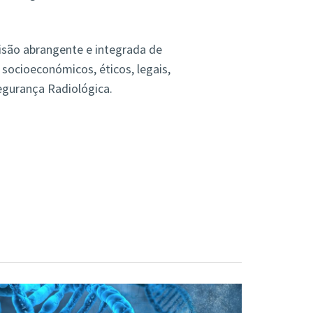
são abrangente e integrada de
, socioeconómicos, éticos, legais,
Segurança Radiológica.