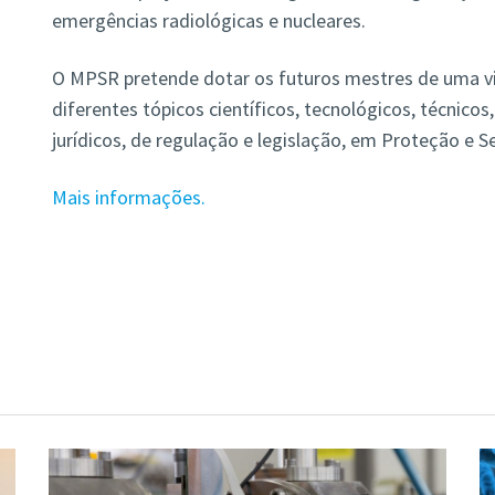
emergências radiológicas e nucleares.
O MPSR pretende dotar os futuros mestres de uma vi
diferentes tópicos científicos, tecnológicos, técnicos
jurídicos, de regulação e legislação, em Proteção e 
Mais informações.