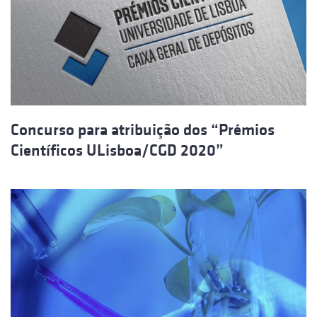
Concurso para atribuição dos “Prémios
Científicos ULisboa/CGD 2020”