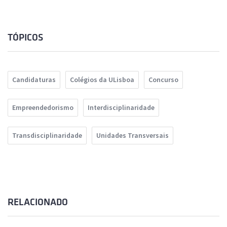
TÓPICOS
Candidaturas
Colégios da ULisboa
Concurso
Empreendedorismo
Interdisciplinaridade
Transdisciplinaridade
Unidades Transversais
RELACIONADO