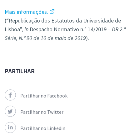
Mais informações.
(“Republicação dos Estatutos da Universidade de
Lisboa”,
in
Despacho Normativo n.º 14/2019 –
DR 2.ª
Série, N.º 90 de 10 de maio de 2019
).
PARTILHAR
Partilhar no Facebook
Partilhar no Twitter
Partilhar no Linkedin