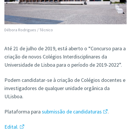
Débora Rodrigues / Técnico
Até 21 de julho de 2019, está aberto o “Concurso para a
criação de novos Colégios Interdisciplinares da
Universidade de Lisboa para o período de 2019-2022”.
Podem candidatar-se à criação de Colégios docentes e
investigadores de qualquer unidade orgânica da
ULisboa.
Plataforma
para
submissão de candidaturas
.
Edital.