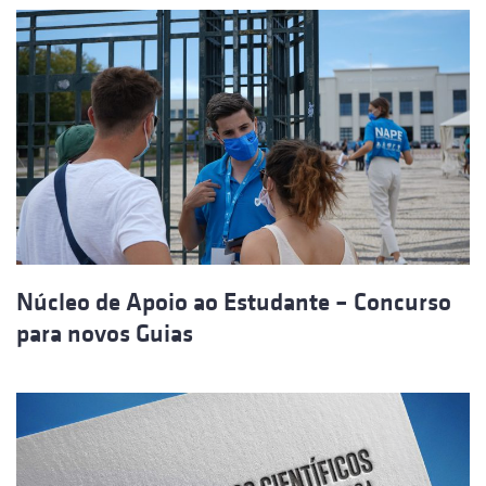
Núcleo de Apoio ao Estudante – Concurso
para novos Guias