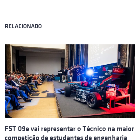
RELACIONADO
FST 09e vai representar o Técnico na maior
competição de estudantes de engenharia