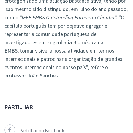
protagonizado uma atuação bastante ativa, tendo por
isso mesmo sido distinguido, em julho do ano passado,
com o
“
IEEE EMBS Outstanding European Chapter”
.
“O
capítulo português tem por objetivo agregar e
representar a comunidade portuguesa de
investigadores em Engenharia Biomédica na
EMBS, tornar visível a nossa atividade em termos
internacionais e patrocinar a organização de grandes
eventos internacionais no nosso país”, refere o
professor João Sanches.
PARTILHAR
Partilhar no Facebook