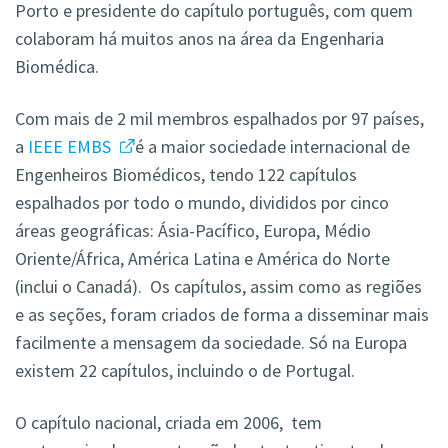
Porto e presidente do capítulo português, com quem
colaboram há muitos anos na área da Engenharia
Biomédica.
Com mais de 2 mil membros espalhados por 97 países,
a
IEEE EMBS
é a maior sociedade internacional de
Engenheiros Biomédicos, tendo 122 capítulos
espalhados por todo o mundo, divididos por cinco
áreas geográficas: Ásia-Pacífico, Europa, Médio
Oriente/África, América Latina e América do Norte
(inclui o Canadá). Os capítulos, assim como as regiões
e as seções, foram criados de forma a disseminar mais
facilmente a mensagem da sociedade. Só na Europa
existem 22 capítulos, incluindo o de Portugal.
O capítulo nacional, criada em 2006, tem