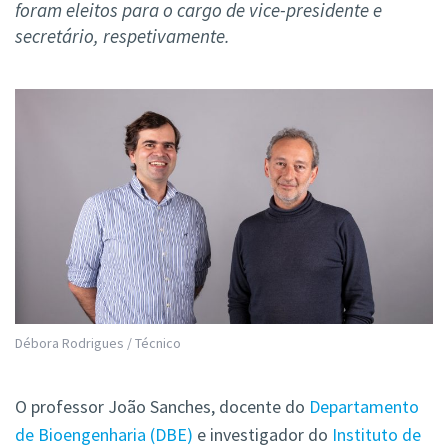
foram eleitos para o cargo de vice-presidente e
secretário, respetivamente.
Débora Rodrigues / Técnico
O professor João Sanches, docente do
Departamento
de Bioengenharia (DBE)
e investigador do
Instituto de