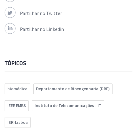
Partilhar no Twitter
Partilhar no Linkedin
TÓPICOS
biomédica
Departamento de Bioengenharia (DBE)
IEEE EMBS
Instituto de Telecomunicações - IT
ISR-Lisboa