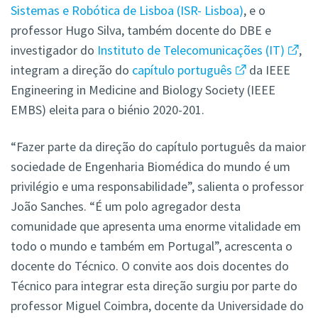
Sistemas e Robótica de Lisboa (ISR- Lisboa)
, e o
professor Hugo Silva, também docente do DBE e
investigador do
Instituto de Telecomunicações (IT)
,
integram a direção do
capítulo português
da IEEE
Engineering in Medicine and Biology Society (IEEE
EMBS) eleita para o biénio 2020-201.
“Fazer parte da direção do capítulo português da maior
sociedade de Engenharia Biomédica do mundo é um
privilégio e uma responsabilidade”, salienta o professor
João Sanches. “É um polo agregador desta
comunidade que apresenta uma enorme vitalidade em
todo o mundo e também em Portugal”, acrescenta o
docente do Técnico. O convite aos dois docentes do
Técnico para integrar esta direção surgiu por parte do
professor Miguel Coimbra, docente da Universidade do