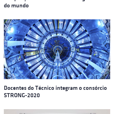
do mundo
Docentes do Técnico integram o consórcio
STRONG-2020