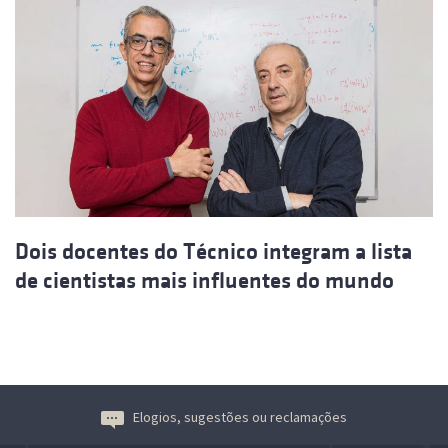
Dois docentes do Técnico integram a lista
de cientistas mais influentes do mundo
Elogios, sugestões ou reclamações