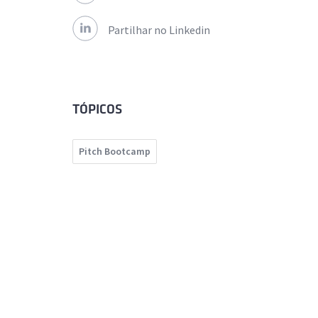
Partilhar no Linkedin
TÓPICOS
Pitch Bootcamp