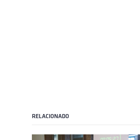
RELACIONADO