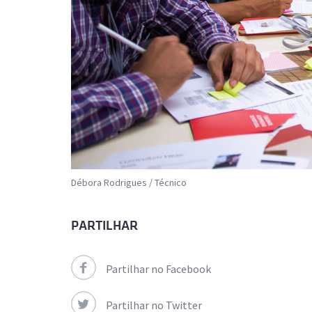
Débora Rodrigues / Técnico
PARTILHAR
Partilhar no Facebook
Partilhar no Twitter