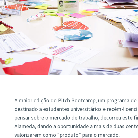
A maior edição do Pitch Bootcamp, um programa de d
destinado a estudantes universitários e recém-licenc
pensar sobre o mercado de trabalho, decorreu este
Alameda, dando a oportunidade a mais de duas cente
valorizarem como “produto” para o mercado.