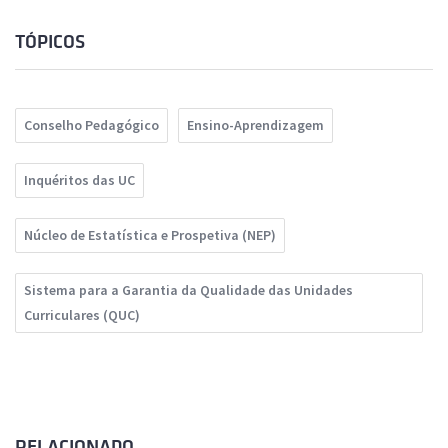
TÓPICOS
Conselho Pedagógico
Ensino-Aprendizagem
Inquéritos das UC
Núcleo de Estatística e Prospetiva (NEP)
Sistema para a Garantia da Qualidade das Unidades
Curriculares (QUC)
RELACIONADO