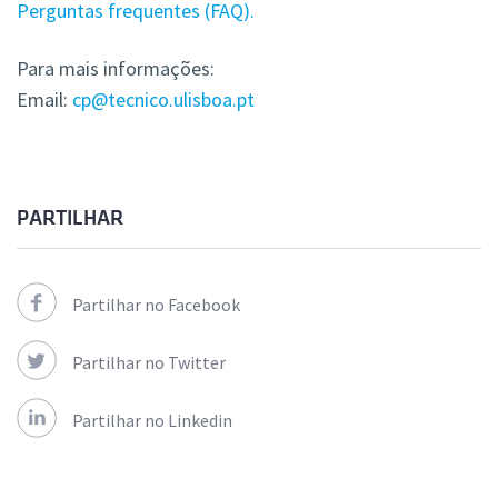
Perguntas frequentes (FAQ).
Para mais informações:
Email:
cp@tecnico.ulisboa.pt
PARTILHAR
Partilhar no Facebook
Partilhar no Twitter
Partilhar no Linkedin