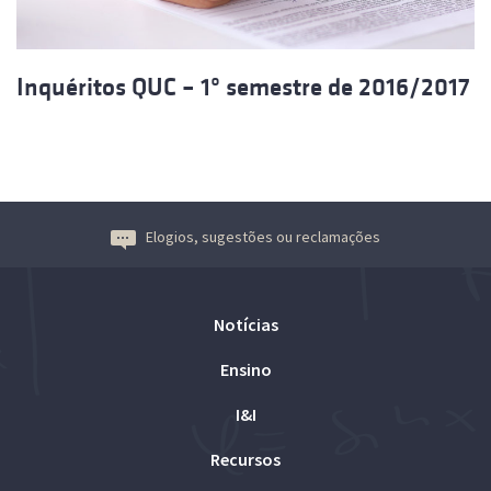
Inquéritos QUC – 1º semestre de 2016/2017
Elogios, sugestões ou reclamações
Notícias
Ensino
I&I
Recursos