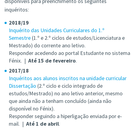
disponíveis para preenchimento os seguintes
inquéritos:
2018/19
Inquérito das Unidades Curriculares do 1.º
Semestre
(1.º e 2.º ciclos de estudos/Licenciatura e
Mestrado) do corrente ano letivo.
Responder acedendo ao portal Estudante no sistema
Fénix. |
Até 15 de fevereiro
.
2017/18
Inquéritos aos alunos inscritos na unidade curricular
Dissertação
(2.º ciclo e ciclo integrado de
estudos/Mestrado) no ano letivo anterior, mesmo
que ainda não a tenham concluído (ainda não
disponível no Fénix).
Responder seguindo a hiperligação enviada por e-
mail. |
Até 1 de abril
.