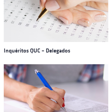
Inquéritos QUC – Delegados