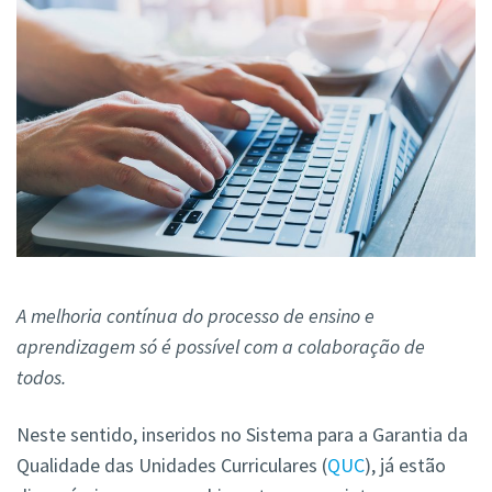
A melhoria contínua do processo de ensino e
aprendizagem só é possível com a colaboração de
todos.
Neste sentido, inseridos no Sistema para a Garantia da
Qualidade das Unidades Curriculares (
QUC
), já estão