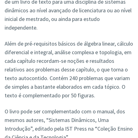
de um livro de texto para uma disciplina de sistemas
dinâmicos ao nível avançado de licenciatura ou ao nível
inicial de mestrado, ou ainda para estudo
independente.
Além de pré-requisitos básicos de álgebra linear, cálculo
diferencial e integral, análise complexa e topologia, em
cada capítulo recordam-se noções e resultados
relativos aos problemas desse capítulo, o que torna o
texto autocontido. Contém 240 problemas que variam
de simples a bastante elaborados em cada tópico. O
texto é complementado por 50 figuras.
O livro pode ser complementado com o manual, dos
mesmos autores, “Sistemas Dinâmicos, Uma
Introdução”, editado pela IST Press na “Coleção Ensino
da Ciência e da Tecnologia”.