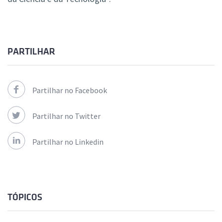
PARTILHAR
Partilhar no Facebook
Partilhar no Twitter
Partilhar no Linkedin
TÓPICOS