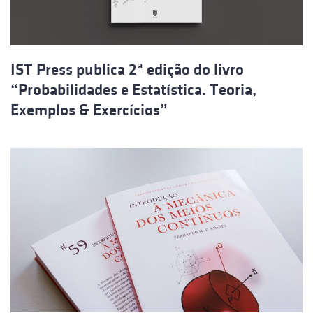
IST Press publica 2ª edição do livro
“Probabilidades e Estatística. Teoria,
Exemplos & Exercícios”