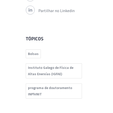
Partilhar no Linkedin
TÓPICOS
Bolsas
Instituto Galego de Física de
Altas Enerxías (IGFAE)
programa de doutoramento
INPhINIT