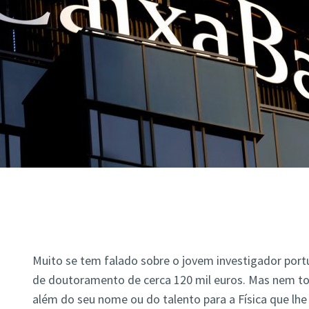
Muito se tem falado sobre o jovem investigador port
de doutoramento de cerca 120 mil euros. Mas nem t
além do seu nome ou do talento para a Física que lhe 