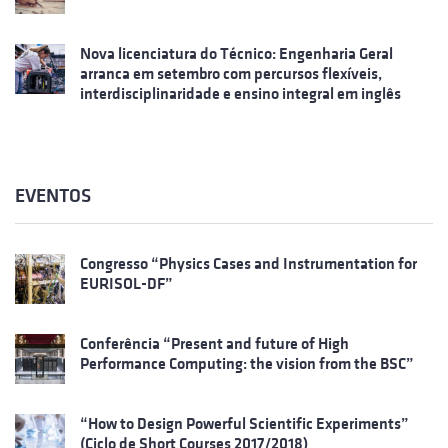
Nova licenciatura do Técnico: Engenharia Geral
arranca em setembro com percursos flexíveis,
interdisciplinaridade e ensino integral em inglês
EVENTOS
Congresso “Physics Cases and Instrumentation for
EURISOL-DF”
Conferência “Present and future of High
Performance Computing: the vision from the BSC”
“How to Design Powerful Scientific Experiments”
(Ciclo de Short Courses 2017/2018)