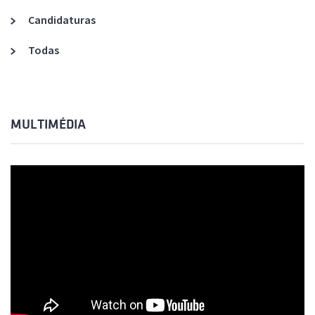
Candidaturas
Todas
MULTIMÉDIA