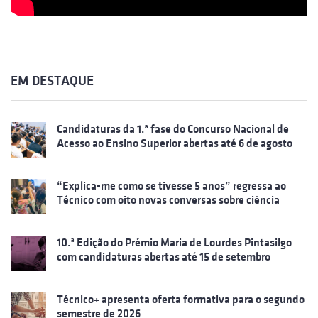
EM DESTAQUE
Candidaturas da 1.ª fase do Concurso Nacional de
Acesso ao Ensino Superior abertas até 6 de agosto
“Explica-me como se tivesse 5 anos” regressa ao
Técnico com oito novas conversas sobre ciência
10.ª Edição do Prémio Maria de Lourdes Pintasilgo
com candidaturas abertas até 15 de setembro
Técnico+ apresenta oferta formativa para o segundo
semestre de 2026