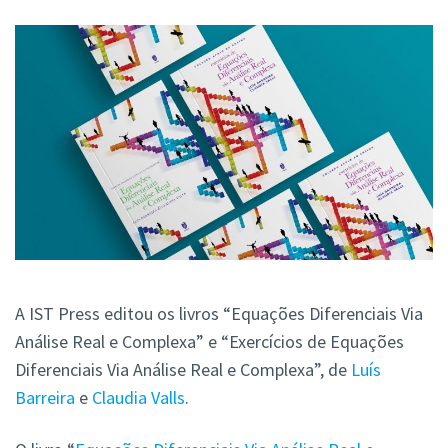
A IST Press editou os livros “Equações Diferenciais Via
Análise Real e Complexa” e “Exercícios de Equações
Diferenciais Via Análise Real e Complexa”, de
Luís
Barreira
e
Claudia Valls
.