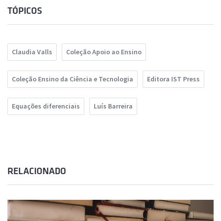
TÓPICOS
Claudia Valls
Coleção Apoio ao Ensino
Coleção Ensino da Ciência e Tecnologia
Editora IST Press
Equações diferenciais
Luís Barreira
RELACIONADO