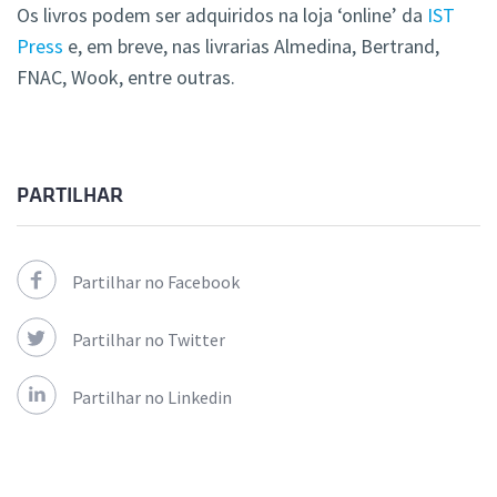
Os livros podem ser adquiridos na loja ‘online’ da
IST
Press
e, em breve, nas livrarias Almedina, Bertrand,
FNAC, Wook, entre outras.
PARTILHAR
Partilhar no Facebook
Partilhar no Twitter
Partilhar no Linkedin