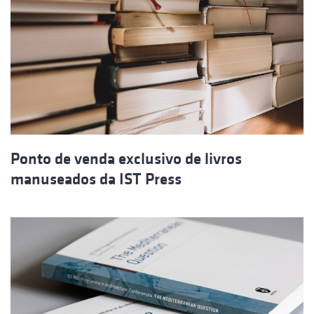
Ponto de venda exclusivo de livros
manuseados da IST Press