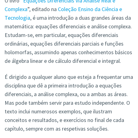
O livro “
Equações Diferenciais Via Análise Real e
Complexa
”, editado na
Coleção Ensino da Ciência e
Tecnologia
, é uma introdução a duas grandes áreas da
matemática: equações diferenciais e análise complexa.
Estudam-se, em particular, equações diferenciais
ordinárias, equações diferenciais parciais e funções
holomorfas, assumindo apenas conhecimentos básicos
de álgebra linear e de cálculo diferencial e integral.
É dirigido a qualquer aluno que esteja a frequentar uma
disciplina que dê a primeira introdução a equações
diferenciais, a análise complexa, ou a ambas as áreas.
Mas pode também servir para estudo independente. O
texto inclui numerosos exemplos, que ilustram
conceitos e resultados, e exercícios no final de cada
capítulo, sempre com as respetivas soluções.