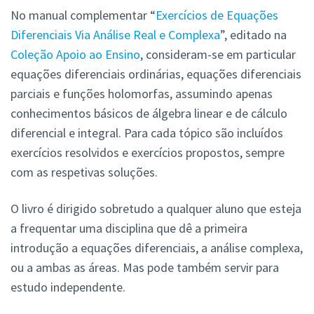
No manual complementar “
Exercícios de Equações
Diferenciais Via Análise Real e Complexa
”, editado na
Coleção Apoio ao Ensino
, consideram-se em particular
equações diferenciais ordinárias, equações diferenciais
parciais e funções holomorfas, assumindo apenas
conhecimentos básicos de álgebra linear e de cálculo
diferencial e integral. Para cada tópico são incluídos
exercícios resolvidos e exercícios propostos, sempre
com as respetivas soluções.
O livro é dirigido sobretudo a qualquer aluno que esteja
a frequentar uma disciplina que dê a primeira
introdução a equações diferenciais, a análise complexa,
ou a ambas as áreas. Mas pode também servir para
estudo independente.