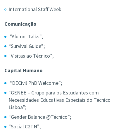
International Staff Week
Comunicação
“Alumni Talks”;
“Survival Guide”;
“Visitas ao Técnico”;
Capital Humano
“DECivil PhD Welcome”;
“GENEE – Grupo para os Estudantes com
Necessidades Educativas Especiais do Técnico
Lisboa”;
“Gender Balance @Técnico”;
“Social C2TN”;