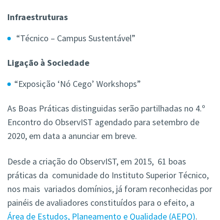
Infraestruturas
“Técnico – Campus Sustentável”
Ligação à Sociedade
“Exposição ‘Nó Cego’ Workshops”
As Boas Práticas distinguidas serão partilhadas no 4.º
Encontro do ObservIST agendado para setembro de
2020, em data a anunciar em breve.
Desde a criação do ObservIST, em 2015, 61 boas
práticas da comunidade do Instituto Superior Técnico,
nos mais variados domínios, já foram reconhecidas por
painéis de avaliadores constituídos para o efeito, a
Área de Estudos, Planeamento e Qualidade (AEPQ)
.