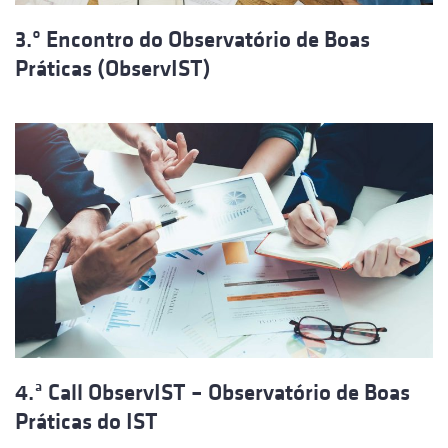
3.º Encontro do Observatório de Boas
Práticas (ObservIST)
4.ª Call ObservIST – Observatório de Boas
Práticas do IST