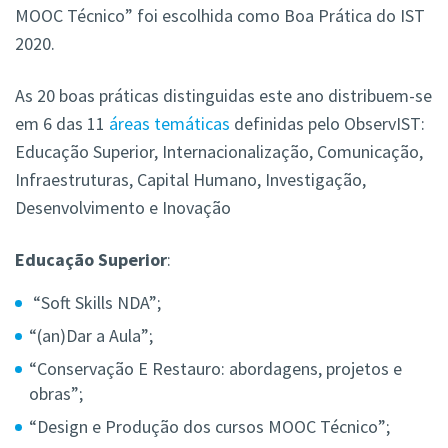
MOOC Técnico” foi escolhida como Boa Prática do IST
2020.
As 20 boas práticas distinguidas este ano distribuem-se
em 6 das 11
áreas temáticas
definidas pelo ObservIST:
Educação Superior, Internacionalização, Comunicação,
Infraestruturas, Capital Humano, Investigação,
Desenvolvimento e Inovação
Educação Superior
:
“Soft Skills NDA”;
“(an)Dar a Aula”;
“Conservação E Restauro: abordagens, projetos e
obras”;
“Design e Produção dos cursos MOOC Técnico”;