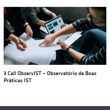
3 Call ObservIST – Observatório de Boas
Práticas IST