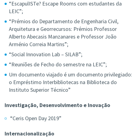
“EscapulISTe? Escape Rooms com estudantes da
LEIC”;
“Prémios do Departamento de Engenharia Civil,
Arquitetura e Georrecursos: Prémios Professor
Alberto Abecasis Manzanares e Professor João
Arménio Correia Martins”;
“Social Innovation Lab – SILAB”;
“Reuniões de Fecho do semestre na LEIC”;
Um documento viajado é um documento privilegiado:
o Empréstimo Interbibliotecas na Biblioteca do
Instituto Superior Técnico”
Investigação, Desenvolvimento e Inovação
“Ceris Open Day 2019”
Internacionalização