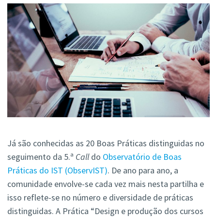
Já são conhecidas as 20 Boas Práticas distinguidas no
seguimento da 5.ª
Call
do
Observatório de Boas
Práticas do IST (ObservIST)
. De ano para ano, a
comunidade envolve-se cada vez mais nesta partilha e
isso reflete-se no número e diversidade de práticas
distinguidas. A Prática “Design e produção dos cursos