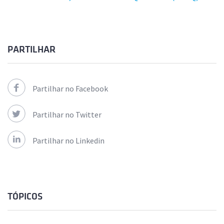
PARTILHAR
Partilhar no Facebook
Partilhar no Twitter
Partilhar no Linkedin
TÓPICOS