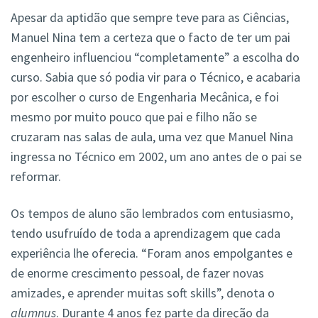
Apesar da aptidão que sempre teve para as Ciências,
Manuel Nina tem a certeza que o facto de ter um pai
engenheiro influenciou “completamente” a escolha do
curso. Sabia que só podia vir para o Técnico, e acabaria
por escolher o curso de Engenharia Mecânica, e foi
mesmo por muito pouco que pai e filho não se
cruzaram nas salas de aula, uma vez que Manuel Nina
ingressa no Técnico em 2002, um ano antes de o pai se
reformar.
Os tempos de aluno são lembrados com entusiasmo,
tendo usufruído de toda a aprendizagem que cada
experiência lhe oferecia. “Foram anos empolgantes e
de enorme crescimento pessoal, de fazer novas
amizades, e aprender muitas soft skills”, denota o
alumnus
. Durante 4 anos fez parte da direção da