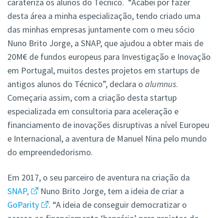
carateriza os alunos do Técnico. “Acabei por fazer
desta área a minha especialização, tendo criado uma
das minhas empresas juntamente com o meu sócio
Nuno Brito Jorge, a SNAP, que ajudou a obter mais de
20M€ de fundos europeus para Investigação e Inovação
em Portugal, muitos destes projetos em startups de
antigos alunos do Técnico”, declara o
alumnus
.
Começaria assim, com a criação desta startup
especializada em consultoria para aceleração e
financiamento de inovações disruptivas a nível Europeu
e Internacional, a aventura de Manuel Nina pelo mundo
do empreendedorismo.
Em 2017, o seu parceiro de aventura na criação da
SNAP,
Nuno Brito Jorge, tem a ideia de criar a
GoParity
. “A ideia de conseguir democratizar o