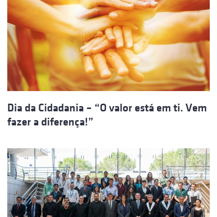
Dia da Cidadania – “O valor está em ti. Vem
fazer a diferença!”