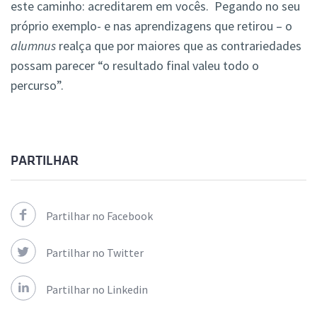
este caminho: acreditarem em vocês. Pegando no seu
próprio exemplo- e nas aprendizagens que retirou – o
alumnus
realça que por maiores que as contrariedades
possam parecer “o resultado final valeu todo o
percurso”.
PARTILHAR
Partilhar no Facebook
Partilhar no Twitter
Partilhar no Linkedin