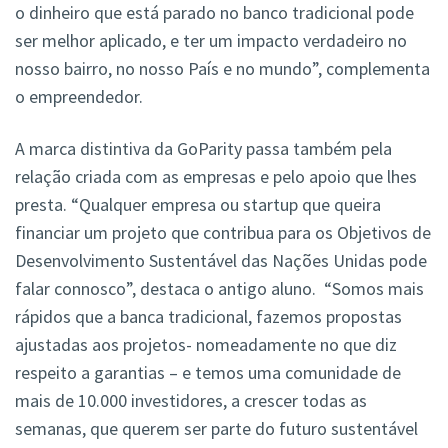
o dinheiro que está parado no banco tradicional pode
ser melhor aplicado, e ter um impacto verdadeiro no
nosso bairro, no nosso País e no mundo”, complementa
o empreendedor.
A marca distintiva da GoParity passa também pela
relação criada com as empresas e pelo apoio que lhes
presta. “Qualquer empresa ou startup que queira
financiar um projeto que contribua para os Objetivos de
Desenvolvimento Sustentável das Nações Unidas pode
falar connosco”, destaca o antigo aluno. “Somos mais
rápidos que a banca tradicional, fazemos propostas
ajustadas aos projetos- nomeadamente no que diz
respeito a garantias – e temos uma comunidade de
mais de 10.000 investidores, a crescer todas as
semanas, que querem ser parte do futuro sustentável