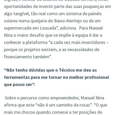
oportunidades de investir parte das suas poupanças em
algo tangível, tão real como um sistema de painéis
solares numa queijaria do Baixo Alentejo ou de um
supermercado em Lousada”, adiciona. Para Manuel
Nina o maior desafio que se impõe à equipa é dar a
conhecer a plataforma “a cada vez mais investidores –
porque os projetos existem, e as necessidades de
financiamento também”.
“Não tenho dúvidas que o Técnico me deu as
ferramentas para me tornar no melhor profissional
que posso ser”.
Sobre o percurso como empreendedor, Manuel Nina
afirma que este “não é um caminho de rosas”. “O que
mais me chocou quando comecei a ter posições de