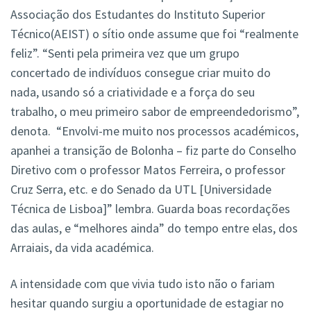
Associação dos Estudantes do Instituto Superior
Técnico(AEIST) o sítio onde assume que foi “realmente
feliz”. “Senti pela primeira vez que um grupo
concertado de indivíduos consegue criar muito do
nada, usando só a criatividade e a força do seu
trabalho, o meu primeiro sabor de empreendedorismo”,
denota. “Envolvi-me muito nos processos académicos,
apanhei a transição de Bolonha – fiz parte do Conselho
Diretivo com o professor Matos Ferreira, o professor
Cruz Serra, etc. e do Senado da UTL [Universidade
Técnica de Lisboa]” lembra. Guarda boas recordações
das aulas, e “melhores ainda” do tempo entre elas, dos
Arraiais, da vida académica.
A intensidade com que vivia tudo isto não o fariam
hesitar quando surgiu a oportunidade de estagiar no