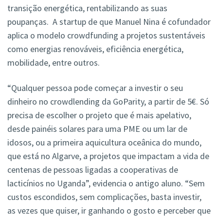
transição energética, rentabilizando as suas
poupanças. A startup de que Manuel Nina é cofundador
aplica o modelo crowdfunding a projetos sustentáveis
como energias renováveis, eficiência energética,
mobilidade, entre outros.
“Qualquer pessoa pode começar a investir o seu
dinheiro no crowdlending da GoParity, a partir de 5€. Só
precisa de escolher o projeto que é mais apelativo,
desde painéis solares para uma PME ou um lar de
idosos, ou a primeira aquicultura oceânica do mundo,
que está no Algarve, a projetos que impactam a vida de
centenas de pessoas ligadas a cooperativas de
lacticínios no Uganda”, evidencia o antigo aluno. “Sem
custos escondidos, sem complicações, basta investir,
as vezes que quiser, ir ganhando o gosto e perceber que