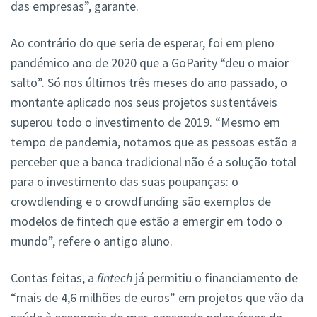
das empresas”, garante.
Ao contrário do que seria de esperar, foi em pleno
pandémico ano de 2020 que a GoParity “deu o maior
salto”. Só nos últimos três meses do ano passado, o
montante aplicado nos seus projetos sustentáveis
superou todo o investimento de 2019. “Mesmo em
tempo de pandemia, notamos que as pessoas estão a
perceber que a banca tradicional não é a solução total
para o investimento das suas poupanças: o
crowdlending e o crowdfunding são exemplos de
modelos de fintech que estão a emergir em todo o
mundo”, refere o antigo aluno.
Contas feitas, a
fintech
já permitiu o financiamento de
“mais de 4,6 milhões de euros” em projetos que vão da