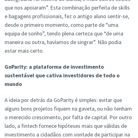
que nos apoiaram”. Esta combinação perfeita de skills
e bagagens profissionais, fez o antigo aluno sentir-se,
desde o primeiro momento, como parte de “uma
equipa de sonho”, tendo plena certeza que “de uma
maneira ou outra, havíamos de singrar”. Não podia
estar mais certo.
GoParity: a plataforma de investimento
sustentável que cativa investidores de todo o
mundo
A ideia por detrás da GoParity é simples: evitar que
alguns bons projetos fiquem na gaveta, ou não tenham
o merecido crescimento, por falta de capital. Por outro
lado, a fintech fornece hipóteses mais que válidas de
investimento a cidadãos com vontade de participar na