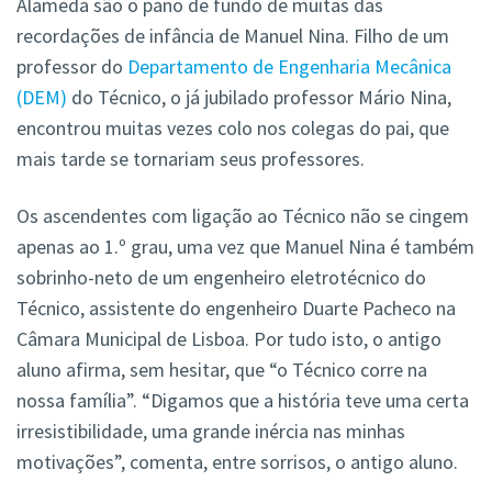
Alameda são o pano de fundo de muitas das
recordações de infância de Manuel Nina. Filho de um
professor do
Departamento de Engenharia Mecânica
(DEM)
do Técnico, o já jubilado professor Mário Nina,
encontrou muitas vezes colo nos colegas do pai, que
mais tarde se tornariam seus professores.
Os ascendentes com ligação ao Técnico não se cingem
apenas ao 1.º grau, uma vez que Manuel Nina é também
sobrinho-neto de um engenheiro eletrotécnico do
Técnico, assistente do engenheiro Duarte Pacheco na
Câmara Municipal de Lisboa. Por tudo isto, o antigo
aluno afirma, sem hesitar, que “o Técnico corre na
nossa família”. “Digamos que a história teve uma certa
irresistibilidade, uma grande inércia nas minhas
motivações”, comenta, entre sorrisos, o antigo aluno.