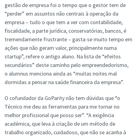
gestão de empresa foi o tempo que o gestor tem de
“perder” em assuntos não centrais à operação da
empresa – tudo o que tem a ver com contabilidade,
fiscalidade, a parte jurídica, conservatórias, bancos, é
tremendamente frustrante – gasta-se muito tempo em
ações que não geram valor, principalmente numa
startup”, refere o antigo aluno. Na lista de “efeitos
secundários” deste caminho pelo empreendedorismo,
o alumnus menciona ainda as “muitas noites mal
dormidas a pensar na saúde financeira da empresa”.
O cofundador da GoParity não tem dúvidas que “o
Técnico me deu as ferramentas para me tornar no
melhor profissional que posso ser”. “A exigência
académica, que leva à criação de um método de
trabalho organizado, cuidadoso, que não se acanha à