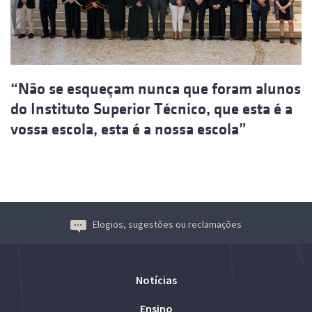
“Não se esqueçam nunca que foram alunos
do Instituto Superior Técnico, que esta é a
vossa escola, esta é a nossa escola”
Elogios, sugestões ou reclamações
Notícias
Ensino