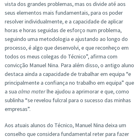
vista dos grandes problemas, mas os divide até aos
seus elementos mais fundamentais, para os poder
resolver individualmente, e a capacidade de aplicar
horas e horas seguidas de esforço num problema,
seguindo uma metodologia e ajustando ao longo do
processo, é algo que desenvolvi, e que reconheço em
todos os meus colegas do Técnico”, afirma com
convicção Manuel Nina. Para além disso, o antigo aluno
destaca ainda a capacidade de trabalhar em equipa “e
principalmente a confiança no trabalho em equipa” que
a sua
alma mater
lhe ajudou a aprimorar e que, como
sublinha “se revelou fulcral para o sucesso das minhas
empresas”.
Aos atuais alunos do Técnico, Manuel Nina deixa um
conselho que considera fundamental reter para fazer