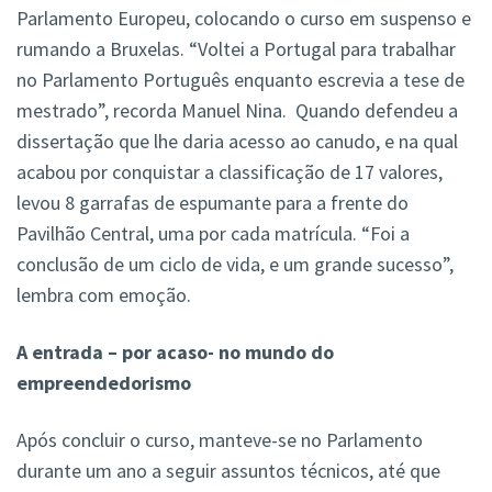
Parlamento Europeu, colocando o curso em suspenso e
rumando a Bruxelas. “Voltei a Portugal para trabalhar
no Parlamento Português enquanto escrevia a tese de
mestrado”, recorda Manuel Nina. Quando defendeu a
dissertação que lhe daria acesso ao canudo, e na qual
acabou por conquistar a classificação de 17 valores,
levou 8 garrafas de espumante para a frente do
Pavilhão Central, uma por cada matrícula. “Foi a
conclusão de um ciclo de vida, e um grande sucesso”,
lembra com emoção.
A entrada – por acaso- no mundo do
empreendedorismo
Após concluir o curso, manteve-se no Parlamento
durante um ano a seguir assuntos técnicos, até que