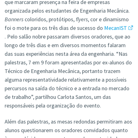
que marcaram presença na feira de empresas
organizada pelos estudantes de Engenharia Mecânica.
Banners
coloridos, protótipos,
flyers
, cor e dinamismo
foi o mote para os três dias de sucesso do
MecanIST
. Pelo salão nobre passaram diversos oradores, que ao
longo de três dias e em diversos momentos falaram
das suas experiências nesta área da engenharia. “Nas
palestras, 7 em 9 foram apresentadas por ex-alunos do
Técnico de Engenharia Mecânica, portanto trazem
alguma representatividade relativamente a possíveis
percursos na saída do técnico e a entrada no mercado
de trabalho”, partilhou Carlota Santos, um das
responsáveis pela organização do evento.
Além das palestras, as mesas redondas permitiram aos
alunos questionarem os oradores convidados quanto