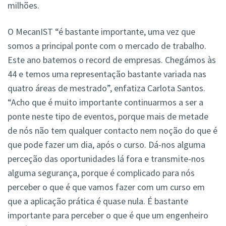
milhões.
O MecanIST “é bastante importante, uma vez que
somos a principal ponte com o mercado de trabalho.
Este ano batemos o record de empresas. Chegámos às
44 e temos uma representação bastante variada nas
quatro áreas de mestrado”, enfatiza Carlota Santos.
“Acho que é muito importante continuarmos a ser a
ponte neste tipo de eventos, porque mais de metade
de nós não tem qualquer contacto nem noção do que é
que pode fazer um dia, após o curso. Dá-nos alguma
perceção das oportunidades lá fora e transmite-nos
alguma segurança, porque é complicado para nós
perceber o que é que vamos fazer com um curso em
que a aplicação prática é quase nula. É bastante
importante para perceber o que é que um engenheiro