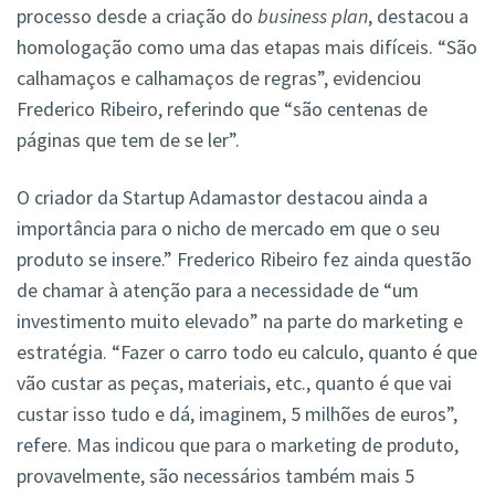
processo desde a criação do
business plan
, destacou a
homologação como uma das etapas mais difíceis. “São
calhamaços e calhamaços de regras”, evidenciou
Frederico Ribeiro, referindo que “são centenas de
páginas que tem de se ler”.
O criador da Startup Adamastor destacou ainda a
importância para o nicho de mercado em que o seu
produto se insere.” Frederico Ribeiro fez ainda questão
de chamar à atenção para a necessidade de “um
investimento muito elevado” na parte do marketing e
estratégia. “Fazer o carro todo eu calculo, quanto é que
vão custar as peças, materiais, etc., quanto é que vai
custar isso tudo e dá, imaginem, 5 milhões de euros”,
refere. Mas indicou que para o marketing de produto,
provavelmente, são necessários também mais 5