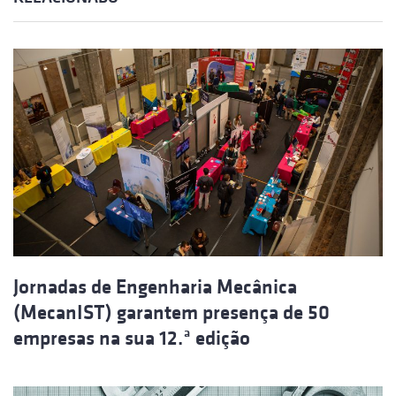
Jornadas de Engenharia Mecânica
(MecanIST) garantem presença de 50
empresas na sua 12.ª edição