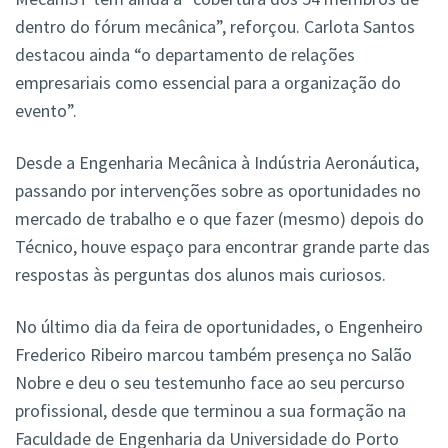
dentro do fórum mecânica”, reforçou. Carlota Santos
destacou ainda “o departamento de relações
empresariais como essencial para a organização do
evento”.
Desde a Engenharia Mecânica à Indústria Aeronáutica,
passando por intervenções sobre as oportunidades no
mercado de trabalho e o que fazer (mesmo) depois do
Técnico, houve espaço para encontrar grande parte das
respostas às perguntas dos alunos mais curiosos.
No último dia da feira de oportunidades, o Engenheiro
Frederico Ribeiro marcou também presença no Salão
Nobre e deu o seu testemunho face ao seu percurso
profissional, desde que terminou a sua formação na
Faculdade de Engenharia da Universidade do Porto