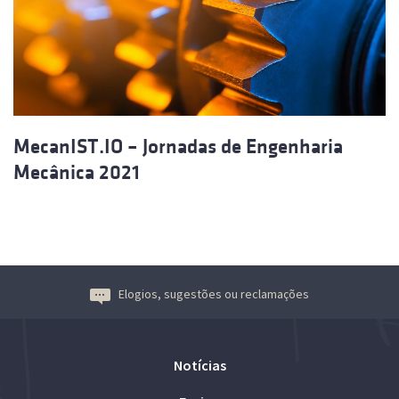
MecanIST.IO – Jornadas de Engenharia
Mecânica 2021
Elogios, sugestões ou reclamações
Notícias