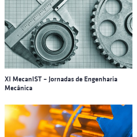
XI MecanIST – Jornadas de Engenharia
Mecânica