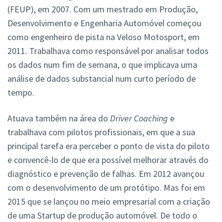
(FEUP), em 2007. Com um mestrado em Produção,
Desenvolvimento e Engenharia Automóvel começou
como engenheiro de pista na Veloso Motosport, em
2011. Trabalhava como responsável por analisar todos
os dados num fim de semana, o que implicava uma
análise de dados substancial num curto período de
tempo.
Atuava também na área do
Driver Coaching
e
trabalhava com pilotos profissionais, em que a sua
principal tarefa era perceber o ponto de vista do piloto
e convencê-lo de que era possível melhorar através do
diagnóstico e prevenção de falhas. Em 2012 avançou
com o desenvolvimento de um protótipo. Mas foi em
2015 que se lançou no meio empresarial com a criação
de uma Startup de produção automóvel. De todo o