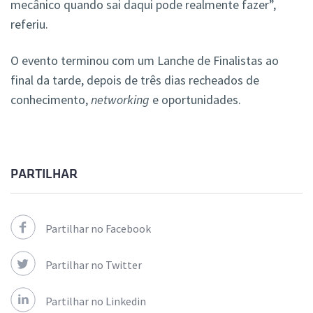
mecânico quando sai daqui pode realmente fazer”,
referiu.
O evento terminou com um Lanche de Finalistas ao
final da tarde, depois de três dias recheados de
conhecimento,
networking
e oportunidades.
PARTILHAR
Partilhar no Facebook
Partilhar no Twitter
Partilhar no Linkedin