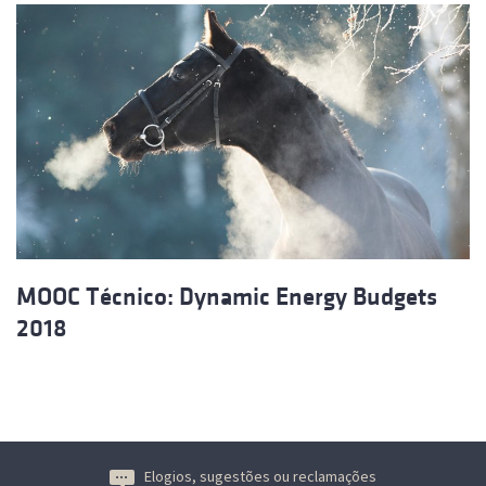
MOOC Técnico: Dynamic Energy Budgets
2018
Elogios, sugestões ou reclamações