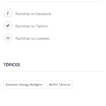
Partilhar no Facebook
Partilhar no Twitter
Partilhar no Linkedin
TÓPICOS
Dynamic Energy Budgets
MOOC Técnico