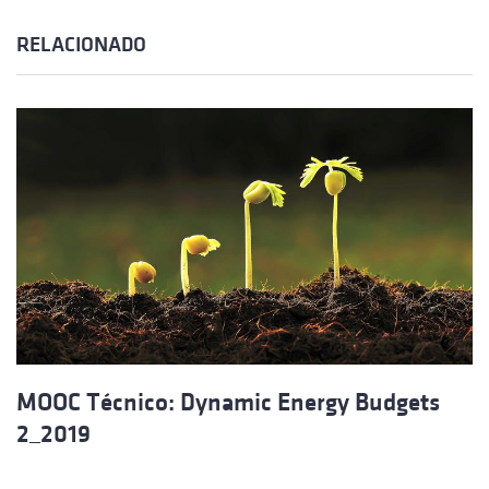
RELACIONADO
MOOC Técnico: Dynamic Energy Budgets
2_2019