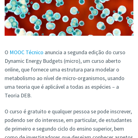
O
MOOC Técnico
anuncia a segunda edição do curso
Dynamic Energy Budgets (micro), um curso aberto
online, que fornece uma estrutura para modelar o
metabolismo ao nível de micro-organismos, usando
uma teoria que é aplicável a todas as espécies – a
Teoria DEB.
O curso é gratuito e qualquer pessoa se pode inscrever,
podendo ser do interesse, em particular, de estudantes
de primeiro e segundo ciclo do ensino superior, bem
como de investigadores que desejam conhecer aspetos