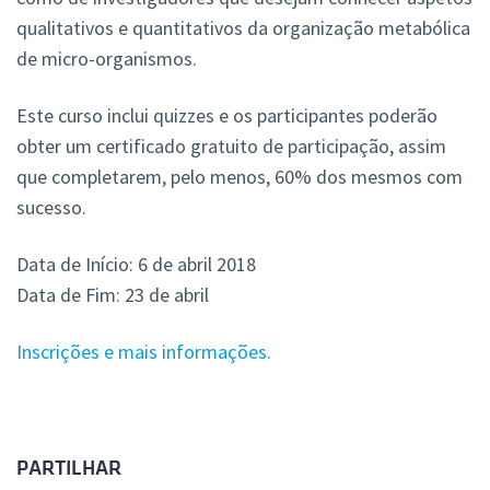
qualitativos e quantitativos da organização metabólica
de micro-organismos.
Este curso inclui quizzes e os participantes poderão
obter um certificado gratuito de participação, assim
que completarem, pelo menos, 60% dos mesmos com
sucesso.
Data de Início: 6 de abril 2018
Data de Fim: 23 de abril
Inscrições e mais informações.
PARTILHAR