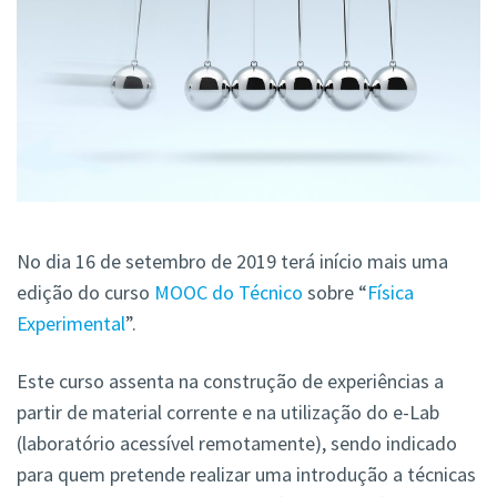
No dia 16 de setembro de 2019 terá início mais uma
edição do curso
MOOC do Técnico
sobre “
Física
Experimental
”.
Este curso assenta na construção de experiências a
partir de material corrente e na utilização do e-Lab
(laboratório acessível remotamente), sendo indicado
para quem pretende realizar uma introdução a técnicas