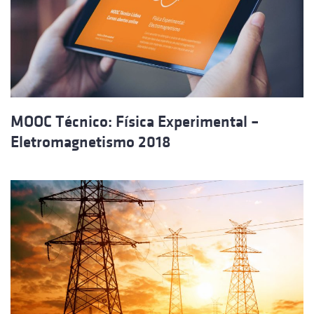
MOOC Técnico: Física Experimental –
Eletromagnetismo 2018