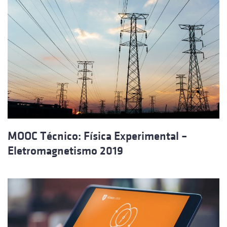
MOOC Técnico: Física Experimental –
Eletromagnetismo 2019