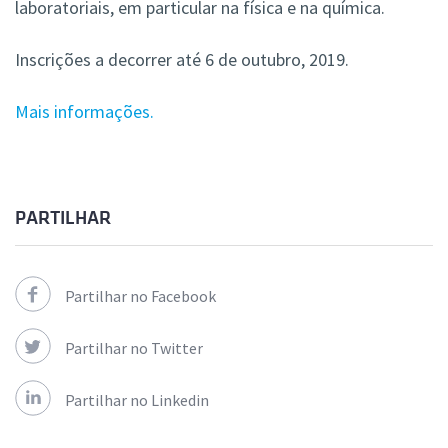
laboratoriais, em particular na física e na química.
Inscrições a decorrer até 6 de outubro, 2019.
Mais informações.
PARTILHAR
Partilhar no Facebook
Partilhar no Twitter
Partilhar no Linkedin