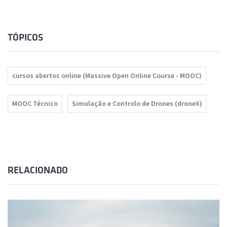
TÓPICOS
cursos abertos online (Massive Open Online Course - MOOC)
MOOC Técnico
Simulação e Controlo de Drones (droneX)
RELACIONADO