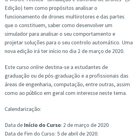
Edição) tem como propósitos analisar o
funcionamento de drones multirotores e das partes
que o constituem, saber como desenvolver um
simulador para analisar o seu comportamento e
projetar soluções para o seu controlo automático. Uma
nova edição irá ter início no dia 2 de março de 2020.
Este curso
online
destina-se a estudantes de
graduação ou de pós-graduação e a profissionais das
áreas de engenharia, computação, entre outras, assim
como ao público em geral com interesse neste tema.
Calendarização:
Data de
Início do Curso
: 2 de março de 2020
Data de Fim do Curso: 5 de abril de 2020.