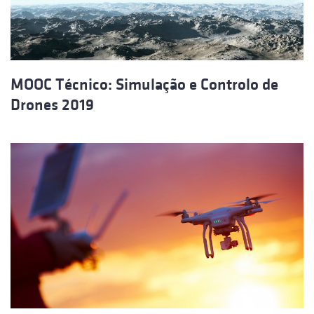
MOOC Técnico: Simulação e Controlo de
Drones 2019