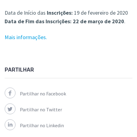
—
Data de Início das
Inscrições:
19 de fevereiro de 2020
Data de Fim das Inscrições: 22 de março de 2020
.
Mais informações.
PARTILHAR
Partilhar no Facebook
Partilhar no Twitter
Partilhar no Linkedin