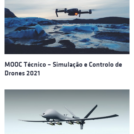
MOOC Técnico – Simulação e Controlo de
Drones 2021