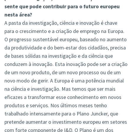
sente que pode contribuir para o futuro europeu
nesta área?
A pasta da investigação, ciência e inovação é chave
para o crescimento e a criação de emprego na Europa.
O progresso sustentável europeu, baseado no aumento
da produtividade e do bem-estar dos cidadãos, precisa
de bases sólidas na investigação e da ciência que
conduzem à inovação. Esta inovação pode ser a criação
de um novo produto, de um novo processo ou de um
novo modo de gerir. A Europa é uma potência mundial
na ciência e investigação. Mas temos que ser mais
eficazes a transformar esse conhecimento em novos
produtos e serviços. Nos últimos meses tenho
trabalhado intensamente para o Plano Juncker, que
pretende aumentar o investimento europeu em setores
com forte componente de I&D. O Plano é um dos