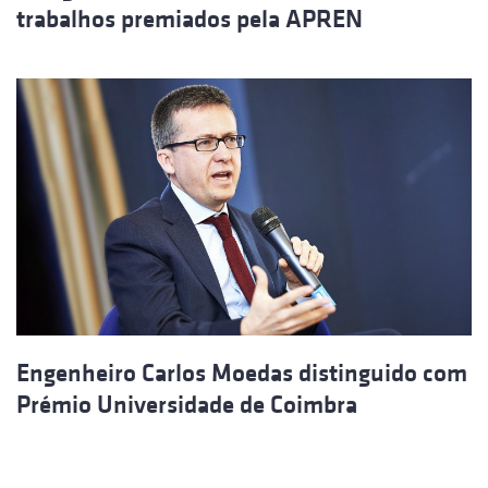
trabalhos premiados pela APREN
Engenheiro Carlos Moedas distinguido com
Prémio Universidade de Coimbra