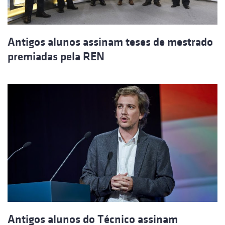
Antigos alunos assinam teses de mestrado
premiadas pela REN
Antigos alunos do Técnico assinam