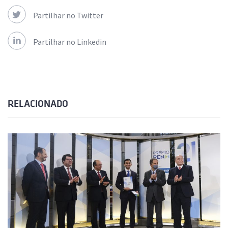
Partilhar no Twitter
Partilhar no Linkedin
RELACIONADO