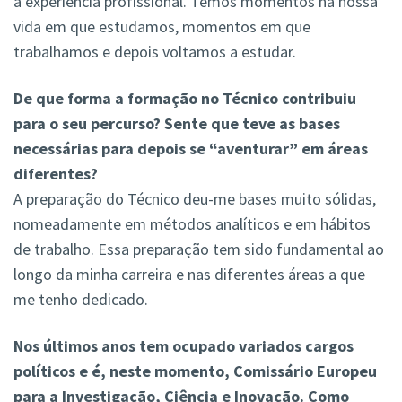
a experiência profissional. Temos momentos na nossa
vida em que estudamos, momentos em que
trabalhamos e depois voltamos a estudar.
De que forma a formação no Técnico contribuiu
para o seu percurso? Sente que teve as bases
necessárias para depois se “aventurar” em áreas
diferentes?
A preparação do Técnico deu-me bases muito sólidas,
nomeadamente em métodos analíticos e em hábitos
de trabalho. Essa preparação tem sido fundamental ao
longo da minha carreira e nas diferentes áreas a que
me tenho dedicado.
Nos últimos anos tem ocupado variados cargos
políticos e é, neste momento, Comissário Europeu
para a Investigação, Ciência e Inovação. Como