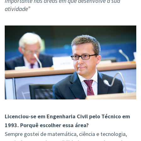
importante nas áreas em que desenvolve a sua
atividade”
Licenciou-se em Engenharia Civil pelo Técnico em
1993. Porquê escolher essa área?
Sempre gostei de matemática, ciência e tecnologia,