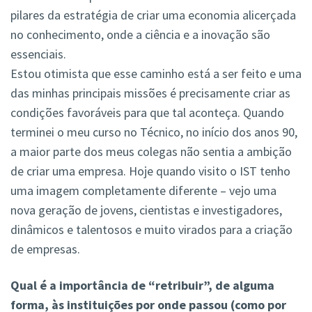
pilares da estratégia de criar uma economia alicerçada
no conhecimento, onde a ciência e a inovação são
essenciais.
Estou otimista que esse caminho está a ser feito e uma
das minhas principais missões é precisamente criar as
condições favoráveis para que tal aconteça. Quando
terminei o meu curso no Técnico, no início dos anos 90,
a maior parte dos meus colegas não sentia a ambição
de criar uma empresa. Hoje quando visito o IST tenho
uma imagem completamente diferente – vejo uma
nova geração de jovens, cientistas e investigadores,
dinâmicos e talentosos e muito virados para a criação
de empresas.
Qual é a importância de “retribuir”, de alguma
forma, às instituições por onde passou (como por