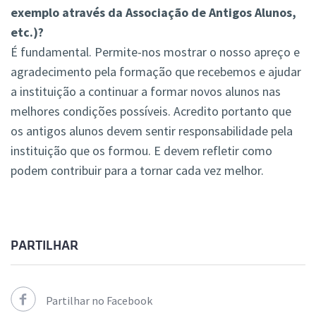
exemplo através da Associação de Antigos Alunos,
etc.)?
É fundamental. Permite-nos mostrar o nosso apreço e
agradecimento pela formação que recebemos e ajudar
a instituição a continuar a formar novos alunos nas
melhores condições possíveis. Acredito portanto que
os antigos alunos devem sentir responsabilidade pela
instituição que os formou. E devem refletir como
podem contribuir para a tornar cada vez melhor.
PARTILHAR
Partilhar no Facebook