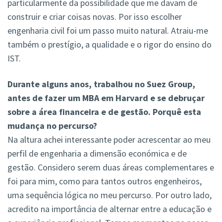
particularmente da possibilidade que me davam de
construir e criar coisas novas. Por isso escolher
engenharia civil foi um passo muito natural. Atraiu-me
também o prestígio, a qualidade e o rigor do ensino do
IST.
Durante alguns anos, trabalhou no Suez Group,
antes de fazer um MBA em Harvard e se debruçar
sobre a área financeira e de gestão. Porquê esta
mudança no percurso?
Na altura achei interessante poder acrescentar ao meu
perfil de engenharia a dimensão económica e de
gestão. Considero serem duas áreas complementares e
foi para mim, como para tantos outros engenheiros,
uma sequência lógica no meu percurso. Por outro lado,
acredito na importância de alternar entre a educação e