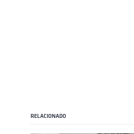
RELACIONADO