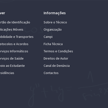
ver
Informações
rtão de Identificação
Sobre o Técnico
licações Móveis
Organização
bilidade e Transportes
Campi
otocolos e Acordos
Ficha Técnica
rviços Informáticos
Termos e Condições
rviços de Saúde
Direitos de Autor
oio ao Estudante
Canal de Denúncia
sidências
Contactos