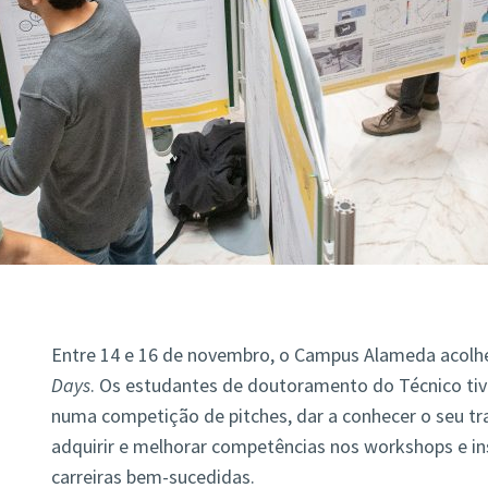
Entre 14 e 16 de novembro, o Campus Alameda acolh
Days
. Os estudantes de doutoramento do Técnico tiv
numa competição de pitches, dar a conhecer o seu tr
adquirir e melhorar competências nos workshops e in
carreiras bem-sucedidas.