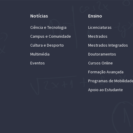
Notícias
Ensino
Ciência e Tecnologia
Licenciaturas
Campus e Comunidade
Mestrados
Cultura e Desporto
Mestrados Integrados
Multimédia
Doutoramentos
Eventos
Cursos Online
Formação Avançada
Programas de Mobilidad
Apoio ao Estudante