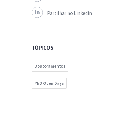
Partilhar no Linkedin
TÓPICOS
Doutoramentos
PhD Open Days