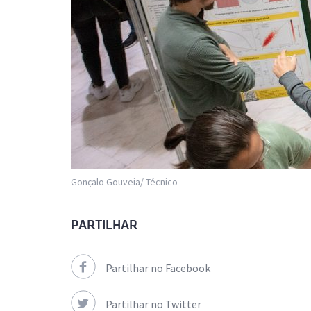
Gonçalo Gouveia/ Técnico
PARTILHAR
Partilhar no Facebook
Partilhar no Twitter