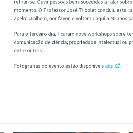
retirar-se. Ouvir pessoas bem-sucedidas a falar sobre
momento. O Professor José Tribolet concluiu esta «
apelo: «Falhem, por favor, e voltem daqui a 40 anos p
Para o terceiro dia, ficaram nove workshops sobre t
comunicação de ciência; propriedade intelectual ou 
entre outros.
Fotografias do evento estão disponíveis
aqui
.