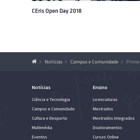
CEris Open Day 2018
Notícias
Campus e Comunidade
Primei
Notícias
Ensino
Ciência e Tecnologia
Licenciaturas
Campus e Comunidade
Mestrados
Cultura e Desporto
Mestrados Integrados
Multimédia
Doutoramentos
Eventos
Cursos Online