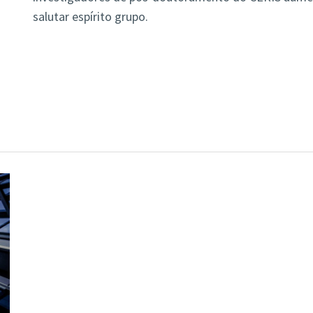
salutar espírito grupo.