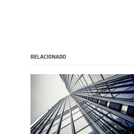
RELACIONADO