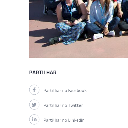
PARTILHAR
Partilhar no Facebook
Partilhar no Twitter
Partilhar no Linkedin