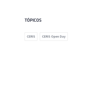
TÓPICOS
CERIS
CERIS Open Day