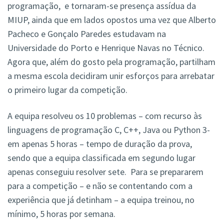
programação, e tornaram-se presença assídua da
MIUP, ainda que em lados opostos uma vez que Alberto
Pacheco e Gonçalo Paredes estudavam na
Universidade do Porto e Henrique Navas no Técnico.
Agora que, além do gosto pela programação, partilham
a mesma escola decidiram unir esforços para arrebatar
o primeiro lugar da competição.
A equipa resolveu os 10 problemas – com recurso às
linguagens de programação C, C++, Java ou Python 3-
em apenas 5 horas – tempo de duração da prova,
sendo que a equipa classificada em segundo lugar
apenas conseguiu resolver sete. Para se prepararem
para a competição – e não se contentando com a
experiência que já detinham – a equipa treinou, no
mínimo, 5 horas por semana.