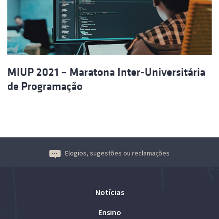
MIUP 2021 – Maratona Inter-Universitária
de Programação
Elogios, sugestões ou reclamações
Notícias
Ensino