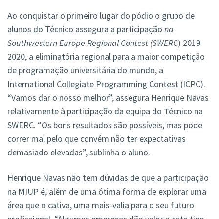
Ao conquistar o primeiro lugar do pódio o grupo de
alunos do Técnico assegura a participação
na
Southwestern Europe Regional Contest (SWERC
) 2019-
2020, a eliminatória regional para a maior competição
de programação universitária do mundo, a
International Collegiate Programming Contest (ICPC).
“Vamos dar o nosso melhor”, assegura Henrique Navas
relativamente à participação da equipa do Técnico na
SWERC. “Os bons resultados são possíveis, mas pode
correr mal pelo que convém não ter expectativas
demasiado elevadas”, sublinha o aluno.
Henrique Navas não tem dúvidas de que a participação
na MIUP é, além de uma ótima forma de explorar uma
área que o cativa, uma mais-valia para o seu futuro
profissional. “Algumas empresas dão valor a este tipo