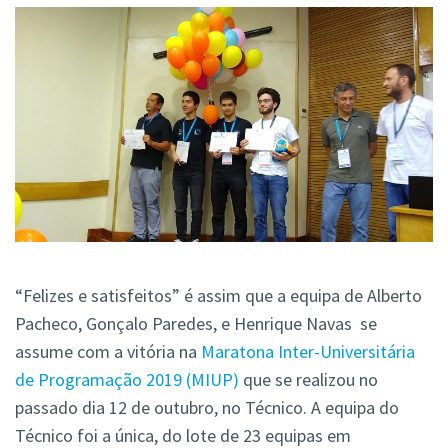
“Felizes e satisfeitos” é assim que a equipa de Alberto
Pacheco, Gonçalo Paredes, e Henrique Navas se
assume com a vitória na
Maratona Inter-Universitária
de Programação 2019 (MIUP)
que se realizou no
passado dia 12 de outubro, no Técnico. A equipa do
Técnico foi a única, do lote de 23 equipas em