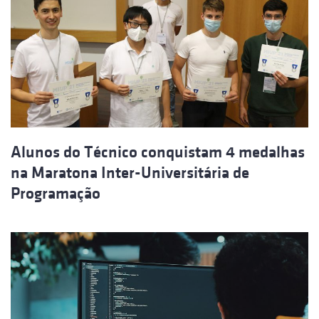
Alunos do Técnico conquistam 4 medalhas
na Maratona Inter-Universitária de
Programação