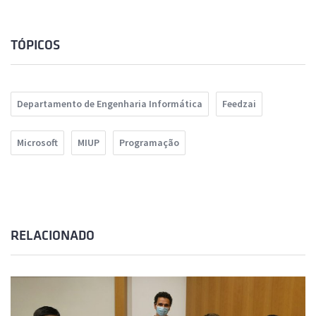
TÓPICOS
Departamento de Engenharia Informática
Feedzai
Microsoft
MIUP
Programação
RELACIONADO