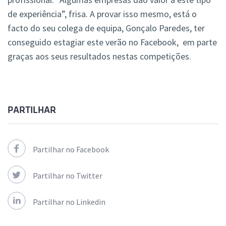
de experiência”, frisa. A provar isso mesmo, está o
facto do seu colega de equipa, Gonçalo Paredes, ter
conseguido estagiar este verão no Facebook, em parte
graças aos seus resultados nestas competições.
PARTILHAR
Partilhar no Facebook
Partilhar no Twitter
Partilhar no Linkedin