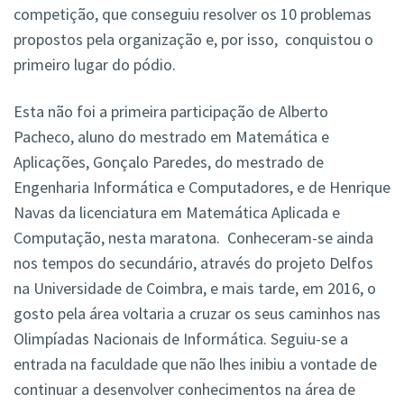
competição, que conseguiu resolver os 10 problemas
propostos pela organização e, por isso, conquistou o
primeiro lugar do pódio.
Esta não foi a primeira participação de Alberto
Pacheco, aluno do mestrado em Matemática e
Aplicações, Gonçalo Paredes, do mestrado de
Engenharia Informática e Computadores, e de Henrique
Navas da licenciatura em Matemática Aplicada e
Computação, nesta maratona. Conheceram-se ainda
nos tempos do secundário, através do projeto Delfos
na Universidade de Coimbra, e mais tarde, em 2016, o
gosto pela área voltaria a cruzar os seus caminhos nas
Olimpíadas Nacionais de Informática. Seguiu-se a
entrada na faculdade que não lhes inibiu a vontade de
continuar a desenvolver conhecimentos na área de