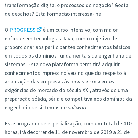
transformação digital e processos de negócio? Gosta
de desafios? Esta formação interessa-lhe!
O
PROGRESS
é um curso intensivo, com maior
enfoque em tecnologias Java, com o objetivo de
proporcionar aos participantes conhecimentos básicos
em todos os domínios fundamentais da engenharia de
sistemas.
E
sta nova plataforma
permitirá adquirir
conhecimentos imprescindíveis no que diz respeito à
adaptação das empresas às novas e crescentes
exigências do mercado do século XXI, através de uma
preparação sólida, séria e competitiva nos domínios da
engenharia de sistemas de s
oftware
.
Este programa de especialização, com um total de 410
horas, irá decorrer de 11 de novembro de 2019 a 21 de