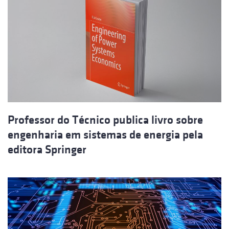
Professor do Técnico publica livro sobre
engenharia em sistemas de energia pela
editora Springer