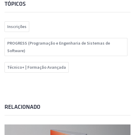
TÓPICOS
Inscrições
PROGRESS (Programação e Engenharia de Sistemas de
Software)
Técnico+ | Formação Avançada
RELACIONADO