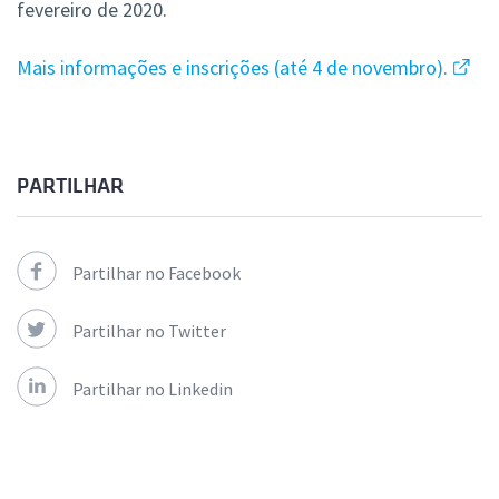
fevereiro de 2020.
Mais informações e inscrições (até 4 de novembro).
PARTILHAR
Partilhar no Facebook
Partilhar no Twitter
Partilhar no Linkedin