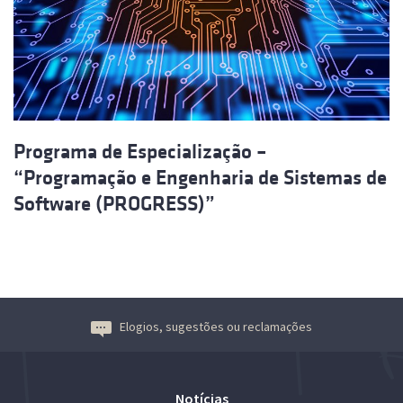
Programa de Especialização –
“Programação e Engenharia de Sistemas de
Software (PROGRESS)”
Elogios, sugestões ou reclamações
Notícias