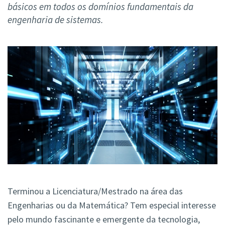
básicos em todos os domínios fundamentais da
engenharia de sistemas.
Terminou a Licenciatura/Mestrado na área das
Engenharias ou da Matemática? Tem especial interesse
pelo mundo fascinante e emergente da tecnologia,