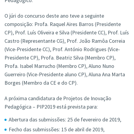
Pedagógico.
O júri do concurso deste ano teve a seguinte
composição: Profa. Raquel Aires Barros (Presidente
CP), Prof. Luís Oliveira e Silva (Presidente CC), Prof. Luís
Castro (Representante CG), Prof. João Ramôa Correia
(Vice-Presidente CC), Prof. António Rodrigues (Vice-
Presidente CP), Profa. Beatriz Silva (Membro CP),
Profa. Isabel Marrucho (Membro CP), Aluno Nuno
Guerreiro (Vice-Presidente aluno CP), Aluna Ana Marta
Borges (Membro da CE e do CP).
A próxima candidatura de Projetos de Inovação
Pedagógica – PIP2019 está prevista para:
Abertura das submissões: 25 de fevereiro de 2019,
Fecho das submissões: 15 de abril de 2019,