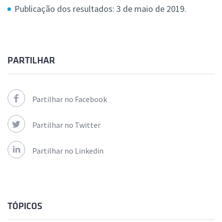
Publicação dos resultados: 3 de maio de 2019.
PARTILHAR
Partilhar no Facebook
Partilhar no Twitter
Partilhar no Linkedin
TÓPICOS