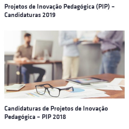
Projetos de Inovação Pedagógica (PIP) –
Candidaturas 2019
Candidaturas de Projetos de Inovação
Pedagógica – PIP 2018