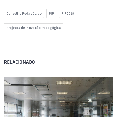
Conselho Pedagógico
PIP
PIP2019
Projetos de Inovação Pedagógica
RELACIONADO