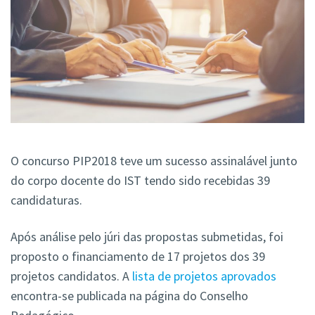
O concurso PIP2018 teve um sucesso assinalável junto
do corpo docente do IST tendo sido recebidas 39
candidaturas.
Após análise pelo júri das propostas submetidas, foi
proposto o financiamento de 17 projetos dos 39
projetos candidatos. A
lista de projetos aprovados
encontra-se publicada na página do Conselho