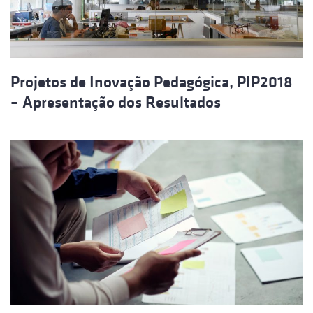
Projetos de Inovação Pedagógica, PIP2018
– Apresentação dos Resultados