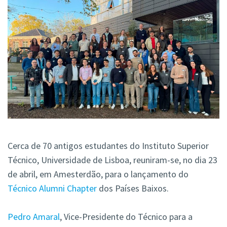
Cerca de 70 antigos estudantes do Instituto Superior
Técnico, Universidade de Lisboa, reuniram-se, no dia 23
de abril, em Amesterdão, para o lançamento do
Técnico Alumni Chapter
dos Países Baixos.
Pedro Amaral
, Vice-Presidente do Técnico para a