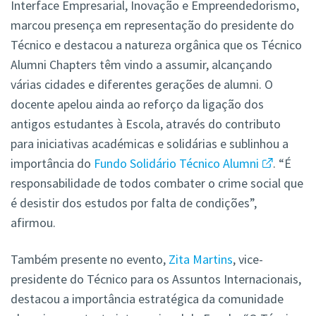
Interface Empresarial, Inovação e Empreendedorismo,
marcou presença em representação do presidente do
Técnico e destacou a natureza orgânica que os Técnico
Alumni Chapters têm vindo a assumir, alcançando
várias cidades e diferentes gerações de alumni. O
docente apelou ainda ao reforço da ligação dos
antigos estudantes à Escola, através do contributo
para iniciativas académicas e solidárias e sublinhou a
importância do
Fundo Solidário Técnico Alumni
. “É
responsabilidade de todos combater o crime social que
é desistir dos estudos por falta de condições”,
afirmou.
Também presente no evento,
Zita Martins
, vice-
presidente do Técnico para os Assuntos Internacionais,
destacou a importância estratégica da comunidade