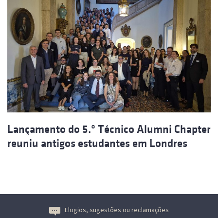
Lançamento do 5.º Técnico Alumni Chapter
reuniu antigos estudantes em Londres
Elogios, sugestões ou reclamações