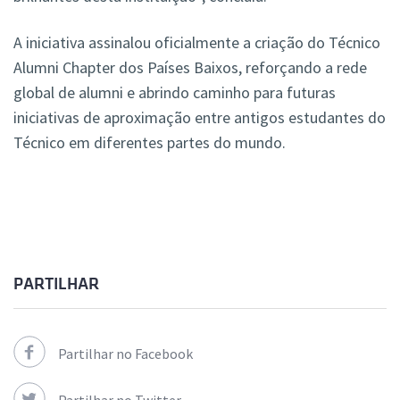
A iniciativa assinalou oficialmente a criação do Técnico
Alumni Chapter dos Países Baixos, reforçando a rede
global de alumni e abrindo caminho para futuras
iniciativas de aproximação entre antigos estudantes do
Técnico em diferentes partes do mundo.
PARTILHAR
Partilhar no Facebook