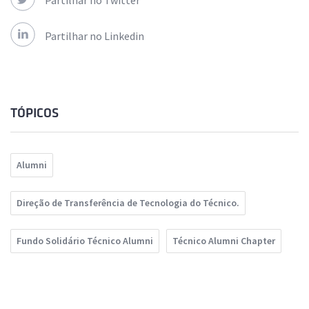
Partilhar no Twitter
Partilhar no Linkedin
TÓPICOS
Alumni
Direção de Transferência de Tecnologia do Técnico.
Fundo Solidário Técnico Alumni
Técnico Alumni Chapter