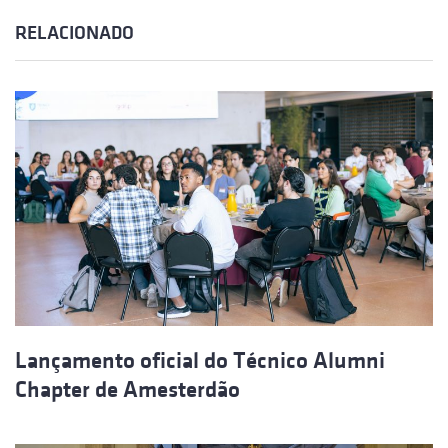
RELACIONADO
Lançamento oficial do Técnico Alumni
Chapter de Amesterdão