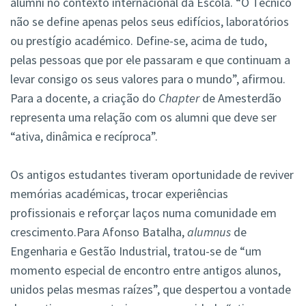
alumni no contexto internacional da Escola. “O Técnico
não se define apenas pelos seus edifícios, laboratórios
ou prestígio académico. Define-se, acima de tudo,
pelas pessoas que por ele passaram e que continuam a
levar consigo os seus valores para o mundo”, afirmou.
Para a docente, a criação do
Chapter
de Amesterdão
representa uma relação com os alumni que deve ser
“ativa, dinâmica e recíproca”.
Os antigos estudantes tiveram oportunidade de reviver
memórias académicas, trocar experiências
profissionais e reforçar laços numa comunidade em
crescimento.Para Afonso Batalha,
alumnus
de
Engenharia e Gestão Industrial, tratou-se de “um
momento especial de encontro entre antigos alunos,
unidos pelas mesmas raízes”, que despertou a vontade