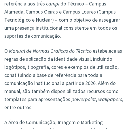
referência aos três
campi
do Técnico – Campus
Alameda, Campus Oeiras e Campus Loures (Campus
Tecnológico e Nuclear) – com o objetivo de assegurar
uma presença institucional consistente em todos os
suportes de comunicação.
O
Manual de Normas Gráficas do Técnico
estabelece as
regras de aplicação da identidade visual, incluindo
logótipos, tipografia, cores e exemplos de utilização,
constituindo a base de referência para toda a
comunicação institucional a partir de 2026. Além do
manual, são também disponibilizados recursos como
templates para apresentações
powerpoint
,
wallpapers
,
entre outros.
A Área de Comunicação, Imagem e Marketing