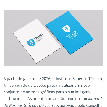
A partir de janeiro de 2026, o Instituto Superior Técnico,
Universidade de Lisboa, passa a utilizar um novo
conjunto de normas gráficas para a sua imagem
institucional. As orientações estão reunidas no
Manual
de Normas Gráficas do Técnico
, aprovado pelo Conselho