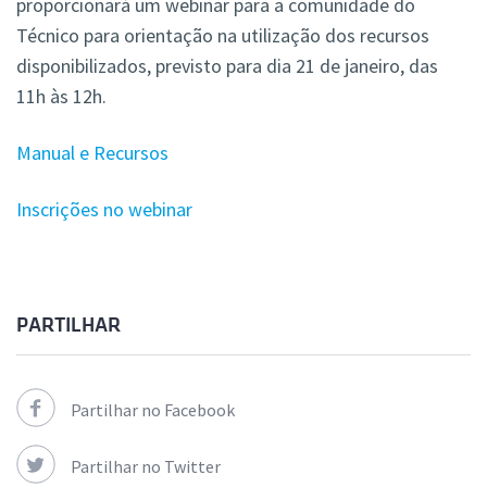
proporcionará um webinar para a comunidade do
Técnico para orientação na utilização dos recursos
disponibilizados, previsto para dia 21 de janeiro, das
11h às 12h.
Manual e Recursos
Inscrições no webinar
PARTILHAR
Partilhar no Facebook
Partilhar no Twitter