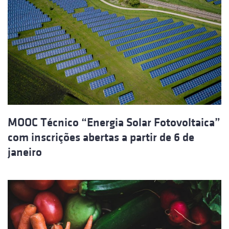
MOOC Técnico “Energia Solar Fotovoltaica”
com inscrições abertas a partir de 6 de
janeiro