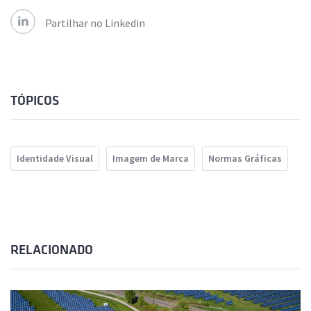
Partilhar no Linkedin
TÓPICOS
Identidade Visual
Imagem de Marca
Normas Gráficas
RELACIONADO