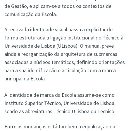
de Gestão, e aplicam-se a todos os contextos de
comunicação da Escola.
A renovada identidade visual passa a explicitar de
forma estruturada a ligação institucional do Técnico à
Universidade de Lisboa (ULisboa). O manual
prevê
ainda a reorganização da arquitetura de submarcas
associadas a núcleos temáticos, definindo orientações
para a sua identificação e articulação com a marca
principal da Escola.
A identidade de marca da Escola assume-se como
Instituto Superior Técnico, Universidade de Lisboa,
sendo as abreviaturas Técnico ULisboa ou Técnico.
Entre as mudanças está também a equalização da