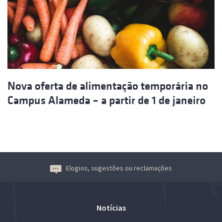
Nova oferta de alimentação temporária no
Campus Alameda – a partir de 1 de janeiro
Elogios, sugestões ou reclamações
Notícias