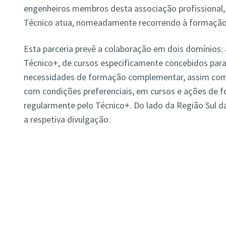
engenheiros membros desta associação profissional, 
Técnico atua, nomeadamente recorrendo à formaçã
Esta parceria prevê a colaboração em dois domínios: 
Técnico+, de cursos especificamente concebidos pa
necessidades de formação complementar, assim com
com condições preferenciais, em cursos e ações de 
regularmente pelo Técnico+. Do lado da Região Sul d
a respetiva divulgação.