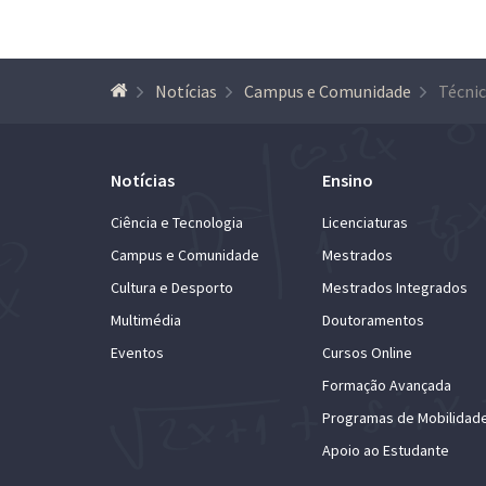
Notícias
Campus e Comunidade
Notícias
Ensino
Ciência e Tecnologia
Licenciaturas
Campus e Comunidade
Mestrados
Cultura e Desporto
Mestrados Integrados
Multimédia
Doutoramentos
Eventos
Cursos Online
Formação Avançada
Programas de Mobilidad
Apoio ao Estudante