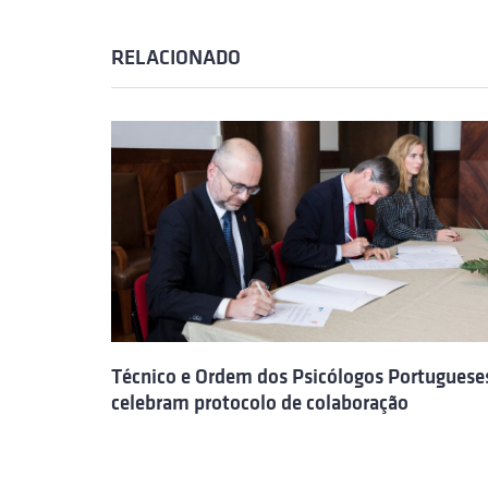
RELACIONADO
Técnico e Ordem dos Psicólogos Portuguese
celebram protocolo de colaboração