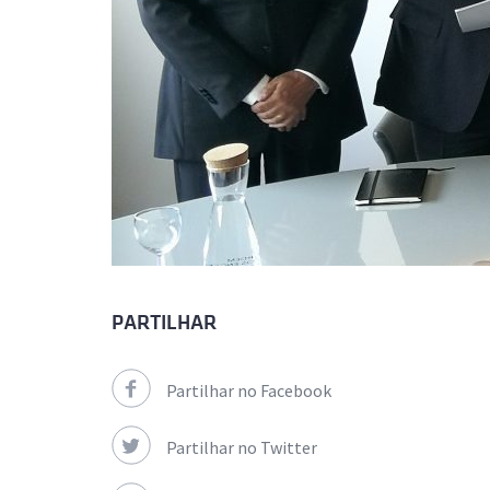
PARTILHAR
Partilhar no Facebook
Partilhar no Twitter