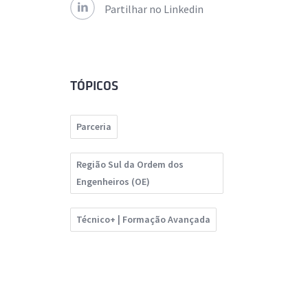
Partilhar no Linkedin
TÓPICOS
Parceria
Região Sul da Ordem dos
Engenheiros (OE)
Técnico+ | Formação Avançada