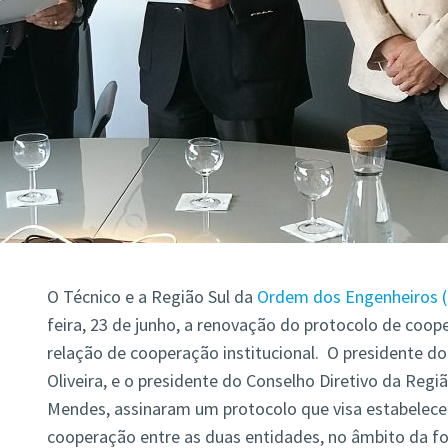
O Técnico e a Região Sul da
Ordem dos Engenheiros 
feira, 23 de junho, a renovação do protocolo de coop
relação de cooperação institucional. O presidente do
Oliveira, e o presidente do Conselho Diretivo da Regi
Mendes, assinaram um protocolo que visa estabelec
cooperação entre as duas entidades, no âmbito da f