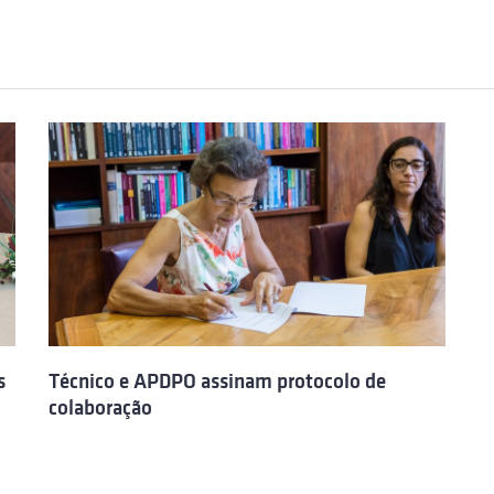
s
Técnico e APDPO assinam protocolo de
colaboração