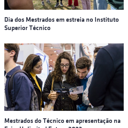
Dia dos Mestrados em estreia no Instituto
Superior Técnico
Mestrados do Técnico em apresentação na