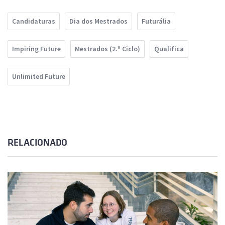
Candidaturas
Dia dos Mestrados
Futurália
Impiring Future
Mestrados (2.º Ciclo)
Qualifica
Unlimited Future
RELACIONADO