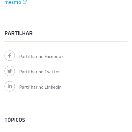
mesmo
PARTILHAR
Partilhar no Facebook
Partilhar no Twitter
Partilhar no Linkedin
TÓPICOS