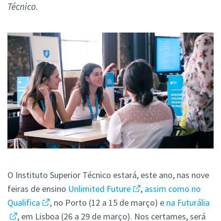
Técnico.
O Instituto Superior Técnico estará, este ano, nas nove
feiras de ensino
Unlimited Future
,
assim como no
Qualifica
, no Porto (12 a 15 de março) e
na
Futurália
, em Lisboa (26 a 29 de março). Nos certames, será