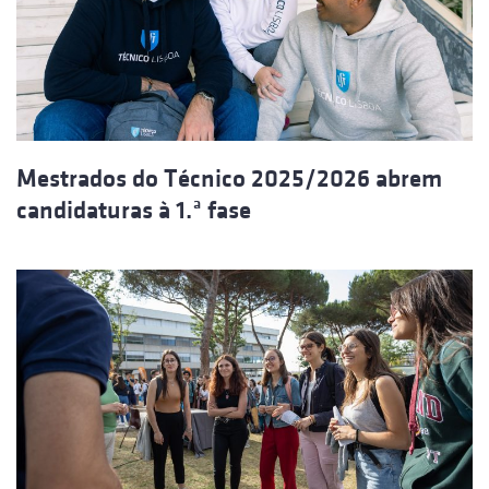
Mestrados do Técnico 2025/2026 abrem
candidaturas à 1.ª fase