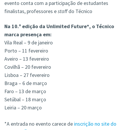
evento conta com a participação de estudantes
finalistas, professores e
staff
do Técnico
Na 10.ª edição da Unlimited Future*, o Técnico
marca presença em:
Vila Real – 9 de janeiro
Porto – 11 fevereiro
Aveiro – 13 fevereiro
Covilhã – 20 fevereiro
Lisboa – 27 fevereiro
Braga – 6 de março
Faro – 13 de março
Setúbal – 18 março
Leiria – 20 março
*A entrada no evento carece de
inscrição no site do