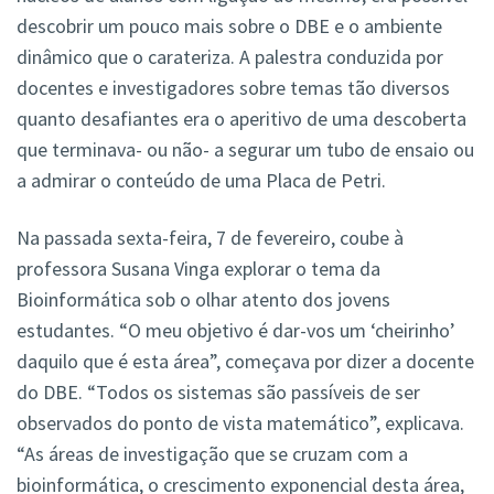
descobrir um pouco mais sobre o DBE e o ambiente
dinâmico que o carateriza. A palestra conduzida por
docentes e investigadores sobre temas tão diversos
quanto desafiantes era o aperitivo de uma descoberta
que terminava- ou não- a segurar um tubo de ensaio ou
a admirar o conteúdo de uma Placa de Petri.
Na passada sexta-feira, 7 de fevereiro, coube à
professora Susana Vinga explorar o tema da
Bioinformática sob o olhar atento dos jovens
estudantes. “O meu objetivo é dar-vos um ‘cheirinho’
daquilo que é esta área”, começava por dizer a docente
do DBE. “Todos os sistemas são passíveis de ser
observados do ponto de vista matemático”, explicava.
“As áreas de investigação que se cruzam com a
bioinformática, o crescimento exponencial desta área,