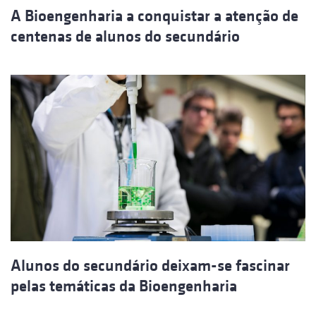
A Bioengenharia a conquistar a atenção de
centenas de alunos do secundário
Alunos do secundário deixam-se fascinar
pelas temáticas da Bioengenharia