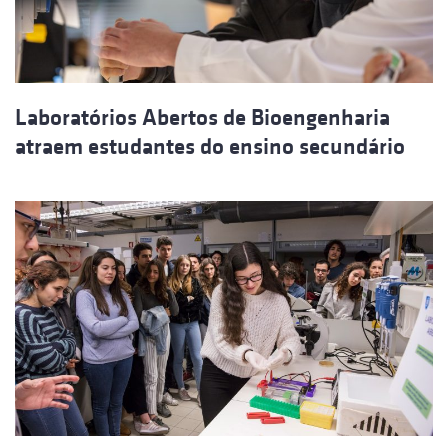
Laboratórios Abertos de Bioengenharia
atraem estudantes do ensino secundário