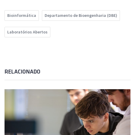
Bioinformática
Departamento de Bioengenharia (DBE)
Laboratórios Abertos
RELACIONADO