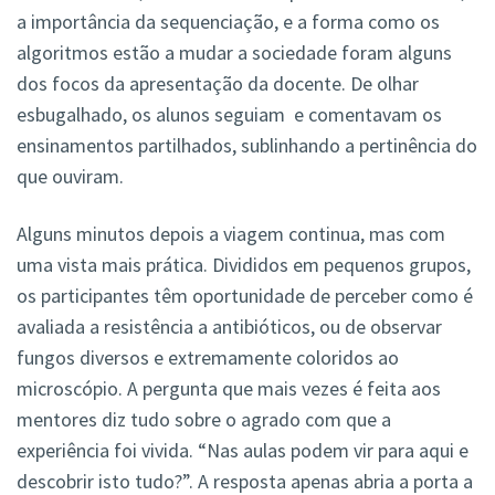
a importância da sequenciação, e a forma como os
algoritmos estão a mudar a sociedade foram alguns
dos focos da apresentação da docente. De olhar
esbugalhado, os alunos seguiam e comentavam os
ensinamentos partilhados, sublinhando a pertinência do
que ouviram.
Alguns minutos depois a viagem continua, mas com
uma vista mais prática. Divididos em pequenos grupos,
os participantes têm oportunidade de perceber como é
avaliada a resistência a antibióticos, ou de observar
fungos diversos e extremamente coloridos ao
microscópio. A pergunta que mais vezes é feita aos
mentores diz tudo sobre o agrado com que a
experiência foi vivida. “Nas aulas podem vir para aqui e
descobrir isto tudo?”. A resposta apenas abria a porta a