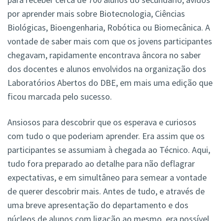
por aprender mais sobre Biotecnologia, Ciências
Biológicas, Bioengenharia, Robótica ou Biomecânica. A
vontade de saber mais com que os jovens participantes
chegavam, rapidamente encontrava âncora no saber
dos docentes e alunos envolvidos na organização dos
Laboratórios Abertos do DBE, em mais uma edição que
ficou marcada pelo sucesso.
Ansiosos para descobrir que os esperava e curiosos
com tudo o que poderiam aprender. Era assim que os
participantes se assumiam à chegada ao Técnico. Aqui,
tudo fora preparado ao detalhe para não deflagrar
expectativas, e em simultâneo para semear a vontade
de querer descobrir mais. Antes de tudo, e através de
uma breve apresentação do departamento e dos
núcleos de alunos com ligação ao mesmo, era possível