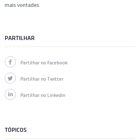
mais vontades.
PARTILHAR
Partilhar no Facebook
Partilhar no Twitter
Partilhar no Linkedin
TÓPICOS