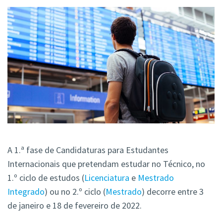
A 1.ª fase de Candidaturas para Estudantes
Internacionais que pretendam estudar no Técnico, no
1.º ciclo de estudos (
Licenciatura
e
Mestrado
Integrado
) ou no 2.º ciclo (
Mestrado
) decorre entre 3
de janeiro e 18 de fevereiro de 2022.