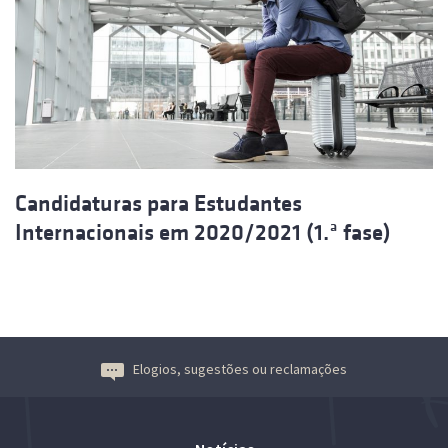
Candidaturas para Estudantes
Internacionais em 2020/2021 (1.ª fase)
Elogios, sugestões ou reclamações