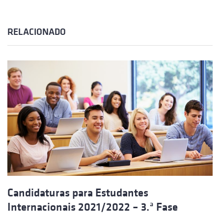
RELACIONADO
Candidaturas para Estudantes
Internacionais 2021/2022 – 3.ª Fase