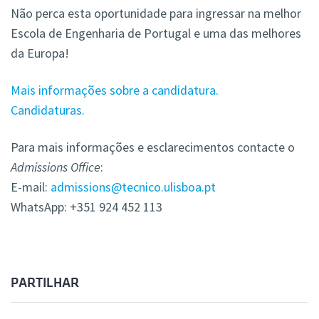
Não perca esta oportunidade para ingressar na melhor
Escola de Engenharia de Portugal e uma das melhores
da Europa!
Mais informações sobre a candidatura.
Candidaturas.
Para mais informações e esclarecimentos contacte o
Admissions Office
:
E-mail:
admissions@tecnico.ulisboa.pt
WhatsApp: +351 924 452 113
PARTILHAR