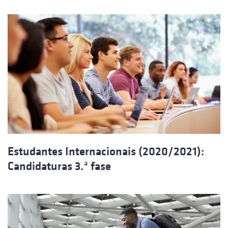
Estudantes Internacionais (2020/2021):
Candidaturas 3.ª fase