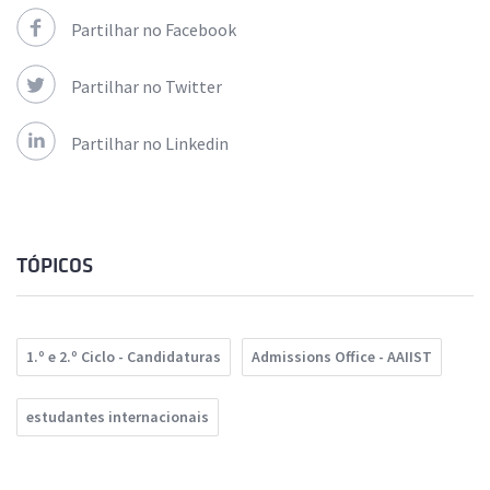
Partilhar no Facebook
Partilhar no Twitter
Partilhar no Linkedin
TÓPICOS
1.º e 2.º Ciclo - Candidaturas
Admissions Office - AAIIST
estudantes internacionais