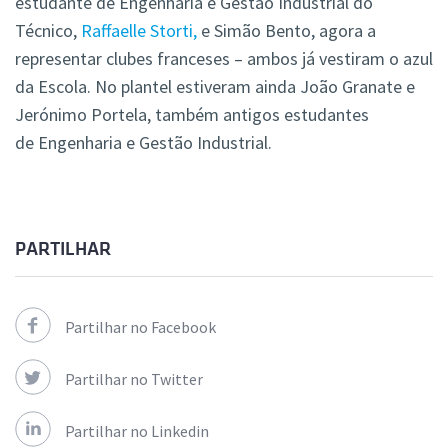
estudante de Engenharia e Gestão Industrial do
Técnico,
Raffaelle Storti,
e Simão Bento, agora a
representar clubes franceses –
ambos já vestiram o azul
da Escola. No plantel estiveram ainda João Granate e
Jerónimo Portela, também antigos estudantes
de Engenharia e Gestão Industrial.
PARTILHAR
Partilhar no Facebook
Partilhar no Twitter
Partilhar no Linkedin