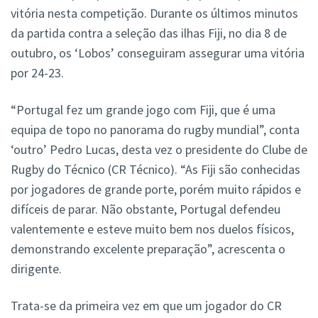
vitória nesta competição. Durante os últimos minutos
da partida contra a seleção das ilhas Fiji, no dia 8 de
outubro, os ‘Lobos’ conseguiram assegurar uma vitória
por 24-23.
“Portugal fez um grande jogo com Fiji, que é uma
equipa de topo no panorama do rugby mundial”, conta
‘outro’ Pedro Lucas, desta vez o presidente do Clube de
Rugby do Técnico (CR Técnico). “As Fiji são conhecidas
por jogadores de grande porte, porém muito rápidos e
difíceis de parar. Não obstante, Portugal defendeu
valentemente e esteve muito bem nos duelos físicos,
demonstrando excelente preparação”, acrescenta o
dirigente.
Trata-se da primeira vez em que um jogador do CR