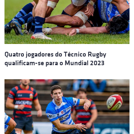
Quatro jogadores do Técnico Rugby
qualificam-se para o Mundial 2023