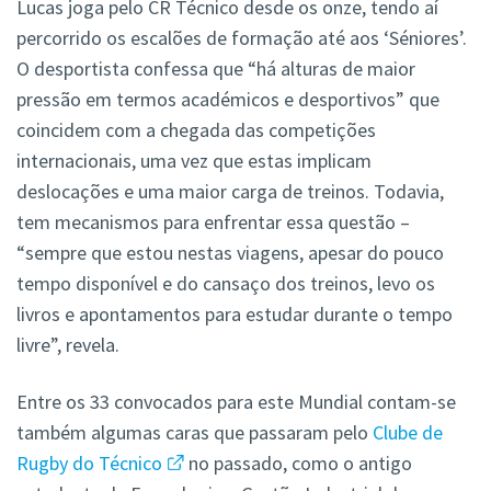
Lucas joga pelo CR Técnico desde os onze, tendo aí
percorrido os escalões de formação até aos ‘Séniores’.
O desportista confessa que “há alturas de maior
pressão em termos académicos e desportivos” que
coincidem com a chegada das competições
internacionais, uma vez que estas implicam
deslocações e uma maior carga de treinos. Todavia,
tem mecanismos para enfrentar essa questão –
“sempre que estou nestas viagens, apesar do pouco
tempo disponível e do cansaço dos treinos, levo os
livros e apontamentos para estudar durante o tempo
livre”, revela.
Entre os 33 convocados para este Mundial contam-se
também algumas caras que passaram pelo
Clube de
Rugby do Técnico
no passado, como o antigo