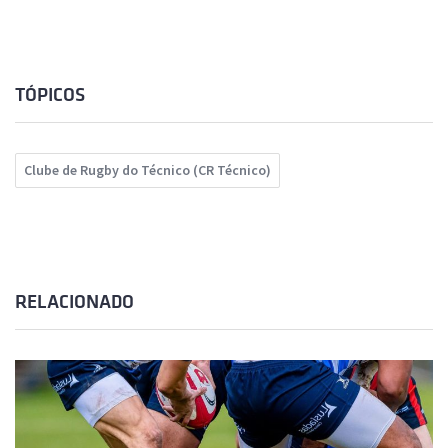
TÓPICOS
Clube de Rugby do Técnico (CR Técnico)
RELACIONADO