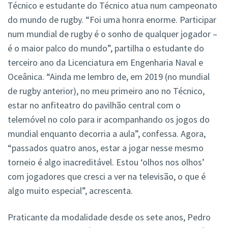
Técnico e estudante do Técnico atua num campeonato
do mundo de rugby. “Foi uma honra enorme. Participar
num mundial de rugby é o sonho de qualquer jogador –
é o maior palco do mundo”, partilha o estudante do
terceiro ano da Licenciatura em Engenharia Naval e
Oceânica. “Ainda me lembro de, em 2019 (no mundial
de rugby anterior), no meu primeiro ano no Técnico,
estar no anfiteatro do pavilhão central com o
telemóvel no colo para ir acompanhando os jogos do
mundial enquanto decorria a aula”, confessa. Agora,
“passados quatro anos, estar a jogar nesse mesmo
torneio é algo inacreditável. Estou ‘olhos nos olhos’
com jogadores que cresci a ver na televisão, o que é
algo muito especial”, acrescenta.
Praticante da modalidade desde os sete anos, Pedro