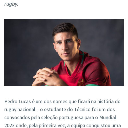
rugby.
Pedro Lucas é um dos nomes que ficará na história do
rugby nacional – o estudante do Técnico
foi um dos
convocados pela seleção portuguesa para o Mundial
2023 onde, pela primeira vez, a equipa conquistou uma