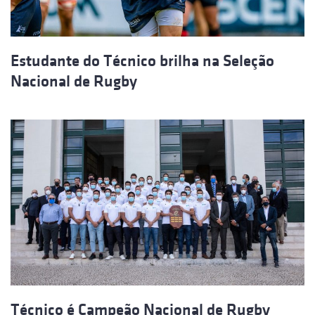
Estudante do Técnico brilha na Seleção
Nacional de Rugby
Técnico é Campeão Nacional de Rugby