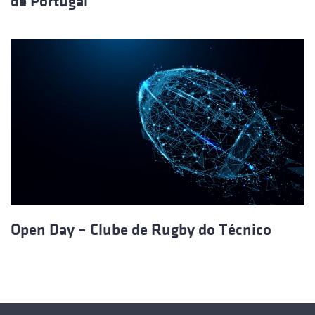
de Portugal
Open Day – Clube de Rugby do Técnico