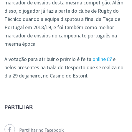
marcador de ensaios desta mesma competição. Além
disso, o jogador já fazia parte do clube de Rugby do
Técnico quando a equipa disputou a final da Taça de
Portugal em 2018/19, e foi também como melhor
marcador de ensaios no campeonato português na
mesma época.
A votação para atribuir o prémio é feita
online
e
pelos presentes na Gala do Desporto que se realiza no
dia 29 de janeiro, no Casino do Estoril.
PARTILHAR
Partilhar no Facebook