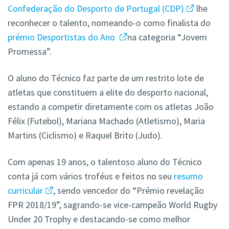
Confederação do Desporto de Portugal (CDP)
lhe
reconhecer o talento, nomeando-o como finalista do
prémio Desportistas do Ano
na categoria “Jovem
Promessa”.
O aluno do Técnico faz parte de um restrito lote de
atletas que constituem a elite do desporto nacional,
estando a competir diretamente com os atletas João
Félix (Futebol), Mariana Machado (Atletismo), Maria
Martins (Ciclismo) e Raquel Brito (Judo).
Com apenas 19 anos, o talentoso aluno do Técnico
conta já com vários troféus e feitos no seu
resumo
curricular
, sendo vencedor do “Prémio revelação
FPR 2018/19”, sagrando-se vice-campeão World Rugby
Under 20 Trophy e destacando-se como melhor