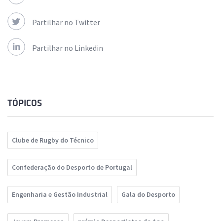
Partilhar no Twitter
Partilhar no Linkedin
TÓPICOS
Clube de Rugby do Técnico
Confederação do Desporto de Portugal
Engenharia e Gestão Industrial
Gala do Desporto