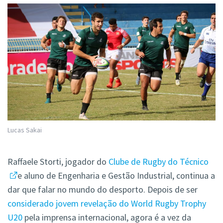
Lucas Sakai
Raffaele Storti, jogador do
Clube de Rugby do Técnico
e aluno de Engenharia e Gestão Industrial, continua a
dar que falar no mundo do desporto. Depois de ser
considerado jovem revelação do World Rugby Trophy
U20
pela imprensa internacional, agora é a vez da