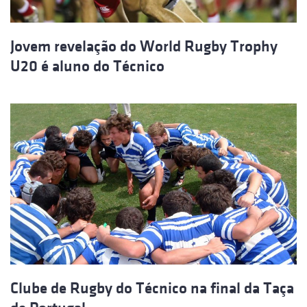
Jovem revelação do World Rugby Trophy
U20 é aluno do Técnico
Clube de Rugby do Técnico na final da Taça