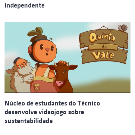
independente
Núcleo de estudantes do Técnico
desenvolve videojogo sobre
sustentabilidade