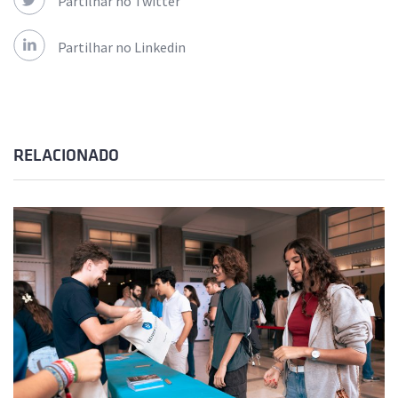
Partilhar no Twitter
Partilhar no Linkedin
RELACIONADO