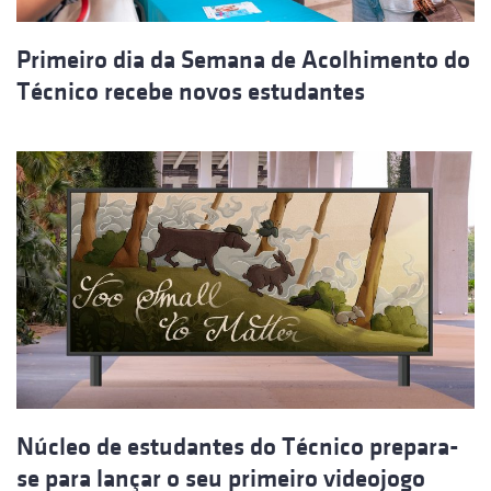
Primeiro dia da Semana de Acolhimento do
Técnico recebe novos estudantes
Núcleo de estudantes do Técnico prepara-
se para lançar o seu primeiro videojogo