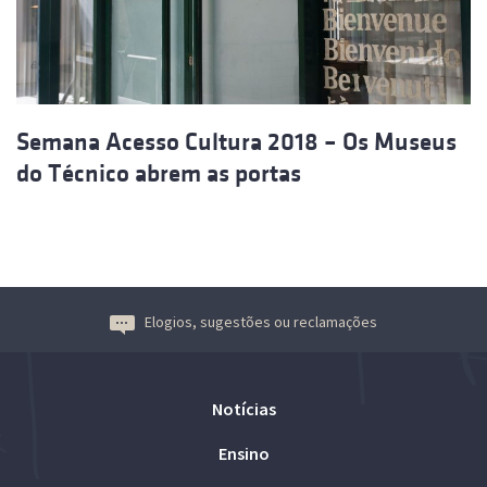
Semana Acesso Cultura 2018 – Os Museus
do Técnico abrem as portas
Elogios, sugestões ou reclamações
Notícias
Ensino