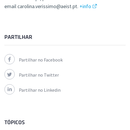
email carolina.verissimo@aeist.pt.
+info
PARTILHAR
Partilhar no Facebook
Partilhar no Twitter
Partilhar no Linkedin
TÓPICOS