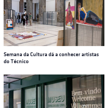
Semana da Cultura dá a conhecer artistas
do Técnico