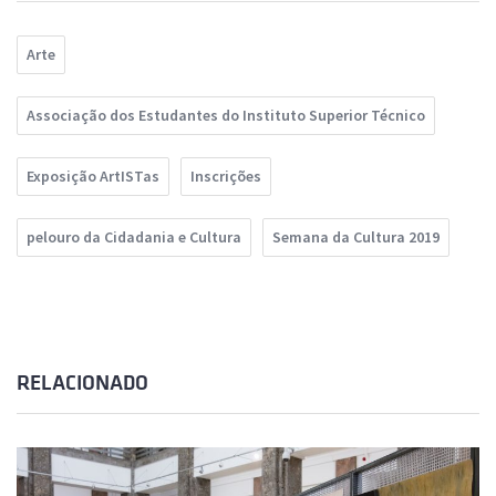
Arte
Associação dos Estudantes do Instituto Superior Técnico
Exposição ArtISTas
Inscrições
pelouro da Cidadania e Cultura
Semana da Cultura 2019
RELACIONADO