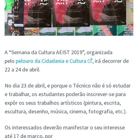
A “Semana da Cultura AEIST 2019”, organizada
pelo
pelouro da Cidadania e Cultura
, irá decorrer de
22 a 24 de abril.
No dia 23 de abril, e porque o Técnico não é só estudar
e trabalhar, os estudantes poderão inscrever-se para
expôr os seus trabalhos artísticos (pintura, escrita,
escultura, desenho, música, cinema, fotografia, etc.).
Os interessados deverão manifestar o seu interesse
até 17 de março, por