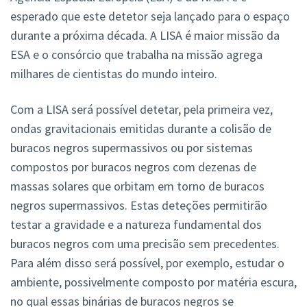
esperado que este detetor seja lançado para o espaço
durante a próxima década. A LISA é maior missão da
ESA e o consórcio que trabalha na missão agrega
milhares de cientistas do mundo inteiro.
Com a LISA será possível detetar, pela primeira vez,
ondas gravitacionais emitidas durante a colisão de
buracos negros supermassivos ou por sistemas
compostos por buracos negros com dezenas de
massas solares que orbitam em torno de buracos
negros supermassivos. Estas deteções permitirão
testar a gravidade e a natureza fundamental dos
buracos negros com uma precisão sem precedentes.
Para além disso será possível, por exemplo, estudar o
ambiente, possivelmente composto por matéria escura,
no qual essas binárias de buracos negros se