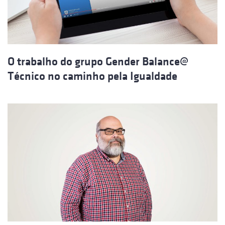
O trabalho do grupo Gender Balance@
Técnico no caminho pela Igualdade