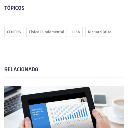
TÓPICOS
CENTRA
Física Fundamental
LISA
Richard Brito
RELACIONADO