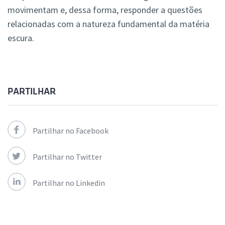
movimentam e, dessa forma, responder a questões
relacionadas com a natureza fundamental da matéria
escura.
PARTILHAR
Partilhar no Facebook
Partilhar no Twitter
Partilhar no Linkedin