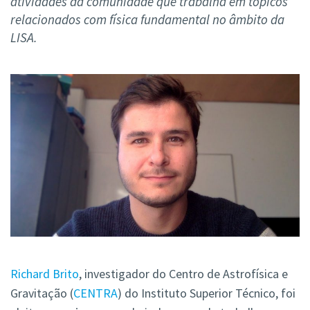
atividades da comunidade que trabalha em tópicos
relacionados com física fundamental no âmbito da
LISA.
Richard Brito
, investigador do Centro de Astrofísica e
Gravitação (
CENTRA
) do Instituto Superior Técnico, foi