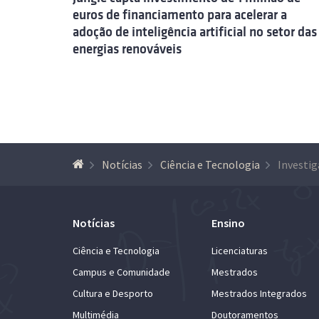
euros de financiamento para acelerar a
adoção de inteligência artificial no setor das
energias renováveis
Notícias
Ciência e Tecnologia
Notícias
Ensino
Ciência e Tecnologia
Licenciaturas
Campus e Comunidade
Mestrados
Cultura e Desporto
Mestrados Integrados
Multimédia
Doutoramentos