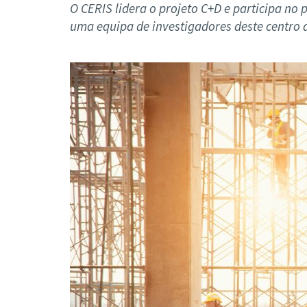
Formaç
O CERIS lidera o projeto C+D e participa no
uma equipa de investigadores deste centro 