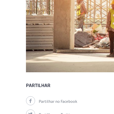
PARTILHAR
Partilhar no Facebook