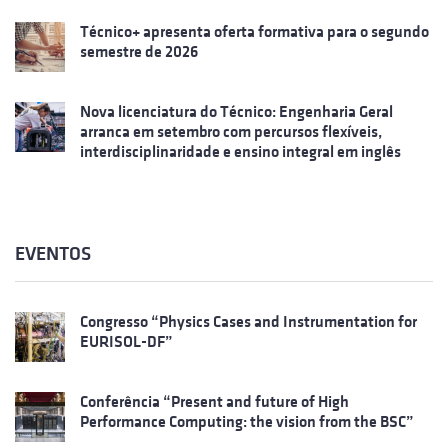
Técnico+ apresenta oferta formativa para o segundo
semestre de 2026
Nova licenciatura do Técnico: Engenharia Geral
arranca em setembro com percursos flexíveis,
interdisciplinaridade e ensino integral em inglês
EVENTOS
Congresso “Physics Cases and Instrumentation for
EURISOL-DF”
Conferência “Present and future of High
Performance Computing: the vision from the BSC”