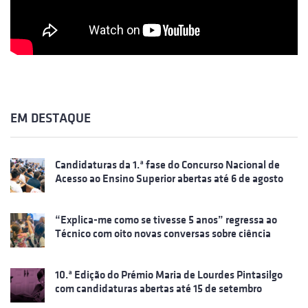
EM DESTAQUE
Candidaturas da 1.ª fase do Concurso Nacional de
Acesso ao Ensino Superior abertas até 6 de agosto
“Explica-me como se tivesse 5 anos” regressa ao
Técnico com oito novas conversas sobre ciência
10.ª Edição do Prémio Maria de Lourdes Pintasilgo
com candidaturas abertas até 15 de setembro