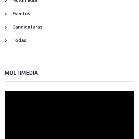
Multimédia
Eventos
Candidaturas
Todas
MULTIMÉDIA