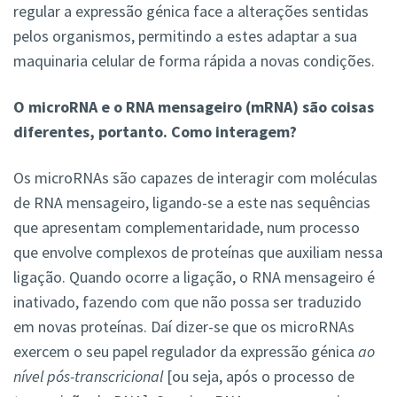
regular a expressão génica face a alterações sentidas
pelos organismos, permitindo a estes adaptar a sua
maquinaria celular de forma rápida a novas condições.
O microRNA e o RNA mensageiro (mRNA) são coisas
diferentes, portanto. Como interagem?
Os microRNAs são capazes de interagir com moléculas
de RNA mensageiro, ligando-se a este nas sequências
que apresentam complementaridade, num processo
que envolve complexos de proteínas que auxiliam nessa
ligação. Quando ocorre a ligação, o RNA mensageiro é
inativado, fazendo com que não possa ser traduzido
em novas proteínas. Daí dizer-se que os microRNAs
exercem o seu papel regulador da expressão génica
ao
nível pós-transcricional
[ou seja, após o processo de