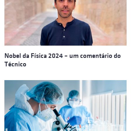
Nobel da Física 2024 – um comentário do
Técnico