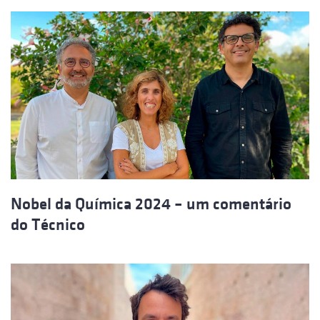
Nobel da Química 2024 – um comentário
do Técnico