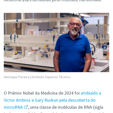
Henrique Pereira | Instituto Superior Técnico
O Prémio Nobel da Medicina de 2024 foi
atribuído a
Victor Ambros e Gary Ruvkun pela descoberta do
microRNA
, uma classe de moléculas de RNA (sigla