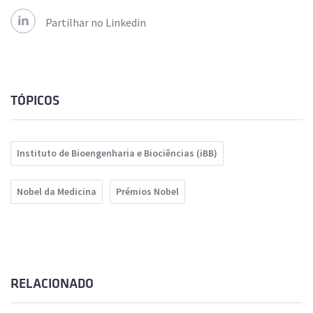
Partilhar no Linkedin
TÓPICOS
Instituto de Bioengenharia e Biociências (iBB)
Nobel da Medicina
Prémios Nobel
RELACIONADO