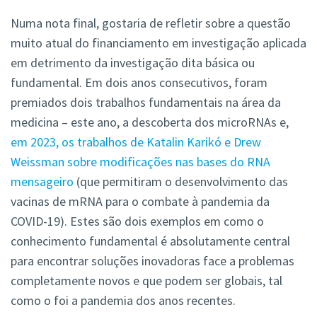
Numa nota final, gostaria de refletir sobre a questão
muito atual do financiamento em investigação aplicada
em detrimento da investigação dita básica ou
fundamental. Em dois anos consecutivos, foram
premiados dois trabalhos fundamentais na área da
medicina – este ano, a descoberta dos microRNAs e,
em 2023, os trabalhos de Katalin Karikó e Drew
Weissman sobre modificações nas bases do RNA
mensageiro
(que permitiram o desenvolvimento das
vacinas de mRNA para o combate à pandemia da
COVID-19). Estes são dois exemplos em como o
conhecimento fundamental é absolutamente central
para encontrar soluções inovadoras face a problemas
completamente novos e que podem ser globais, tal
como o foi a pandemia dos anos recentes.