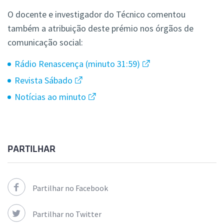
O docente e investigador do Técnico
comentou
também a atribuição deste prémio nos órgãos de
comunicação social:
Rádio Renascença (minuto 31:59)
Revista Sábado
Notícias ao minuto
PARTILHAR
Partilhar no Facebook
Partilhar no Twitter