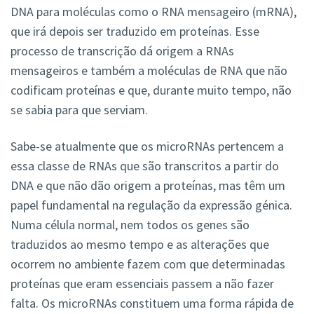
DNA para moléculas como o RNA mensageiro (mRNA),
que irá depois ser traduzido em proteínas. Esse
processo de transcrição dá origem a RNAs
mensageiros e também a moléculas de RNA que não
codificam proteínas e que, durante muito tempo, não
se sabia para que serviam.
Sabe-se atualmente que os microRNAs pertencem a
essa classe de RNAs que são transcritos a partir do
DNA e que não dão origem a proteínas, mas têm um
papel fundamental na regulação da expressão génica.
Numa célula normal, nem todos os genes são
traduzidos ao mesmo tempo e as alterações que
ocorrem no ambiente fazem com que determinadas
proteínas que eram essenciais passem a não fazer
falta. Os microRNAs constituem uma forma rápida de