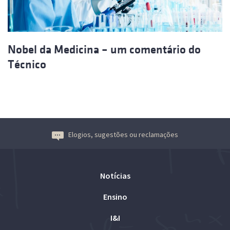
Nobel da Medicina – um comentário do
Técnico
Elogios, sugestões ou reclamações
Notícias
Ensino
I&I