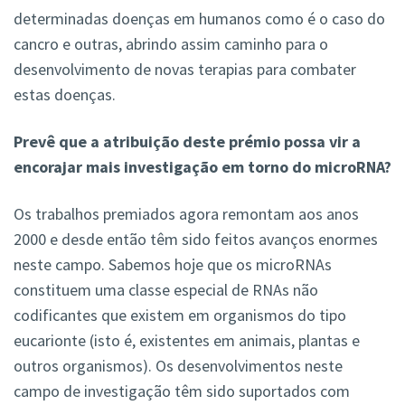
determinadas doenças em humanos como é o caso do
cancro e outras, abrindo assim caminho para o
desenvolvimento de novas terapias para combater
estas doenças.
Prevê que a atribuição deste prémio possa vir a
encorajar mais investigação em torno do microRNA?
Os trabalhos premiados agora remontam aos anos
2000 e desde então têm sido feitos avanços enormes
neste campo. Sabemos hoje que os microRNAs
constituem uma classe especial de RNAs não
codificantes que existem em organismos do tipo
eucarionte (isto é, existentes em animais, plantas e
outros organismos). Os desenvolvimentos neste
campo de investigação têm sido suportados com