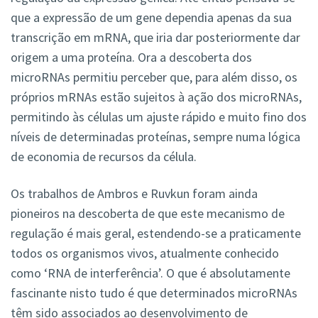
que a expressão de um gene dependia apenas da sua
transcrição em mRNA, que iria dar posteriormente dar
origem a uma proteína. Ora a descoberta dos
microRNAs permitiu perceber que, para além disso, os
próprios mRNAs estão sujeitos à ação dos microRNAs,
permitindo às células um ajuste rápido e muito fino dos
níveis de determinadas proteínas, sempre numa lógica
de economia de recursos da célula.
Os trabalhos de Ambros e Ruvkun foram ainda
pioneiros na descoberta de que este mecanismo de
regulação é mais geral, estendendo-se a praticamente
todos os organismos vivos, atualmente conhecido
como ‘RNA de interferência’. O que é absolutamente
fascinante nisto tudo é que determinados microRNAs
têm sido associados ao desenvolvimento de