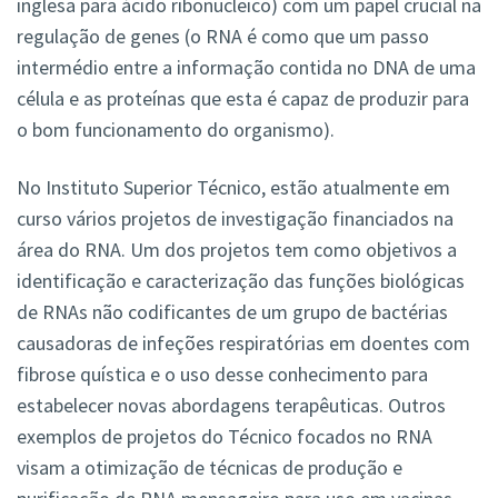
inglesa para ácido ribonucleico) com um papel crucial na
regulação de genes (o RNA é como que um passo
intermédio entre a informação contida no DNA de uma
célula e as proteínas que esta é capaz de produzir para
o bom funcionamento do organismo).
No Instituto Superior Técnico, estão atualmente em
curso vários projetos de investigação financiados na
área do RNA. Um dos projetos tem como objetivos a
identificação e caracterização das funções biológicas
de RNAs não codificantes de um grupo de bactérias
causadoras de infeções respiratórias em doentes com
fibrose quística e o uso desse conhecimento para
estabelecer novas abordagens terapêuticas. Outros
exemplos de projetos do Técnico focados no RNA
visam a otimização de técnicas de produção e