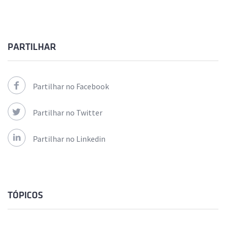
PARTILHAR
Partilhar no Facebook
Partilhar no Twitter
Partilhar no Linkedin
TÓPICOS