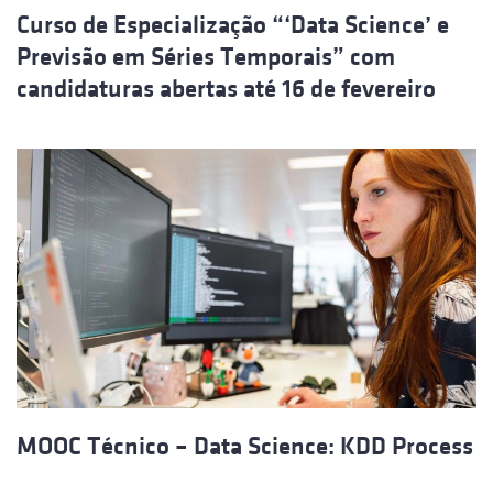
Curso de Especialização “‘Data Science’ e
Previsão em Séries Temporais” com
candidaturas abertas até 16 de fevereiro
MOOC Técnico – Data Science: KDD Process