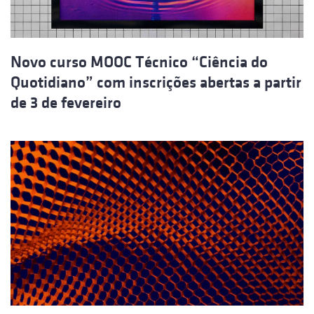
Novo curso MOOC Técnico “Ciência do
Quotidiano” com inscrições abertas a partir
de 3 de fevereiro