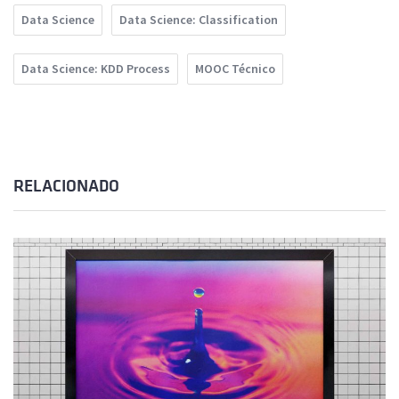
Data Science
Data Science: Classification
Data Science: KDD Process
MOOC Técnico
RELACIONADO