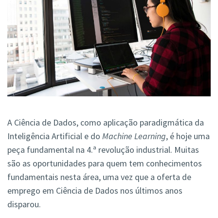
A Ciência de Dados, como aplicação paradigmática da
Inteligência Artificial e do
Machine
Learning
, é hoje uma
peça fundamental na 4.ª revolução industrial. Muitas
são as oportunidades para quem tem conhecimentos
fundamentais nesta área, uma vez que a oferta de
emprego em Ciência de Dados nos últimos anos
disparou.