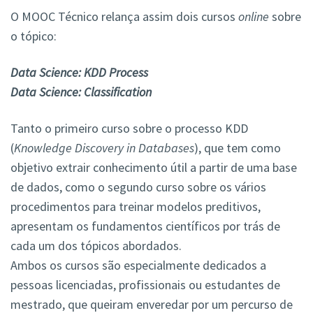
O MOOC Técnico relança assim dois cursos
online
sobre
o tópico:
Data Science: KDD Process
Data Science: Classification
Tanto o primeiro curso sobre o processo KDD
(
Knowledge Discovery in Databases
), que tem como
objetivo extrair conhecimento útil a partir de uma base
de dados, como o segundo curso sobre os vários
procedimentos para treinar modelos preditivos,
apresentam os fundamentos científicos por trás de
cada um dos tópicos abordados.
Ambos os cursos são especialmente dedicados a
pessoas licenciadas, profissionais ou estudantes de
mestrado, que queiram enveredar por um percurso de