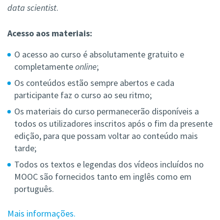
data scientist
.
Acesso aos materiais:
O acesso ao curso é absolutamente gratuito e
completamente
online
;
Os conteúdos estão sempre abertos e cada
participante faz o curso ao seu ritmo;
Os materiais do curso permanecerão disponíveis a
todos os utilizadores inscritos após o fim da presente
edição, para que possam voltar ao conteúdo mais
tarde;
Todos os textos e legendas dos vídeos incluídos no
MOOC são fornecidos tanto em inglês como em
português.
Mais informações.