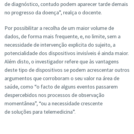
de diagnóstico, contudo podem aparecer tarde demais
no progresso da doença”, realça o docente.
Por possibilitar a recolha de um maior volume de
dados, de forma mais frequente, e, no limite, sem a
necessidade de intervenção explicita do sujeito, a
potencialidade dos dispositivos invisíveis é ainda maior.
Além disto, o investigador refere que às vantagens
deste tipo de dispositivos se podem acrescentar outros
argumentos que corroboram o seu valor na área de
saúde, como “o facto de alguns eventos passarem
despercebidos nos processos de observação
momentânea”, “ou a necessidade crescente
de soluções para telemedicina”.