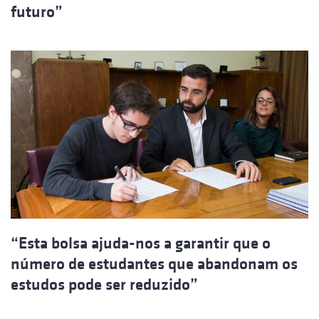
futuro”
“Esta bolsa ajuda-nos a garantir que o
número de estudantes que abandonam os
estudos pode ser reduzido”