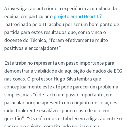
A investigação anterior e a experiência acumulada da
equipa, em particular o
projeto SmartHeart
patrocinado pelo IT, acabou por ser um bom ponto de
partida para estes resultados que, como vinca o
docente do Técnico, “foram efetivamente muito
positivos e encorajadores”.
Este trabalho representa um passo importante para
demonstrar a viabilidade da aquisição de dados de ECG
nas coxas. O professor Hugo Silva lembra que
conceptualmente este até pode parecer um problema
simples, mas “é de facto um passo importante, em
particular porque apresenta um conjunto de soluções
industrialmente escaláveis para o caso de uso em
questão”. “Os elétrodos estabelecem a ligação entre o
sensor e o sujeito, constituindo por isso uma