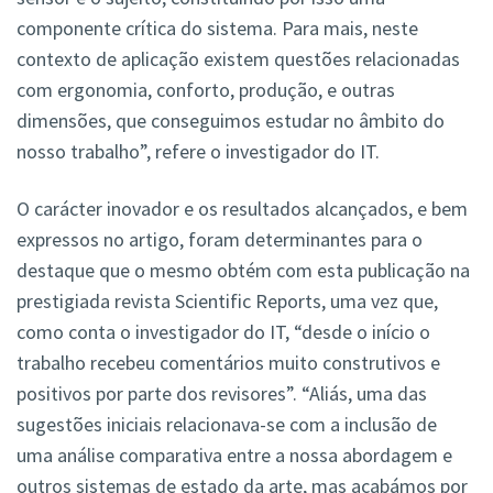
componente crítica do sistema. Para mais, neste
contexto de aplicação existem questões relacionadas
com ergonomia, conforto, produção, e outras
dimensões, que conseguimos estudar no âmbito do
nosso trabalho”, refere o investigador do IT.
O carácter inovador e os resultados alcançados, e bem
expressos no artigo, foram determinantes para o
destaque que o mesmo obtém com esta publicação na
prestigiada revista Scientific Reports, uma vez que,
como conta o investigador do IT, “desde o início o
trabalho recebeu comentários muito construtivos e
positivos por parte dos revisores”. “Aliás, uma das
sugestões iniciais relacionava-se com a inclusão de
uma análise comparativa entre a nossa abordagem e
outros sistemas de estado da arte, mas acabámos por