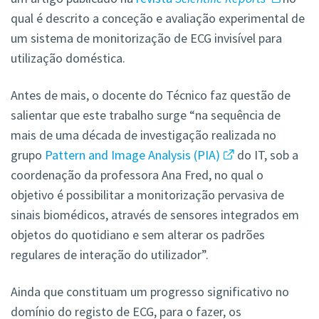
qual é descrito a conceção e avaliação experimental de
um sistema de monitorização de ECG invisível para
utilização doméstica.
Antes de mais, o docente do Técnico faz questão de
salientar que este trabalho surge “na sequência de
mais de uma década de investigação realizada no
grupo
Pattern and Image Analysis (PIA)
do IT, sob a
coordenação da professora Ana Fred, no qual o
objetivo é possibilitar a monitorização pervasiva de
sinais biomédicos, através de sensores integrados em
objetos do quotidiano e sem alterar os padrões
regulares de interação do utilizador”.
Ainda que constituam um progresso significativo no
domínio do registo de ECG, para o fazer, os