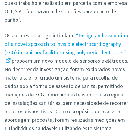
que o trabalho é realizado em parceria com a empresa
OLI, S.A., líder na área de soluções para quarto de
banho”.
Os autores do artigo intitulado
“Design and evaluation
of a novel approach to invisible electrocardiography
(ECG) in sanitary facilities using polymeric electrodes”
propõem um novo modelo de sensores e elétrodos.
No decorrer da investigação foram explorados novos
materiais, e foi criado um sistema para recolha de
dados sob a forma de assento de sanita, permitindo
medições de ECG como uma extensão do uso regular
de instalações sanitárias, sem necessidade de recorrer
a outros dispositivos. Com o propósito de avaliar a
abordagem proposta, foram realizadas medições em
10 indivíduos saudáveis utilizando este sistema.