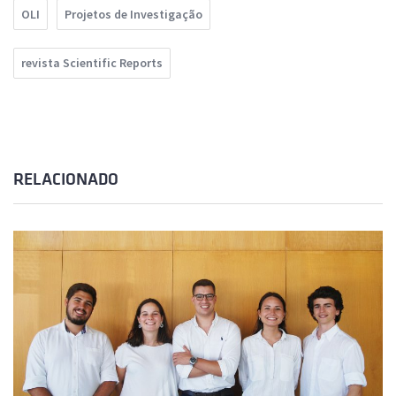
OLI
Projetos de Investigação
revista Scientific Reports
RELACIONADO