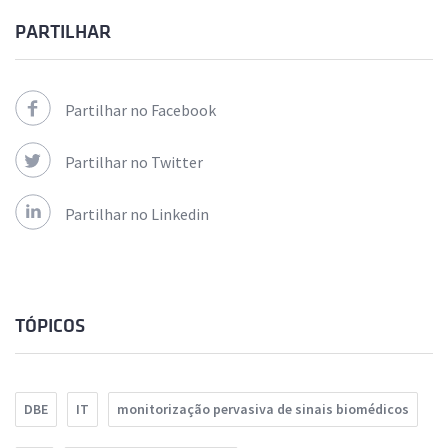
PARTILHAR
Partilhar no Facebook
Partilhar no Twitter
Partilhar no Linkedin
TÓPICOS
DBE
IT
monitorização pervasiva de sinais biomédicos