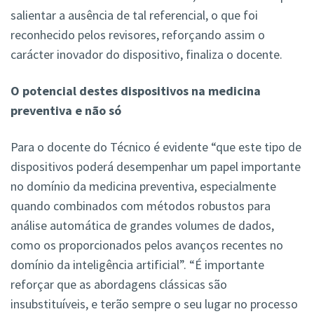
salientar a ausência de tal referencial, o que foi
reconhecido pelos revisores, reforçando assim o
carácter inovador do dispositivo, finaliza o docente.
O potencial destes dispositivos na medicina
preventiva e não só
Para o docente do Técnico é evidente “que este tipo de
dispositivos poderá desempenhar um papel importante
no domínio da medicina preventiva, especialmente
quando combinados com métodos robustos para
análise automática de grandes volumes de dados,
como os proporcionados pelos avanços recentes no
domínio da inteligência artificial”. “É importante
reforçar que as abordagens clássicas são
insubstituíveis, e terão sempre o seu lugar no processo