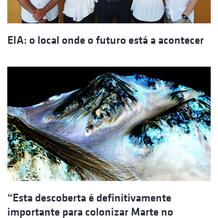
EIA: o local onde o futuro está a acontecer
“Esta descoberta é definitivamente
importante para colonizar Marte no