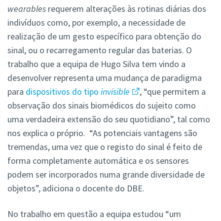
wearables
requerem alterações às rotinas diárias dos
indivíduos como, por exemplo, a necessidade de
realização de um gesto específico para obtenção do
sinal, ou o recarregamento regular das baterias. O
trabalho que a equipa de Hugo Silva tem vindo a
desenvolver representa uma mudança de paradigma
para
dispositivos do tipo
invisible
, “que permitem a
observação dos sinais biomédicos do sujeito como
uma verdadeira extensão do seu quotidiano”, tal como
nos explica o próprio. “As potenciais vantagens são
tremendas, uma vez que o registo do sinal é feito de
forma completamente automática e os sensores
podem ser incorporados numa grande diversidade de
objetos”, adiciona o docente do DBE.
No trabalho em questão a equipa estudou “um