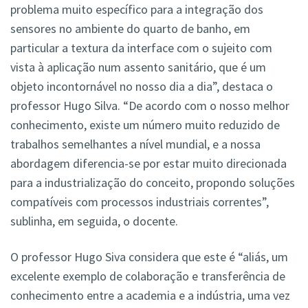
problema muito específico para a integração dos
sensores no ambiente do quarto de banho, em
particular a textura da interface com o sujeito com
vista à aplicação num assento sanitário, que é um
objeto incontornável no nosso dia a dia”, destaca o
professor Hugo Silva. “De acordo com o nosso melhor
conhecimento, existe um número muito reduzido de
trabalhos semelhantes a nível mundial, e a nossa
abordagem diferencia-se por estar muito direcionada
para a industrialização do conceito, propondo soluções
compatíveis com processos industriais correntes”,
sublinha, em seguida, o docente.
O professor Hugo Siva considera que este é “aliás, um
excelente exemplo de colaboração e transferência de
conhecimento entre a academia e a indústria, uma vez