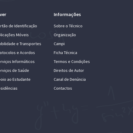
ver
Informações
rtão de Identificação
Sobre o Técnico
licações Móveis
Organização
bilidade e Transportes
Campi
otocolos e Acordos
Ficha Técnica
rviços Informáticos
Termos e Condições
rviços de Saúde
Direitos de Autor
oio ao Estudante
Canal de Denúncia
sidências
Contactos