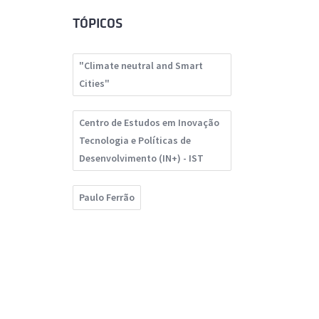
TÓPICOS
"Climate neutral and Smart
Cities"
Centro de Estudos em Inovação
Tecnologia e Políticas de
Desenvolvimento (IN+) - IST
Paulo Ferrão