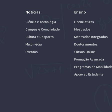
Notícias
Ensino
Ciência e Tecnologia
Licenciaturas
Campus e Comunidade
Mestrados
Cultura e Desporto
Mestrados Integrados
Multimédia
Doutoramentos
Eventos
Cursos Online
Formação Avançada
Programas de Mobilidad
Apoio ao Estudante