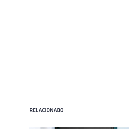
RELACIONADO