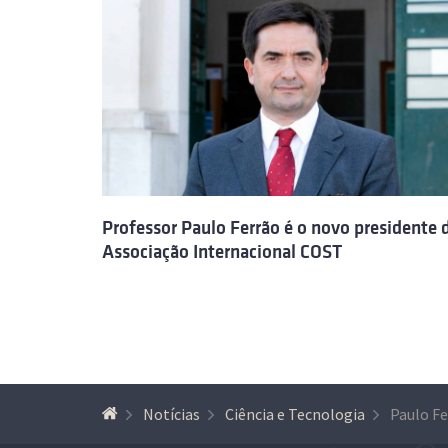
Professor Paulo Ferrão é o novo presidente 
Associação Internacional COST
Notícias
Ciência e Tecnologia