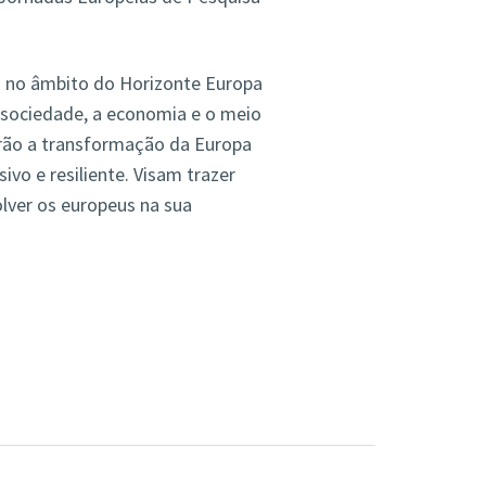
a no âmbito do Horizonte Europa
sociedade, a economia e o meio
arão a transformação da Europa
ivo e resiliente. Visam trazer
olver os europeus na sua