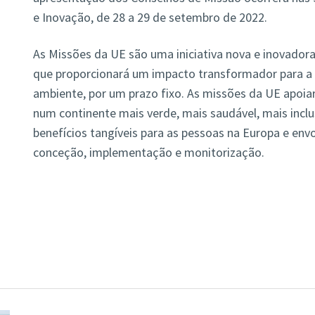
e Inovação, de 28 a 29 de setembro de 2022.
As Missões da UE são uma iniciativa nova e inovador
que proporcionará um impacto transformador para a 
ambiente, por um prazo fixo. As missões da UE apoi
num continente mais verde, mais saudável, mais inclus
benefícios tangíveis para as pessoas na Europa e env
conceção, implementação e monitorização.