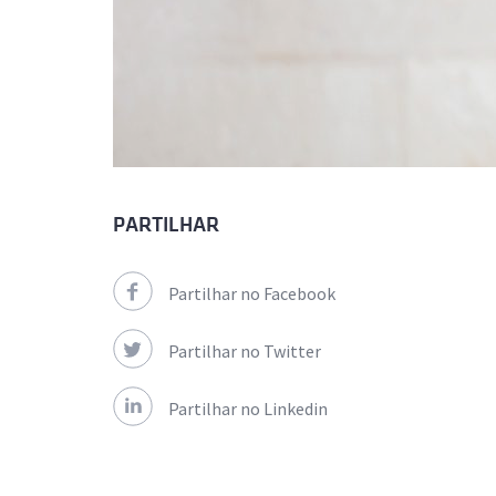
PARTILHAR
Partilhar no Facebook
Partilhar no Twitter
Partilhar no Linkedin